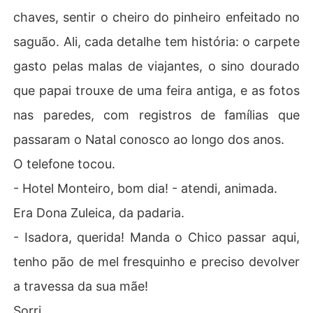
chaves, sentir o cheiro do pinheiro enfeitado no
saguão. Ali, cada detalhe tem história: o carpete
gasto pelas malas de viajantes, o sino dourado
que papai trouxe de uma feira antiga, e as fotos
nas paredes, com registros de famílias que
passaram o Natal conosco ao longo dos anos.
O telefone tocou.
- Hotel Monteiro, bom dia! - atendi, animada.
Era Dona Zuleica, da padaria.
- Isadora, querida! Manda o Chico passar aqui,
tenho pão de mel fresquinho e preciso devolver
a travessa da sua mãe!
Sorri.