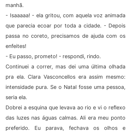
manhã.
- Isaaaaa! - ela gritou, com aquela voz animada
que parecia ecoar por toda a cidade. - Depois
passa no coreto, precisamos de ajuda com os
enfeites!
- Eu passo, prometo! - respondi, rindo.
Continuei a correr, mas dei uma última olhada
pra ela. Clara Vasconcellos era assim mesmo:
intensidade pura. Se o Natal fosse uma pessoa,
seria ela.
Dobrei a esquina que levava ao rio e vi o reflexo
das luzes nas águas calmas. Ali era meu ponto
preferido. Eu parava, fechava os olhos e