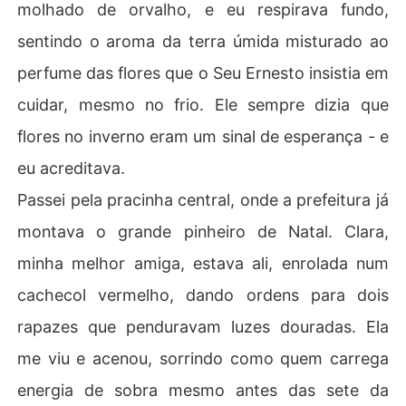
molhado de orvalho, e eu respirava fundo,
sentindo o aroma da terra úmida misturado ao
perfume das flores que o Seu Ernesto insistia em
cuidar, mesmo no frio. Ele sempre dizia que
flores no inverno eram um sinal de esperança - e
eu acreditava.
Passei pela pracinha central, onde a prefeitura já
montava o grande pinheiro de Natal. Clara,
minha melhor amiga, estava ali, enrolada num
cachecol vermelho, dando ordens para dois
rapazes que penduravam luzes douradas. Ela
me viu e acenou, sorrindo como quem carrega
energia de sobra mesmo antes das sete da