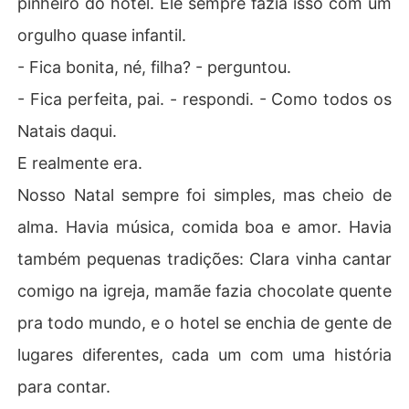
pinheiro do hotel. Ele sempre fazia isso com um
orgulho quase infantil.
- Fica bonita, né, filha? - perguntou.
- Fica perfeita, pai. - respondi. - Como todos os
Natais daqui.
E realmente era.
Nosso Natal sempre foi simples, mas cheio de
alma. Havia música, comida boa e amor. Havia
também pequenas tradições: Clara vinha cantar
comigo na igreja, mamãe fazia chocolate quente
pra todo mundo, e o hotel se enchia de gente de
lugares diferentes, cada um com uma história
para contar.