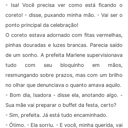
- Isa! Você precisa ver como está ficando o
coreto! - disse, puxando minha mão. - Vai ser o
ponto principal da celebração!
O coreto estava adornado com fitas vermelhas,
pinhas douradas e luzes brancas. Parecia saído
de um sonho. A prefeita Marlene supervisionava
tudo com seu bloquinho em mãos,
resmungando sobre prazos, mas com um brilho
no olhar que denunciava o quanto amava aquilo.
- Bom dia, Isadora - disse ela, anotando algo. -
Sua mãe vai preparar o buffet da festa, certo?
- Sim, prefeita. Já está tudo encaminhado.
- Ótimo. - Ela sorriu. - E você, minha querida, vai