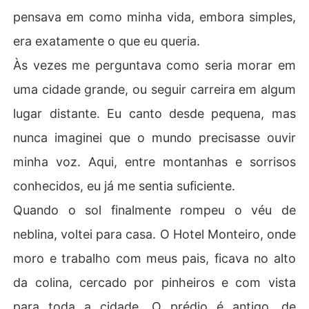
pensava em como minha vida, embora simples,
era exatamente o que eu queria.
Às vezes me perguntava como seria morar em
uma cidade grande, ou seguir carreira em algum
lugar distante. Eu canto desde pequena, mas
nunca imaginei que o mundo precisasse ouvir
minha voz. Aqui, entre montanhas e sorrisos
conhecidos, eu já me sentia suficiente.
Quando o sol finalmente rompeu o véu de
neblina, voltei para casa. O Hotel Monteiro, onde
moro e trabalho com meus pais, ficava no alto
da colina, cercado por pinheiros e com vista
para toda a cidade. O prédio é antigo, de