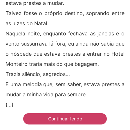
estava prestes a mudar.
Talvez fosse o próprio destino, soprando entre
as luzes do Natal.
Naquela noite, enquanto fechava as janelas e o
vento sussurrava lá fora, eu ainda não sabia que
o hóspede que estava prestes a entrar no Hotel
Monteiro traria mais do que bagagem.
Trazia silêncio, segredos...
E uma melodia que, sem saber, estava prestes a
mudar a minha vida para sempre.
{...}
Continuar lendo