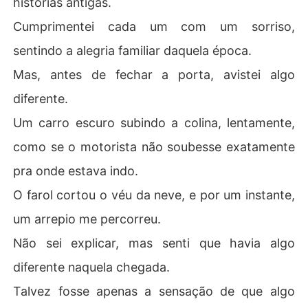
histórias antigas.
Cumprimentei cada um com um sorriso,
sentindo a alegria familiar daquela época.
Mas, antes de fechar a porta, avistei algo
diferente.
Um carro escuro subindo a colina, lentamente,
como se o motorista não soubesse exatamente
pra onde estava indo.
O farol cortou o véu da neve, e por um instante,
um arrepio me percorreu.
Não sei explicar, mas senti que havia algo
diferente naquela chegada.
Talvez fosse apenas a sensação de que algo