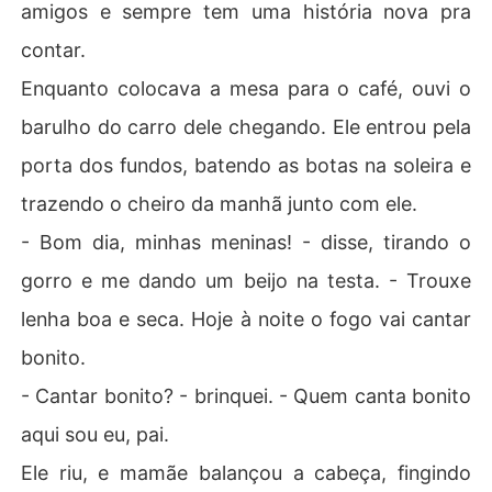
amigos e sempre tem uma história nova pra
contar.
Enquanto colocava a mesa para o café, ouvi o
barulho do carro dele chegando. Ele entrou pela
porta dos fundos, batendo as botas na soleira e
trazendo o cheiro da manhã junto com ele.
- Bom dia, minhas meninas! - disse, tirando o
gorro e me dando um beijo na testa. - Trouxe
lenha boa e seca. Hoje à noite o fogo vai cantar
bonito.
- Cantar bonito? - brinquei. - Quem canta bonito
aqui sou eu, pai.
Ele riu, e mamãe balançou a cabeça, fingindo