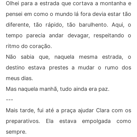
Olhei para a estrada que cortava a montanha e
pensei em como o mundo lá fora devia estar tão
diferente, tão rápido, tão barulhento. Aqui, o
tempo parecia andar devagar, respeitando o
ritmo do coração.
Não sabia que, naquela mesma estrada, o
destino estava prestes a mudar o rumo dos
meus dias.
Mas naquela manhã, tudo ainda era paz.
---
Mais tarde, fui até a praça ajudar Clara com os
preparativos. Ela estava empolgada como
sempre.