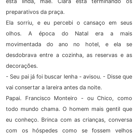
está linda, mãe. Clara está terminando os
preparativos da praça.
Ela sorriu, e eu percebi o cansaço em seus
olhos. A época do Natal era a mais
movimentada do ano no hotel, e ela se
desdobrava entre a cozinha, as reservas e as
decorações.
- Seu pai já foi buscar lenha - avisou. - Disse que
vai consertar a lareira antes da noite.
Papai. Francisco Monteiro - ou Chico, como
todo mundo chama. O homem mais gentil que
eu conheço. Brinca com as crianças, conversa
com os hóspedes como se fossem velhos