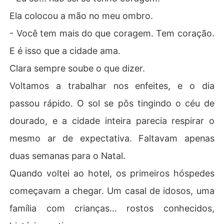
Ela colocou a mão no meu ombro.
- Você tem mais do que coragem. Tem coração.
E é isso que a cidade ama.
Clara sempre soube o que dizer.
Voltamos a trabalhar nos enfeites, e o dia
passou rápido. O sol se pôs tingindo o céu de
dourado, e a cidade inteira parecia respirar o
mesmo ar de expectativa. Faltavam apenas
duas semanas para o Natal.
Quando voltei ao hotel, os primeiros hóspedes
começavam a chegar. Um casal de idosos, uma
família com crianças... rostos conhecidos,