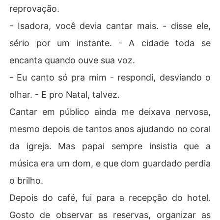
reprovação.
- Isadora, você devia cantar mais. - disse ele,
sério por um instante. - A cidade toda se
encanta quando ouve sua voz.
- Eu canto só pra mim - respondi, desviando o
olhar. - E pro Natal, talvez.
Cantar em público ainda me deixava nervosa,
mesmo depois de tantos anos ajudando no coral
da igreja. Mas papai sempre insistia que a
música era um dom, e que dom guardado perdia
o brilho.
Depois do café, fui para a recepção do hotel.
Gosto de observar as reservas, organizar as