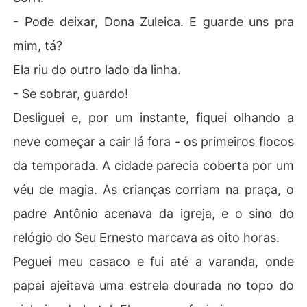
- Pode deixar, Dona Zuleica. E guarde uns pra
mim, tá?
Ela riu do outro lado da linha.
- Se sobrar, guardo!
Desliguei e, por um instante, fiquei olhando a
neve começar a cair lá fora - os primeiros flocos
da temporada. A cidade parecia coberta por um
véu de magia. As crianças corriam na praça, o
padre Antônio acenava da igreja, e o sino do
relógio do Seu Ernesto marcava as oito horas.
Peguei meu casaco e fui até a varanda, onde
papai ajeitava uma estrela dourada no topo do