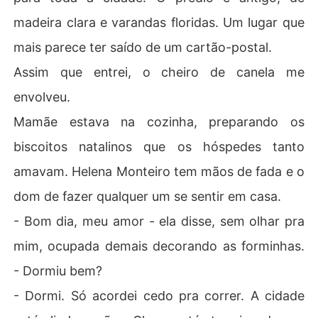
madeira clara e varandas floridas. Um lugar que
mais parece ter saído de um cartão-postal.
Assim que entrei, o cheiro de canela me
envolveu.
Mamãe estava na cozinha, preparando os
biscoitos natalinos que os hóspedes tanto
amavam. Helena Monteiro tem mãos de fada e o
dom de fazer qualquer um se sentir em casa.
- Bom dia, meu amor - ela disse, sem olhar pra
mim, ocupada demais decorando as forminhas.
- Dormiu bem?
- Dormi. Só acordei cedo pra correr. A cidade