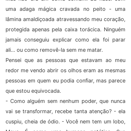
uma adaga mágica cravada no peito - uma
lâmina amaldiçoada atravessando meu coração,
protegida apenas pela caixa torácica. Ninguém
jamais conseguiu explicar como ela foi parar
ali... ou como removê-la sem me matar.
Pensei que as pessoas que estavam ao meu
redor me vendo abrir os olhos eram as mesmas
pessoas em quem eu podia confiar, mas parece
que estou equivocada.
- Como alguém sem nenhum poder, que nunca
vai se transformar, recebe tanta atenção? - ela
cuspiu, cheia de ódio. - Você nem tem um lobo,