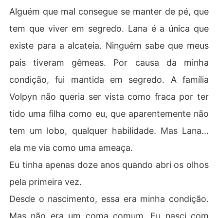
Alguém que mal consegue se manter de pé, que
tem que viver em segredo. Lana é a única que
existe para a alcateia. Ninguém sabe que meus
pais tiveram gêmeas. Por causa da minha
condição, fui mantida em segredo. A família
Volpyn não queria ser vista como fraca por ter
tido uma filha como eu, que aparentemente não
tem um lobo, qualquer habilidade. Mas Lana...
ela me via como uma ameaça.
Eu tinha apenas doze anos quando abri os olhos
pela primeira vez.
Desde o nascimento, essa era minha condição.
Mas não era um coma comum. Eu nasci com