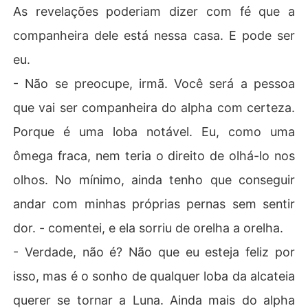
As revelações poderiam dizer com fé que a
companheira dele está nessa casa. E pode ser
eu.
- Não se preocupe, irmã. Você será a pessoa
que vai ser companheira do alpha com certeza.
Porque é uma loba notável. Eu, como uma
ômega fraca, nem teria o direito de olhá-lo nos
olhos. No mínimo, ainda tenho que conseguir
andar com minhas próprias pernas sem sentir
dor. - comentei, e ela sorriu de orelha a orelha.
- Verdade, não é? Não que eu esteja feliz por
isso, mas é o sonho de qualquer loba da alcateia
querer se tornar a Luna. Ainda mais do alpha