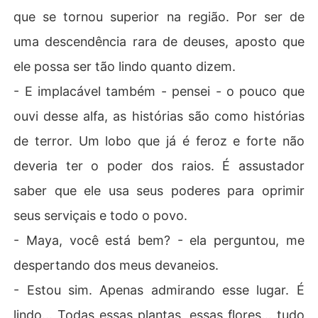
que se tornou superior na região. Por ser de
uma descendência rara de deuses, aposto que
ele possa ser tão lindo quanto dizem.
- E implacável também - pensei - o pouco que
ouvi desse alfa, as histórias são como histórias
de terror. Um lobo que já é feroz e forte não
deveria ter o poder dos raios. É assustador
saber que ele usa seus poderes para oprimir
seus serviçais e todo o povo.
- Maya, você está bem? - ela perguntou, me
despertando dos meus devaneios.
- Estou sim. Apenas admirando esse lugar. É
lindo... Todas essas plantas, essas flores... tudo