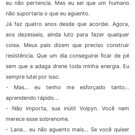
eu não pertencia. Mas eu sei que um humano
não suportaria o que eu aguento.
Já faz quatro anos desde que acordei. Agora,
aos dezesseis, ainda luto para fazer qualquer
coisa. Meus pais dizem que preciso construir
resistência. Que um dia conseguirei ficar de pé
sem que a adaga drene toda minha energia. Eu
sempre lutei por isso.
- Mas... eu tenho me esforçado tanto...
aprendendo rápido...
- Não importa, sua inútil Volpyn. Você nem
merece esse sobrenome.
- Lana... eu não aguento mais... Se você quiser