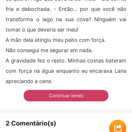
fria e debochada. - Então... por que você não
transforma o lago na sua cova? Ninguém vai
tomar o que deveria ser meu!
A mão dela atingiu meu peito com força.
Não consegui me segurar em nada.
A gravidade fez o resto. Minhas costas bateram
com força na água enquanto eu encarava Lana
apreciando a cena.
Continuar lendo
2 Comentário(s)