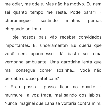
me odiar, me odeie. Mas não há motivo. Eu nem
sei quanto tempo me resta. Pode parar? -
choraminguei, sentindo minhas pernas
chegando ao limite.
- Hoje nossos pais vão receber convidados
importantes. E, sinceramente? Eu queria que
você nem aparecesse. Já basta ser uma
vergonha ambulante. Uma garotinha lenta que
mal consegue comer sozinha... Você não
percebe o quão patética é?
- E-eu posso... posso ficar no quarto -
murmurei, a voz fraca, mal saindo dos lábios.
Nunca imaginei que Lana se voltaria contra mim.