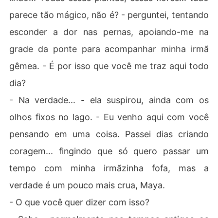
parece tão mágico, não é? - perguntei, tentando
esconder a dor nas pernas, apoiando-me na
grade da ponte para acompanhar minha irmã
gêmea. - É por isso que você me traz aqui todo
dia?
- Na verdade... - ela suspirou, ainda com os
olhos fixos no lago. - Eu venho aqui com você
pensando em uma coisa. Passei dias criando
coragem... fingindo que só quero passar um
tempo com minha irmãzinha fofa, mas a
verdade é um pouco mais crua, Maya.
- O que você quer dizer com isso?