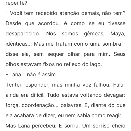
repente?
- Você tem recebido atenção demais, não tem?
Desde que acordou, é como se eu tivesse
desaparecido. Nós somos gêmeas, Maya,
idênticas... Mas me tratam como uma sombra -
disse ela, sem sequer olhar para mim. Seus
olhos estavam fixos no reflexo do lago.
- Lana... não é assim...
Tentei responder, mas minha voz falhou. Falar
ainda era difícil. Tudo estava voltando devagar:
força, coordenação... palavras. E, diante do que
ela acabara de dizer, eu nem sabia como reagir.
Mas Lana percebeu. E sorriu. Um sorriso cheio