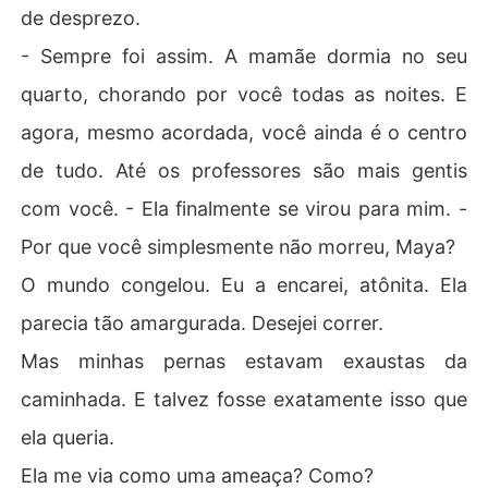
de desprezo.
- Sempre foi assim. A mamãe dormia no seu
quarto, chorando por você todas as noites. E
agora, mesmo acordada, você ainda é o centro
de tudo. Até os professores são mais gentis
com você. - Ela finalmente se virou para mim. -
Por que você simplesmente não morreu, Maya?
O mundo congelou. Eu a encarei, atônita. Ela
parecia tão amargurada. Desejei correr.
Mas minhas pernas estavam exaustas da
caminhada. E talvez fosse exatamente isso que
ela queria.
Ela me via como uma ameaça? Como?