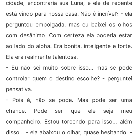
cidade, encontraria sua Luna, e ele de repente
está vindo para nossa casa. Não é incrível? - ela
perguntou empolgada, mas eu baixei os olhos
com desânimo. Com certeza ela poderia estar
ao lado do alpha. Era bonita, inteligente e forte.
Ela era realmente talentosa.
- Eu não sei muito sobre isso... mas se pode
controlar quem o destino escolhe? - perguntei
pensativa.
- Pois é, não se pode. Mas pode ser uma
chance. Pode ser que ele seja meu
companheiro. Estou torcendo para isso... além
disso... - ela abaixou o olhar, quase hesitando. -