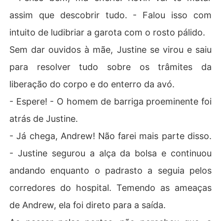
assim que descobrir tudo. - Falou isso com
intuito de ludibriar a garota com o rosto pálido.
Sem dar ouvidos à mãe, Justine se virou e saiu
para resolver tudo sobre os trâmites da
liberação do corpo e do enterro da avó.
- Espere! - O homem de barriga proeminente foi
atrás de Justine.
- Já chega, Andrew! Não farei mais parte disso.
- Justine segurou a alça da bolsa e continuou
andando enquanto o padrasto a seguia pelos
corredores do hospital. Temendo as ameaças
de Andrew, ela foi direto para a saída.