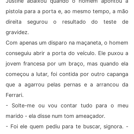
Justine abaixou quando o homem apontou a
pistola para a porta e, ao mesmo tempo, a mão
direita segurou o resultado do teste de
gravidez.
Com apenas um disparo na maçaneta, o homem
conseguiu abrir a porta do veículo. Ele puxou a
jovem francesa por um braço, mas quando ela
começou a lutar, foi contida por outro capanga
que a agarrou pelas pernas e a arrancou da
Ferrari.
- Solte-me ou vou contar tudo para o meu
marido - ela disse num tom ameaçador.
- Foi ele quem pediu para te buscar, signora. -