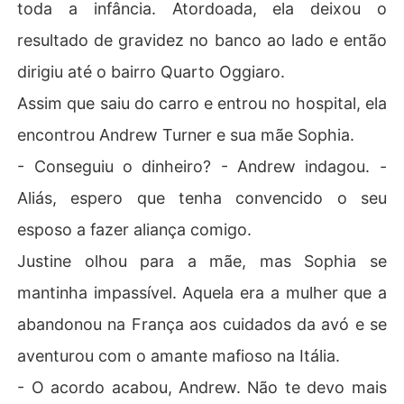
toda a infância. Atordoada, ela deixou o
resultado de gravidez no banco ao lado e então
dirigiu até o bairro Quarto Oggiaro.
Assim que saiu do carro e entrou no hospital, ela
encontrou Andrew Turner e sua mãe Sophia.
- Conseguiu o dinheiro? - Andrew indagou. -
Aliás, espero que tenha convencido o seu
esposo a fazer aliança comigo.
Justine olhou para a mãe, mas Sophia se
mantinha impassível. Aquela era a mulher que a
abandonou na França aos cuidados da avó e se
aventurou com o amante mafioso na Itália.
- O acordo acabou, Andrew. Não te devo mais