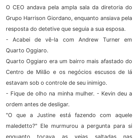
O CEO andava pela ampla sala da diretoria do
Grupo Harrison Giordano, enquanto ansiava pela
resposta do detetive que seguia a sua esposa.
- Acabei de vê-la com Andrew Turner em
Quarto Oggiaro.
Quarto Oggiaro era um bairro mais afastado do
Centro de Milão e os negócios escusos de lá
estavam sob o controle de seu inimigo.
- Fique de olho na minha mulher. - Kevin deu a
ordem antes de desligar.
"O que a Justine está fazendo com aquele
maledetto?" Ele murmurou a pergunta para si
enquanto tocava as veias saltadas nas