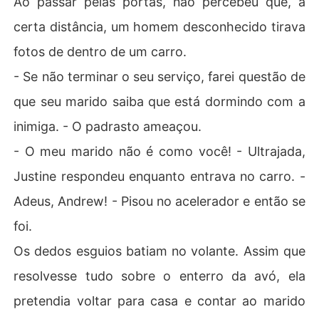
Ao passar pelas portas, não percebeu que, a
certa distância, um homem desconhecido tirava
fotos de dentro de um carro.
- Se não terminar o seu serviço, farei questão de
que seu marido saiba que está dormindo com a
inimiga. - O padrasto ameaçou.
- O meu marido não é como você! - Ultrajada,
Justine respondeu enquanto entrava no carro. -
Adeus, Andrew! - Pisou no acelerador e então se
foi.
Os dedos esguios batiam no volante. Assim que
resolvesse tudo sobre o enterro da avó, ela
pretendia voltar para casa e contar ao marido