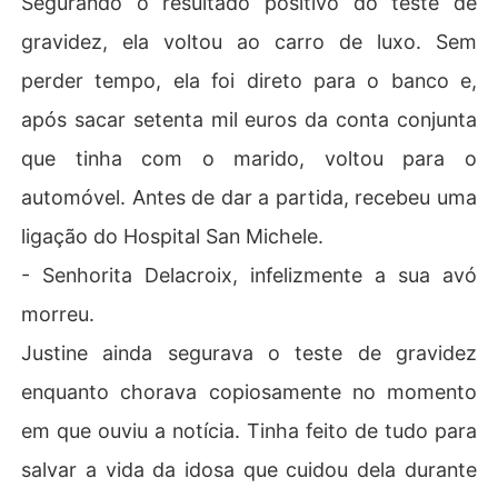
Segurando o resultado positivo do teste de
gravidez, ela voltou ao carro de luxo. Sem
perder tempo, ela foi direto para o banco e,
após sacar setenta mil euros da conta conjunta
que tinha com o marido, voltou para o
automóvel. Antes de dar a partida, recebeu uma
ligação do Hospital San Michele.
- Senhorita Delacroix, infelizmente a sua avó
morreu.
Justine ainda segurava o teste de gravidez
enquanto chorava copiosamente no momento
em que ouviu a notícia. Tinha feito de tudo para
salvar a vida da idosa que cuidou dela durante