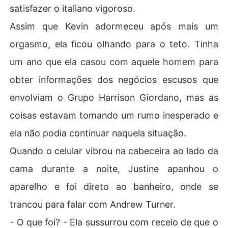
satisfazer o italiano vigoroso.
Assim que Kevin adormeceu após mais um
orgasmo, ela ficou olhando para o teto. Tinha
um ano que ela casou com aquele homem para
obter informações dos negócios escusos que
envolviam o Grupo Harrison Giordano, mas as
coisas estavam tomando um rumo inesperado e
ela não podia continuar naquela situação.
Quando o celular vibrou na cabeceira ao lado da
cama durante a noite, Justine apanhou o
aparelho e foi direto ao banheiro, onde se
trancou para falar com Andrew Turner.
- O que foi? - Ela sussurrou com receio de que o