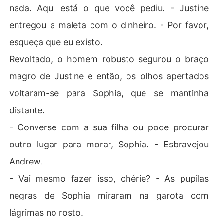
nada. Aqui está o que você pediu. - Justine
entregou a maleta com o dinheiro. - Por favor,
esqueça que eu existo.
Revoltado, o homem robusto segurou o braço
magro de Justine e então, os olhos apertados
voltaram-se para Sophia, que se mantinha
distante.
- Converse com a sua filha ou pode procurar
outro lugar para morar, Sophia. - Esbravejou
Andrew.
- Vai mesmo fazer isso, chérie? - As pupilas
negras de Sophia miraram na garota com
lágrimas no rosto.