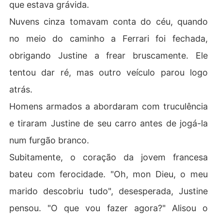
que estava grávida.
Nuvens cinza tomavam conta do céu, quando
no meio do caminho a Ferrari foi fechada,
obrigando Justine a frear bruscamente. Ele
tentou dar ré, mas outro veículo parou logo
atrás.
Homens armados a abordaram com truculência
e tiraram Justine de seu carro antes de jogá-la
num furgão branco.
Subitamente, o coração da jovem francesa
bateu com ferocidade. "Oh, mon Dieu, o meu
marido descobriu tudo", desesperada, Justine
pensou. "O que vou fazer agora?" Alisou o