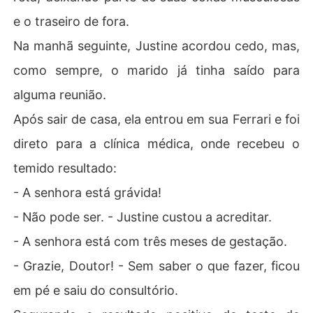
e o traseiro de fora.
Na manhã seguinte, Justine acordou cedo, mas,
como sempre, o marido já tinha saído para
alguma reunião.
Após sair de casa, ela entrou em sua Ferrari e foi
direto para a clínica médica, onde recebeu o
temido resultado:
- A senhora está grávida!
- Não pode ser. - Justine custou a acreditar.
- A senhora está com três meses de gestação.
- Grazie, Doutor! - Sem saber o que fazer, ficou
em pé e saiu do consultório.