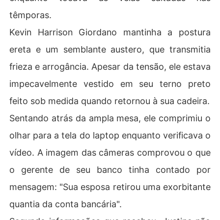
têmporas.
Kevin Harrison Giordano mantinha a postura
ereta e um semblante austero, que transmitia
frieza e arrogância. Apesar da tensão, ele estava
impecavelmente vestido em seu terno preto
feito sob medida quando retornou à sua cadeira.
Sentando atrás da ampla mesa, ele comprimiu o
olhar para a tela do laptop enquanto verificava o
vídeo. A imagem das câmeras comprovou o que
o gerente de seu banco tinha contado por
mensagem: "Sua esposa retirou uma exorbitante
quantia da conta bancária".