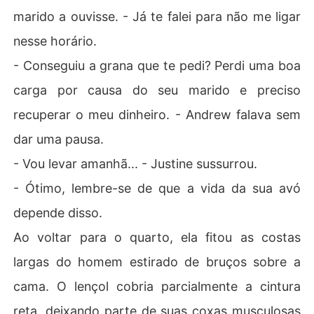
marido a ouvisse. - Já te falei para não me ligar
nesse horário.
- Conseguiu a grana que te pedi? Perdi uma boa
carga por causa do seu marido e preciso
recuperar o meu dinheiro. - Andrew falava sem
dar uma pausa.
- Vou levar amanhã... - Justine sussurrou.
- Ótimo, lembre-se de que a vida da sua avó
depende disso.
Ao voltar para o quarto, ela fitou as costas
largas do homem estirado de bruços sobre a
cama. O lençol cobria parcialmente a cintura
reta, deixando parte de suas coxas musculosas