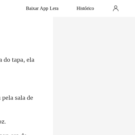
Baixar App Lera
Histórico
 pela sal