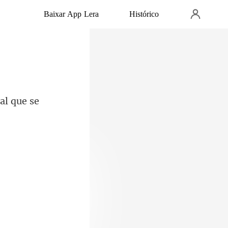
Baixar App Lera
Histórico
al que se