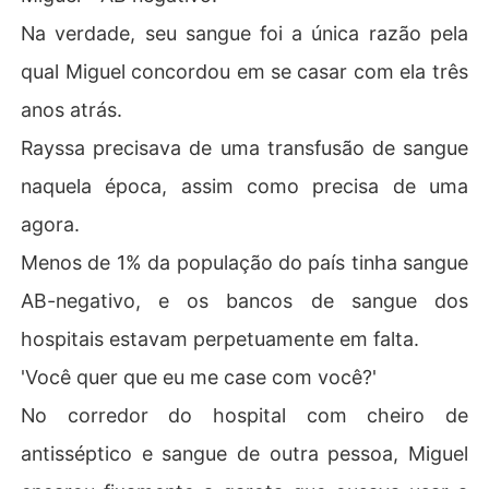
Na verdade, seu sangue foi a única razão pela
qual Miguel concordou em se casar com ela três
anos atrás.
Rayssa precisava de uma transfusão de sangue
naquela época, assim como precisa de uma
agora.
Menos de 1% da população do país tinha sangue
AB-negativo, e os bancos de sangue dos
hospitais estavam perpetuamente em falta.
'Você quer que eu me case com você?'
No corredor do hospital com cheiro de
antisséptico e sangue de outra pessoa, Miguel