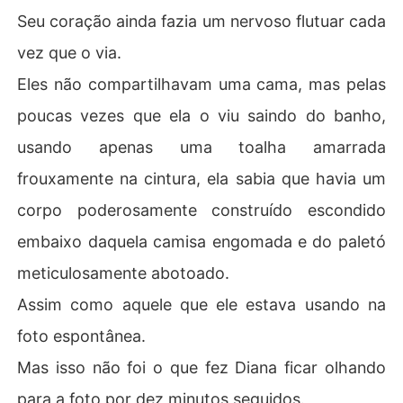
Seu coração ainda fazia um nervoso flutuar cada
vez que o via.
Eles não compartilhavam uma cama, mas pelas
poucas vezes que ela o viu saindo do banho,
usando apenas uma toalha amarrada
frouxamente na cintura, ela sabia que havia um
corpo poderosamente construído escondido
embaixo daquela camisa engomada e do paletó
meticulosamente abotoado.
Assim como aquele que ele estava usando na
foto espontânea.
Mas isso não foi o que fez Diana ficar olhando
para a foto por dez minutos seguidos.