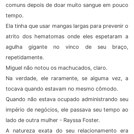
comuns depois de doar muito sangue em pouco
tempo.
Ela tinha que usar mangas largas para prevenir o
atrito dos hematomas onde eles espetaram a
agulha gigante no vinco de seu braço,
repetidamente.
Miguel não notou os machucados, claro.
Na verdade, ele raramente, se alguma vez, a
tocava quando estavam no mesmo cômodo.
Quando não estava ocupado administrando seu
império de negócios, ele passava seu tempo ao
lado de outra mulher - Rayssa Foster.
A natureza exata do seu relacionamento era