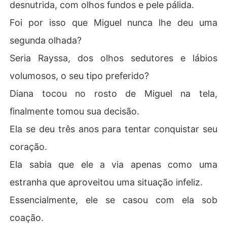
desnutrida, com olhos fundos e pele pálida.
Foi por isso que Miguel nunca lhe deu uma
segunda olhada?
Seria Rayssa, dos olhos sedutores e lábios
volumosos, o seu tipo preferido?
Diana tocou no rosto de Miguel na tela,
finalmente tomou sua decisão.
Ela se deu três anos para tentar conquistar seu
coração.
Ela sabia que ele a via apenas como uma
estranha que aproveitou uma situação infeliz.
Essencialmente, ele se casou com ela sob
coação.