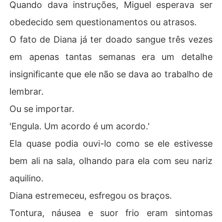
Quando dava instruções, Miguel esperava ser
obedecido sem questionamentos ou atrasos.
O fato de Diana já ter doado sangue três vezes
em apenas tantas semanas era um detalhe
insignificante que ele não se dava ao trabalho de
lembrar.
Ou se importar.
'Engula. Um acordo é um acordo.'
Ela quase podia ouvi-lo como se ele estivesse
bem ali na sala, olhando para ela com seu nariz
aquilino.
Diana estremeceu, esfregou os braços.
Tontura, náusea e suor frio eram sintomas