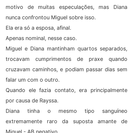
motivo de muitas especulações, mas Diana
nunca confrontou Miguel sobre isso.
Ela era só a esposa, afinal.
Apenas nominal, nesse caso.
Miguel e Diana mantinham quartos separados,
trocavam cumprimentos de praxe quando
cruzavam caminhos, e podiam passar dias sem
falar um com o outro.
Quando ele fazia contato, era principalmente
por causa de Rayssa.
Diana tinha o mesmo tipo sanguíneo
extremamente raro da suposta amante de
Miguel - AB negativo.