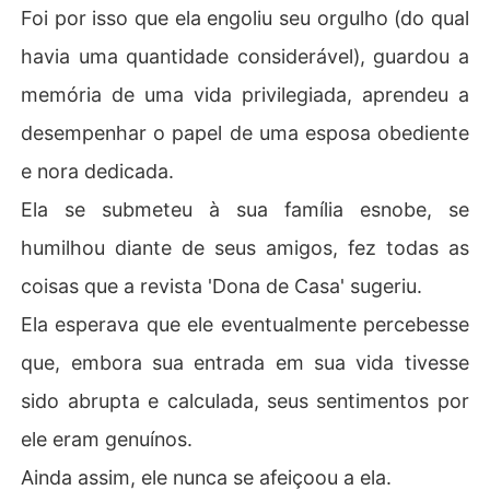
Foi por isso que ela engoliu seu orgulho (do qual
havia uma quantidade considerável), guardou a
memória de uma vida privilegiada, aprendeu a
desempenhar o papel de uma esposa obediente
e nora dedicada.
Ela se submeteu à sua família esnobe, se
humilhou diante de seus amigos, fez todas as
coisas que a revista 'Dona de Casa' sugeriu.
Ela esperava que ele eventualmente percebesse
que, embora sua entrada em sua vida tivesse
sido abrupta e calculada, seus sentimentos por
ele eram genuínos.
Ainda assim, ele nunca se afeiçoou a ela.