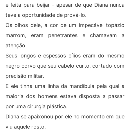
e feita para beijar - apesar de que Diana nunca
teve a oportunidade de prová-lo.
Os olhos dele, a cor de um impecável topázio
marrom, eram penetrantes e chamavam a
atenção.
Seus longos e espessos cílios eram do mesmo
negro corvo que seu cabelo curto, cortado com
precisão militar.
E ele tinha uma linha da mandíbula pela qual a
maioria dos homens estava disposta a passar
por uma cirurgia plástica.
Diana se apaixonou por ele no momento em que
viu aquele rosto.