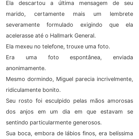
Ela descartou a última mensagem de seu
marido, certamente mais um lembrete
severamente formulado exigindo que ela
acelerasse até o Hallmark General.
Ela mexeu no telefone, trouxe uma foto.
Era uma foto espontânea, enviada
anonimamente.
Mesmo dormindo, Miguel parecia incrivelmente,
ridiculamente bonito.
Seu rosto foi esculpido pelas mãos amorosas
dos anjos em um dia em que estavam se
sentindo particularmente generosos.
Sua boca, embora de lábios finos, era belíssima