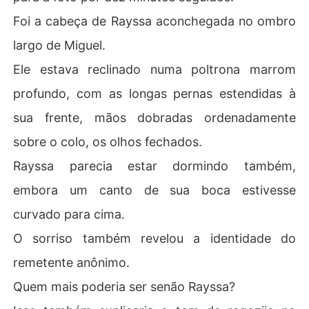
Foi a cabeça de Rayssa aconchegada no ombro
largo de Miguel.
Ele estava reclinado numa poltrona marrom
profundo, com as longas pernas estendidas à
sua frente, mãos dobradas ordenadamente
sobre o colo, os olhos fechados.
Rayssa parecia estar dormindo também,
embora um canto de sua boca estivesse
curvado para cima.
O sorriso também revelou a identidade do
remetente anônimo.
Quem mais poderia ser senão Rayssa?