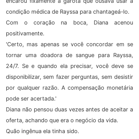
encarou fixamente a garota que ousava usar a
condição médica de Rayssa para chantageá-lo.
Com o coração na boca, Diana acenou
positivamente.
'Certo, mas apenas se você concordar em se
tornar uma doadora de sangue para Rayssa,
24/7. Se e quando ela precisar, você deve se
disponibilizar, sem fazer perguntas, sem desistir
por qualquer razão. A compensação monetária
pode ser acertada.'
Diana não pensou duas vezes antes de aceitar a
oferta, achando que era o negócio da vida.
Quão ingênua ela tinha sido.