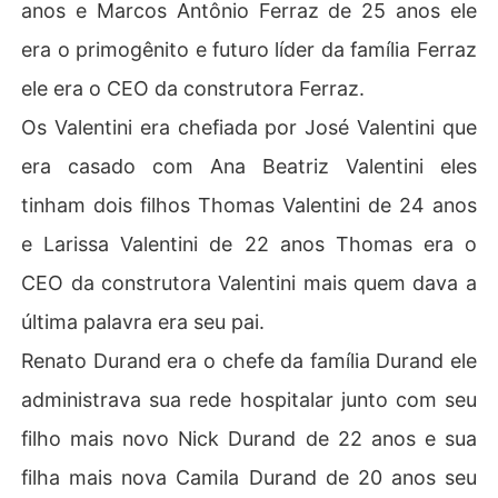
anos e Marcos Antônio Ferraz de 25 anos ele
era o primogênito e futuro líder da família Ferraz
ele era o CEO da construtora Ferraz.
Os Valentini era chefiada por José Valentini que
era casado com Ana Beatriz Valentini eles
tinham dois filhos Thomas Valentini de 24 anos
e Larissa Valentini de 22 anos Thomas era o
CEO da construtora Valentini mais quem dava a
última palavra era seu pai.
Renato Durand era o chefe da família Durand ele
administrava sua rede hospitalar junto com seu
filho mais novo Nick Durand de 22 anos e sua
filha mais nova Camila Durand de 20 anos seu