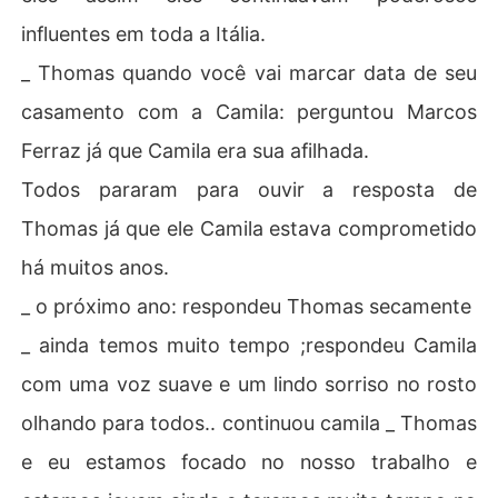
influentes em toda a Itália.
_ Thomas quando você vai marcar data de seu
casamento com a Camila: perguntou Marcos
Ferraz já que Camila era sua afilhada.
Todos pararam para ouvir a resposta de
Thomas já que ele Camila estava comprometido
há muitos anos.
_ o próximo ano: respondeu Thomas secamente
_ ainda temos muito tempo ;respondeu Camila
com uma voz suave e um lindo sorriso no rosto
olhando para todos.. continuou camila _ Thomas
e eu estamos focado no nosso trabalho e