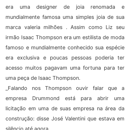
era uma designer de joia renomada e
mundialmente famosa uma simples joia de sua
marca valeria milhões . Assim como Liz seu
irmão Isaac Thompson era um estilista de moda
famoso e mundialmente conhecido sua espécie
era exclusiva e poucas pessoas poderia ter
acesso muitos pagavam uma fortuna para ter
uma peça de Isaac Thompson.
_Falando nos Thompson ouvir falar que a
empresa Drummond está para abrir uma
licitação em uma de suas empresa na área da
construção: disse José Valentini que estava em
silêncio até agora