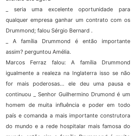
_ seria uma excelente oportunidade para
qualquer empresa ganhar um contrato com os
Drummond; falou Sérgio Bernard .
_ A família Drummond é então importante
assim? perguntou Amélia.
Marcos Ferraz falou: A família Drummond
igualmente a realeza na Inglaterra isso se não
for mais poderosas... ele deu uma pausa e
continuou _ Senhor Guilhermino Drumond é um
homem de muita influência e poder em todo
país e comanda a mais importante construtora
do mundo e a rede hospitalar mais famosa do