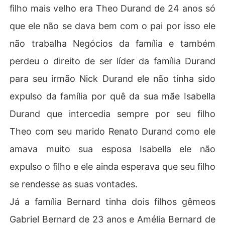
filho mais velho era Theo Durand de 24 anos só
que ele não se dava bem com o pai por isso ele
não trabalha Negócios da família e também
perdeu o direito de ser líder da família Durand
para seu irmão Nick Durand ele não tinha sido
expulso da família por quê da sua mãe Isabella
Durand que intercedia sempre por seu filho
Theo com seu marido Renato Durand como ele
amava muito sua esposa Isabella ele não
expulso o filho e ele ainda esperava que seu filho
se rendesse as suas vontades.
Já a família Bernard tinha dois filhos gêmeos
Gabriel Bernard de 23 anos e Amélia Bernard de