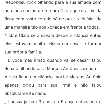
respondeu Nick olhando para a sua amada com
os olhos cheios de ternura Clara que era tímida
ficou com rosto corado só de ouvir Nick falar de
uma maneira tão apaixonada em frente a todos.
Nick e Clara se amavam desde a infância então
eles estavam muito felizes em casar e formar
sua própria família.
_ E você meu irmão quando vai se casar? falou
Renata olhando para Marcos Antônio sorrindo
A sala ficou um silêncio mortal Marcos Antônio
apenas olhou para sua irmã e não falou
absolutamente nada.
_ Larissa já tem 3 anos na França estudando e