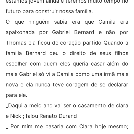
estamos jovem ainda e teremos muito tempo no
futuro para construir nossa família.
O que ninguém sabia era que Camila era
apaixonada por Gabriel Bernard e não por
Thomas ela ficou de coração partido Quando a
família Bernard deu o direito de seus filhos
escolher com quem eles queria casar além do
mais Gabriel só vi a Camila como uma irmã mais
nova e ela nunca teve coragem de se declarar
para ele.
_Daqui a meio ano vai ser o casamento de clara
e Nick ; falou Renato Durand
_ Por mim me casaria com Clara hoje mesmo;