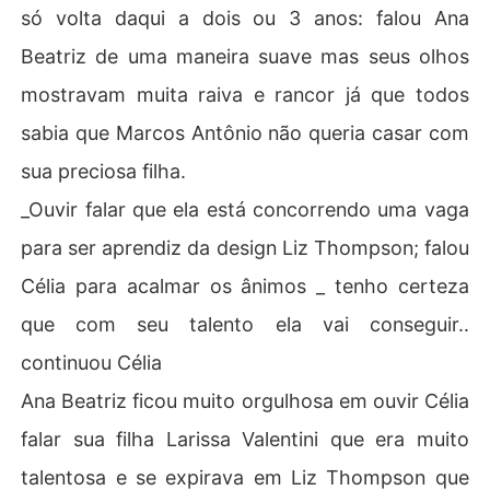
só volta daqui a dois ou 3 anos: falou Ana
Beatriz de uma maneira suave mas seus olhos
mostravam muita raiva e rancor já que todos
sabia que Marcos Antônio não queria casar com
sua preciosa filha.
_Ouvir falar que ela está concorrendo uma vaga
para ser aprendiz da design Liz Thompson; falou
Célia para acalmar os ânimos _ tenho certeza
que com seu talento ela vai conseguir..
continuou Célia
Ana Beatriz ficou muito orgulhosa em ouvir Célia
falar sua filha Larissa Valentini que era muito
talentosa e se expirava em Liz Thompson que