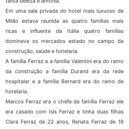
tanta beleza e amônia.
Em uma sala privada do hotel mais luxuoso de
Milão estava reunida as quatro famílias mais
ricas e influente da Itália quatro famílias
dominava os mercados estado no campo da
construção, saúde e hotelaria.
A família Ferraz e a família Valentini era do ramo
da construção a família Durand era da rede
hospitalar e a família Bernard era do ramo de
hotelaria.
Marcos Ferraz era o chefe da família Ferraz ele
era casado com Isis Ferraz e tinha duas filhas
Clara Ferraz de 22 anos, Renata Ferraz de 18