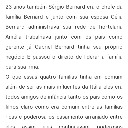
23 anos também Sérgio Bernard era o chefe da
família Bernard e junto com sua esposa Célia
Bernard administrava sua rede de hortelaria
Amélia trabalhava junto com os pais como
gerente já Gabriel Bernard tinha seu próprio
negócio E passou o direito de liderar a família
para sua irmã.
O que essas quatro famílias tinha em comum
além de ser as mais influentes da Itália eles era
todos amigos de infância tanto os pais como os
filhos claro como era comum entre as famílias
ricas e poderosa os casamento arranjado entre
eles assim eles continuavam poderosos