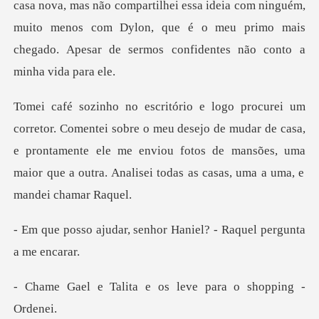
compartilhei essa ideia com ninguém,
muito menos com Dylon, que é o meu prim
meu desejo de mudar de casa,
e prontamente ele me enviou fotos de mansões, uma
senhor Haniel? - Raque
ita e os leve para