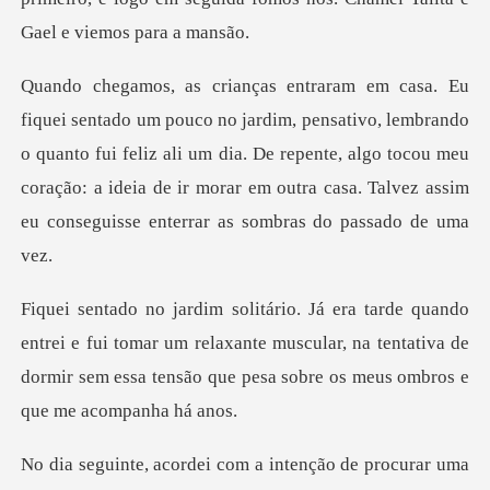
vo, lembrando
o quanto fui feliz ali um dia. De repente, algo tocou meu
coração: a ideia de i
fui tomar um relaxante muscular, na tentativa de
dormir sem essa