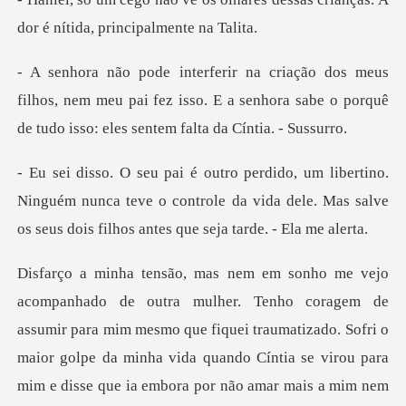
dor é
ilhos, nem meu pai fez isso. E a senhora sabe o porquê
.
Ninguém nunca teve o controle da vida dele. Mas salve
iquei traumatizado. Sofri o
maior golpe da minha vida quando Cíntia se virou para
mim e disse que ia embora por não amar mais