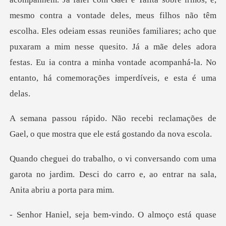
mesmo contra a vontade deles, meus filhos não têm
escolha. Eles odeiam
reclamações de
Gael, o que mostra
com uma
garota no jardim. Desci do carro e, ao
m-vindo. O almoço está qu