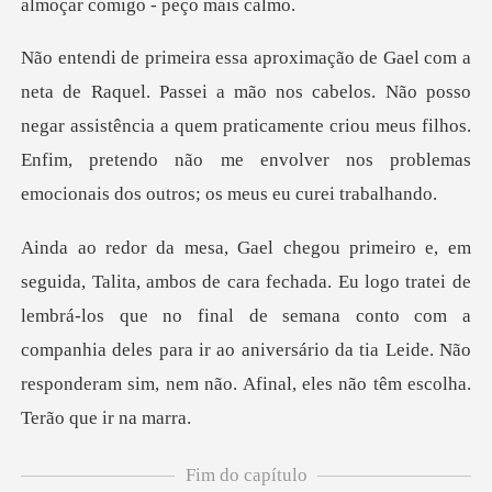
alm
s cabelos. Não posso
negar assistência a quem praticamente criou meus filhos.
Enfim, pr
go tratei de
lembrá-los que no final de semana conto com a
companhia deles para ir ao aniversário
Fim do capítulo