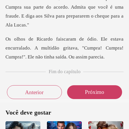
Cumpra sua parte do acord
encurralado. A multidão gritava, "Cumpra! Cumpra
Fim do capítulo
Próximo
Anterior
Você deve gostar