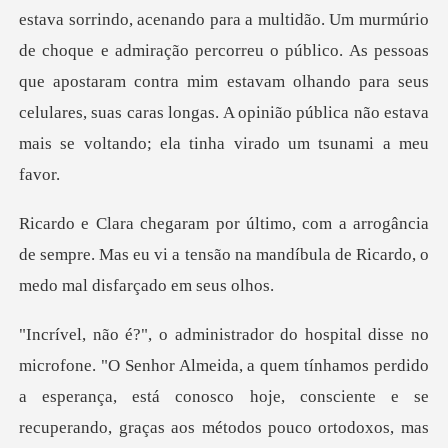
ndo para a multidão. Um murmúrio
de choque e admiração percorreu o público. As pessoas
que apostaram contra mim estavam olhando
ância
de sempre. Mas eu vi a tensão na mandíbula
, a quem tínhamos perdido
a esperança, está conosco hoje, consciente e se
recuperando