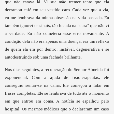
a,
eu me lembrava da minha obsessão na vida passada. Eu
também ignorei os sinais, tão focada na "cura" que não vi
a verdade. Eu não cometeria esse erro novame
le se lembrava de tudo até o momento
em que entrou em coma. A notícia se espalhou pelo
hospital. Os mesmos médicos que o declararam um caso