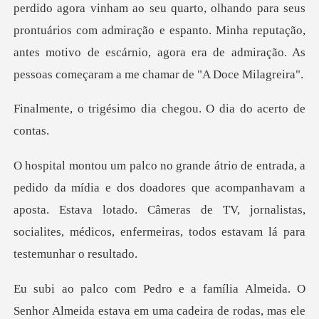
perdido agora vinham ao seu quarto,
imo dia chegou. O di
doadores que acompanhavam a
aposta. Estava lotado. Câmeras de TV, jornalistas,