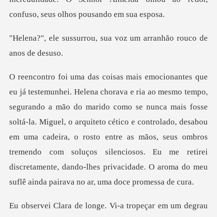
u, sua voz um arranhão
e nunca mais fosse
soltá-la. Miguel, o arquiteto cético e controlado, desabou
em uma cadeira, o rosto entre as mãos, seus ombros
tremendo com