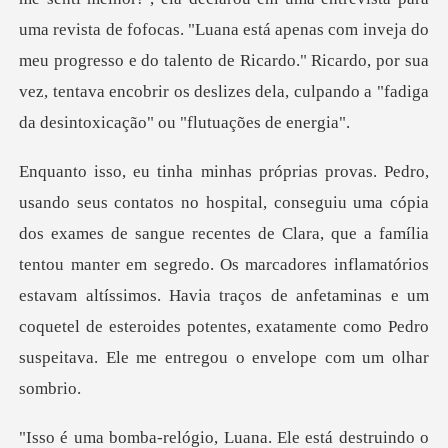
ma revista de fofocas. "Luana está apenas com inveja do
meu progresso e do talento de Ricardo." Ricardo, por
e recentes de Clara, que a família
tentou manter em segredo. Os marcadores inflamatórios
estavam altíssimos. Havia traços de anf
está destruindo o