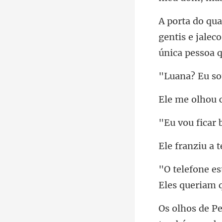
gentis e jalec