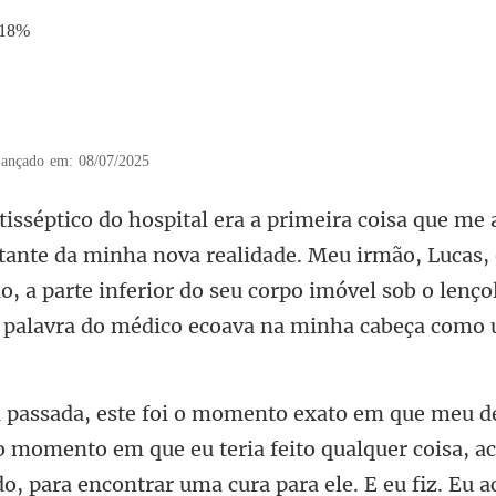
.18%
ançado em: 08/07/2025
nova realidade. Meu irmão, Lucas, 
o, a parte inferior do seu corpo imóvel
o momento em que eu teria feito qualquer coisa, a
do, pa