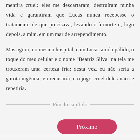
rtaram, destruíram minha
vida e garantiram que Lucas nunca recebesse o
tratamento de
o nome "Beatriz Silva" na tela me
trouxeram uma certeza fria: desta vez, eu n
Fim do capítulo
Próximo