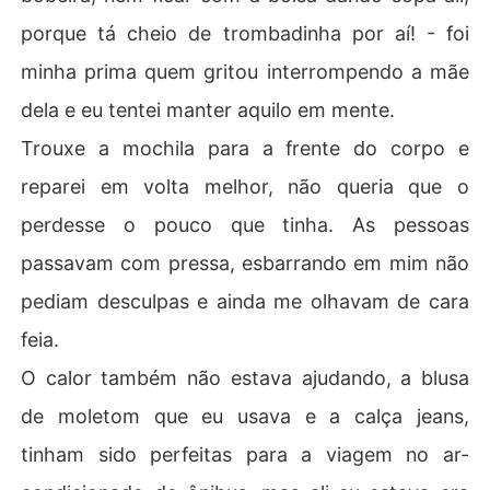
porque tá cheio de trombadinha por aí! - foi
minha prima quem gritou interrompendo a mãe
dela e eu tentei manter aquilo em mente.
Trouxe a mochila para a frente do corpo e
reparei em volta melhor, não queria que o
perdesse o pouco que tinha. As pessoas
passavam com pressa, esbarrando em mim não
pediam desculpas e ainda me olhavam de cara
feia.
O calor também não estava ajudando, a blusa
de moletom que eu usava e a calça jeans,
tinham sido perfeitas para a viagem no ar-