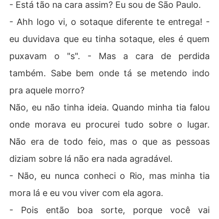
- Está tão na cara assim? Eu sou de São Paulo.
- Ahh logo vi, o sotaque diferente te entrega! -
eu duvidava que eu tinha sotaque, eles é quem
puxavam o "s". - Mas a cara de perdida
também. Sabe bem onde tá se metendo indo
pra aquele morro?
Não, eu não tinha ideia. Quando minha tia falou
onde morava eu procurei tudo sobre o lugar.
Não era de todo feio, mas o que as pessoas
diziam sobre lá não era nada agradável.
- Não, eu nunca conheci o Rio, mas minha tia
mora lá e eu vou viver com ela agora.
- Pois então boa sorte, porque você vai