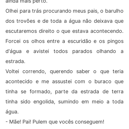
ainda mais perto.
Olhei para trás procurando meus pais, o barulho
dos trovões e de toda a água não deixava que
escutaremos direito o que estava acontecendo.
Forcei os olhos entre a escuridão e os pingos
d'água e avistei todos parados olhando a
estrada.
Voltei correndo, querendo saber o que teria
acontecido e me assustei com o buraco que
tinha se formado, parte da estrada de terra
tinha sido engolida, sumindo em meio a toda
água.
- Mãe! Pai! Pulem que vocês conseguem!