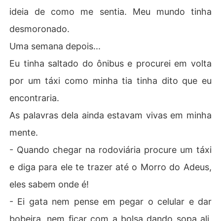
ideia de como me sentia. Meu mundo tinha
desmoronado.
Uma semana depois...
Eu tinha saltado do ônibus e procurei em volta
por um táxi como minha tia tinha dito que eu
encontraria.
As palavras dela ainda estavam vivas em minha
mente.
- Quando chegar na rodoviária procure um táxi
e diga para ele te trazer até o Morro do Adeus,
eles sabem onde é!
- Ei gata nem pense em pegar o celular e dar
bobeira, nem ficar com a bolsa dando sopa ali,