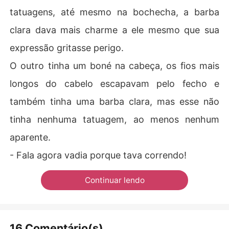
tatuagens, até mesmo na bochecha, a barba
clara dava mais charme a ele mesmo que sua
expressão gritasse perigo.
O outro tinha um boné na cabeça, os fios mais
longos do cabelo escapavam pelo fecho e
também tinha uma barba clara, mas esse não
tinha nenhuma tatuagem, ao menos nenhum
aparente.
- Fala agora vadia porque tava correndo!
Continuar lendo
16 Comentário(s)