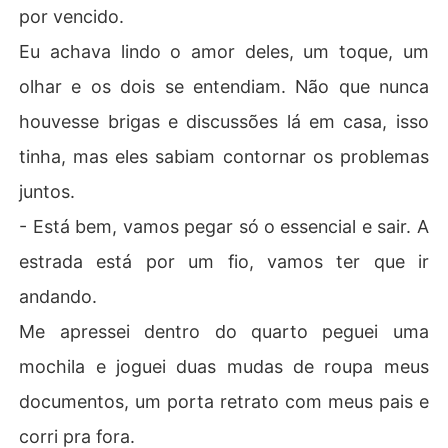
por vencido.
Eu achava lindo o amor deles, um toque, um
olhar e os dois se entendiam. Não que nunca
houvesse brigas e discussões lá em casa, isso
tinha, mas eles sabiam contornar os problemas
juntos.
- Está bem, vamos pegar só o essencial e sair. A
estrada está por um fio, vamos ter que ir
andando.
Me apressei dentro do quarto peguei uma
mochila e joguei duas mudas de roupa meus
documentos, um porta retrato com meus pais e
corri pra fora.