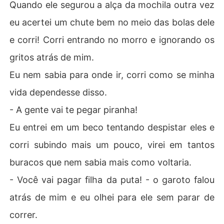
Quando ele segurou a alça da mochila outra vez
eu acertei um chute bem no meio das bolas dele
e corri! Corri entrando no morro e ignorando os
gritos atrás de mim.
Eu nem sabia para onde ir, corri como se minha
vida dependesse disso.
- A gente vai te pegar piranha!
Eu entrei em um beco tentando despistar eles e
corri subindo mais um pouco, virei em tantos
buracos que nem sabia mais como voltaria.
- Você vai pagar filha da puta! - o garoto falou
atrás de mim e eu olhei para ele sem parar de
correr.