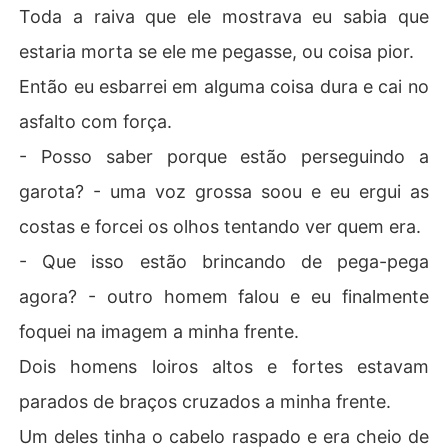
Toda a raiva que ele mostrava eu sabia que
estaria morta se ele me pegasse, ou coisa pior.
Então eu esbarrei em alguma coisa dura e cai no
asfalto com força.
- Posso saber porque estão perseguindo a
garota? - uma voz grossa soou e eu ergui as
costas e forcei os olhos tentando ver quem era.
- Que isso estão brincando de pega-pega
agora? - outro homem falou e eu finalmente
foquei na imagem a minha frente.
Dois homens loiros altos e fortes estavam
parados de braços cruzados a minha frente.
Um deles tinha o cabelo raspado e era cheio de