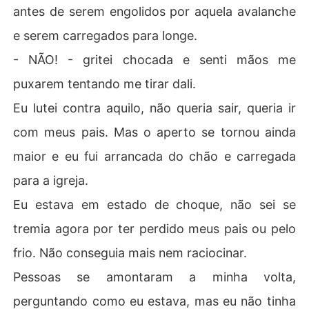
antes de serem engolidos por aquela avalanche
e serem carregados para longe.
- NÃO! - gritei chocada e senti mãos me
puxarem tentando me tirar dali.
Eu lutei contra aquilo, não queria sair, queria ir
com meus pais. Mas o aperto se tornou ainda
maior e eu fui arrancada do chão e carregada
para a igreja.
Eu estava em estado de choque, não sei se
tremia agora por ter perdido meus pais ou pelo
frio. Não conseguia mais nem raciocinar.
Pessoas se amontaram a minha volta,
perguntando como eu estava, mas eu não tinha