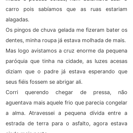
carro pois sabíamos que as ruas estariam
alagadas.
Os pingos de chuva gelada me fizeram bater os
dentes, minha roupa já estava molhada de mais.
Mas logo avistamos a cruz enorme da pequena
paróquia que tinha na cidade, as luzes acesas
diziam que o padre já estava esperando que
seus fiéis fossem se abrigar ali.
Corri querendo chegar de pressa, não
aguentava mais aquele frio que parecia congelar
a alma. Atravessei a pequena dívida entre a
estrada de terra para o asfalto, agora estava