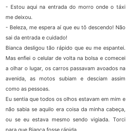
- Estou aqui na entrada do morro onde o táxi
me deixou.
- Beleza, me espera aí que eu tô descendo! Não
sai da entrada e cuidado!
Bianca desligou tão rápido que eu me espantei.
Mas enfiei o celular de volta na bolsa e comecei
a olhar o lugar, os carros passavam avoados na
avenida, as motos subiam e desciam assim
como as pessoas.
Eu sentia que todos os olhos estavam em mim e
não sabia se aquilo era coisa da minha cabeça,
ou se eu estava mesmo sendo vigiada. Torci
para que Bianca fosse rápida.