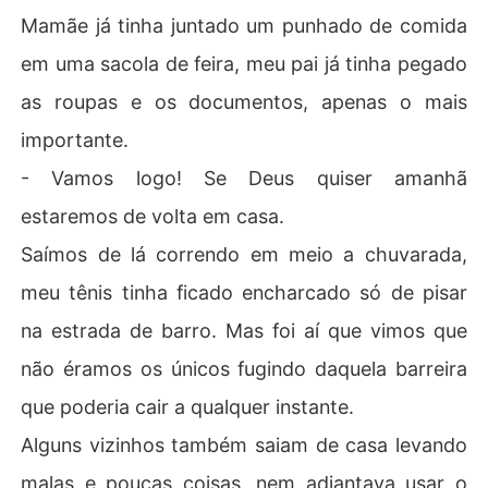
Mamãe já tinha juntado um punhado de comida
em uma sacola de feira, meu pai já tinha pegado
as roupas e os documentos, apenas o mais
importante.
- Vamos logo! Se Deus quiser amanhã
estaremos de volta em casa.
Saímos de lá correndo em meio a chuvarada,
meu tênis tinha ficado encharcado só de pisar
na estrada de barro. Mas foi aí que vimos que
não éramos os únicos fugindo daquela barreira
que poderia cair a qualquer instante.
Alguns vizinhos também saiam de casa levando
malas e poucas coisas, nem adiantava usar o