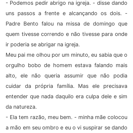
- Podemos pedir abrigo na igreja. - disse dando
uns passos a frente e alcançando os dois. -
Padre Bento falou na missa de domingo que
quem tivesse correndo e não tivesse para onde
ir poderia se abrigar na igreja.
Meu pai me olhou por um minuto, eu sabia que o
orgulho bobo de homem estava falando mais
alto, ele não queria assumir que não podia
cuidar da própria família. Mas ele precisava
entender que nada daquilo era culpa dele e sim
da natureza.
- Ela tem razão, meu bem. - minha mãe colocou
a mão em seu ombro e eu o vi suspirar se dando