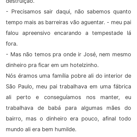
destruição.
- Precisamos sair daqui, não sabemos quanto
tempo mais as barreiras vão aguentar. - meu pai
falou apreensivo encarando a tempestade lá
fora.
- Mas não temos pra onde ir José, nem mesmo
dinheiro pra ficar em um hotelzinho.
Nós éramos uma família pobre ali do interior de
São Paulo, meu pai trabalhava em uma fábrica
ali perto e conseguíamos nos manter, eu
trabalhava de babá para algumas mães do
bairro, mas o dinheiro era pouco, afinal todo
mundo ali era bem humilde.