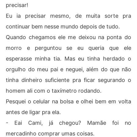
precisar!
Eu ia precisar mesmo, de muita sorte pra
continuar bem nesse mundo depois de tudo.
Quando chegamos ele me deixou na ponta do
morro e perguntou se eu queria que ele
esperasse minha tia. Mas eu tinha herdado o
orgulho do meu pai e neguei, além do que não
tinha dinheiro suficiente pra ficar segurando o
homem ali com o taxímetro rodando.
Pesquei o celular na bolsa e olhei bem em volta
antes de ligar pra ela.
- Eai Cami, já chegou? Mamãe foi no
mercadinho comprar umas coisas.