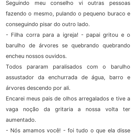
Seguindo meu conselho vi outras pessoas
fazendo o mesmo, pulando o pequeno buraco e
conseguindo pisar do outro lado.
- Filha corra para a igreja! - papai gritou e o
barulho de árvores se quebrando quebrando
encheu nossos ouvidos.
Todos pararam paralisados com o barulho
assustador da enchurrada de água, barro e
árvores descendo por ali.
Encarei meus pais de olhos arregalados e tive a
vaga noção da gritaria a nossa volta ter
aumentado.
- Nós amamos você! - foi tudo o que ela disse