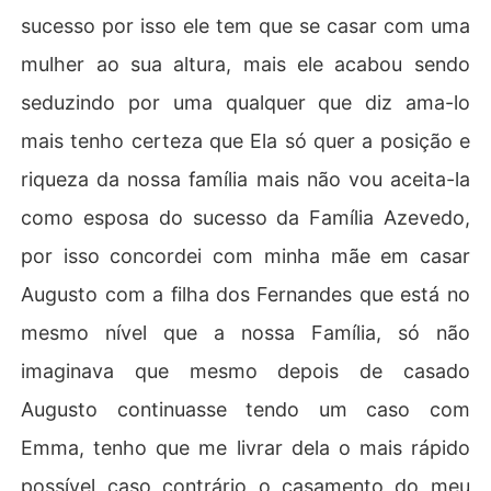
sucesso por isso ele tem que se casar com uma
mulher ao sua altura, mais ele acabou sendo
seduzindo por uma qualquer que diz ama-lo
mais tenho certeza que Ela só quer a posição e
riqueza da nossa família mais não vou aceita-la
como esposa do sucesso da Família Azevedo,
por isso concordei com minha mãe em casar
Augusto com a filha dos Fernandes que está no
mesmo nível que a nossa Família, só não
imaginava que mesmo depois de casado
Augusto continuasse tendo um caso com
Emma, tenho que me livrar dela o mais rápido
possível caso contrário o casamento do meu