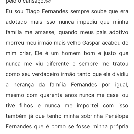
pelo o cansaço.😸
Eu sou Tiago Fernandes sempre soube que era
adotado mais isso nunca impediu que minha
família me amasse, quando meus pais adotivo
morreu meu irmão mais velho Gaspar acabou de
mim criar, Ele é um homem bom e justo que
nunca me viu diferente e sempre me tratou
como seu verdadeiro irmão tanto que ele dividiu
a herança da família Fernandes por igual,
mesmo com quarenta anos nunca me casei ou
tive filhos e nunca me importei com isso
também já que tenho minha sobrinha Penélope
Fernandes que é como se fosse minha própria