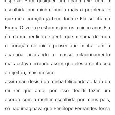
esposa! Bom qualquer um ficaria feliz com a
escolhida por minha família mais o problema é
que meu coração já tem dona e Ela se chama
Emma Oliveira e estamos juntos a cinco anos Ela
é uma mulher linda e gentil que me ama de toda
o coração no início pensei que minha família
acabaria aceitando o nosso relacionamento
mais estava errando assim que eles a conheceu
a rejeitou, mais mesmo
assim não desisti da minha felicidade ao lado da
mulher que amo, por isso decidi fazer um
acordo com a mulher escolhida por meus pais,
só não imaginava que Penélope Fernandes fosse