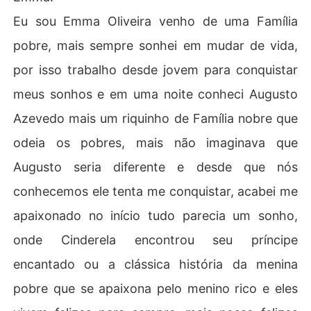
Eu sou Emma Oliveira venho de uma Família
pobre, mais sempre sonhei em mudar de vida,
por isso trabalho desde jovem para conquistar
meus sonhos e em uma noite conheci Augusto
Azevedo mais um riquinho de Família nobre que
odeia os pobres, mais não imaginava que
Augusto seria diferente e desde que nós
conhecemos ele tenta me conquistar, acabei me
apaixonado no início tudo parecia um sonho,
onde Cinderela encontrou seu príncipe
encantado ou a clássica história da menina
pobre que se apaixona pelo menino rico e eles