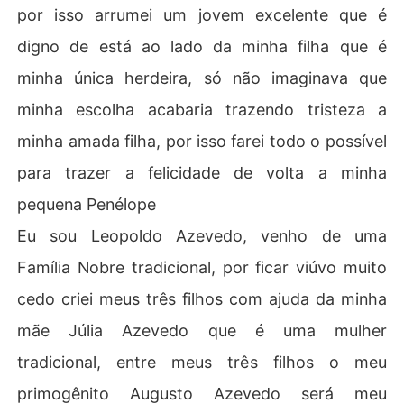
por isso arrumei um jovem excelente que é
digno de está ao lado da minha filha que é
minha única herdeira, só não imaginava que
minha escolha acabaria trazendo tristeza a
minha amada filha, por isso farei todo o possível
para trazer a felicidade de volta a minha
pequena Penélope
Eu sou Leopoldo Azevedo, venho de uma
Família Nobre tradicional, por ficar viúvo muito
cedo criei meus três filhos com ajuda da minha
mãe Júlia Azevedo que é uma mulher
tradicional, entre meus três filhos o meu
primogênito Augusto Azevedo será meu