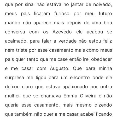
que por sinal não estava no jantar de noivado,
meus pais ficaram furioso por meu futuro
marido não aparece mais depois de uma boa
conversa com os Azevedo ele acabou se
acalmado, para falar a verdade não estou feliz
nem triste por esse casamento mais como meus
pais quer tanto que me case então irei obedecer
e me casar com Augusto. Que para minha
surpresa me ligou para um encontro onde ele
deixou claro que estava apaixonado por outra
mulher que se chamava Emma Oliveira e não
queria esse casamento, mais mesmo dizendo
que também não queria me casar acabei ficando