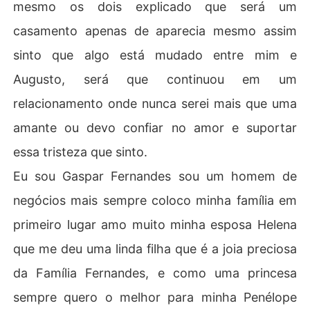
mesmo os dois explicado que será um
casamento apenas de aparecia mesmo assim
sinto que algo está mudado entre mim e
Augusto, será que continuou em um
relacionamento onde nunca serei mais que uma
amante ou devo confiar no amor e suportar
essa tristeza que sinto.
Eu sou Gaspar Fernandes sou um homem de
negócios mais sempre coloco minha família em
primeiro lugar amo muito minha esposa Helena
que me deu uma linda filha que é a joia preciosa
da Família Fernandes, e como uma princesa
sempre quero o melhor para minha Penélope