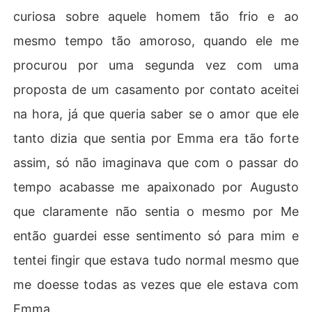
curiosa sobre aquele homem tão frio e ao
mesmo tempo tão amoroso, quando ele me
procurou por uma segunda vez com uma
proposta de um casamento por contato aceitei
na hora, já que queria saber se o amor que ele
tanto dizia que sentia por Emma era tão forte
assim, só não imaginava que com o passar do
tempo acabasse me apaixonado por Augusto
que claramente não sentia o mesmo por Me
então guardei esse sentimento só para mim e
tentei fingir que estava tudo normal mesmo que
me doesse todas as vezes que ele estava com
Emma.