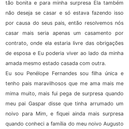
tão bonita e para minha surpresa Ela também
não deseja se casar e só estava fazendo isso
por causa do seus pais, então resolvemos nós
casar mais seria apenas um casamento por
contrato, onde ela estaria livre das obrigações
de esposa e Eu poderia viver ao lado da minha
amada mesmo estado casada com outra.
Eu sou Penélope Fernandes sou filha única e
tenho pais maravilhosos que me ama mais me
mima muito, mais fui pega de surpresa quando
meu pai Gaspar disse que tinha arrumado um
noivo para Mim, e fiquei ainda mais surpresa
quando conheci a família do meu noivo Augusto