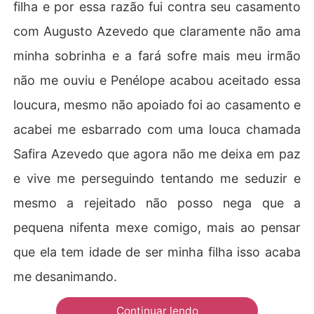
filha e por essa razão fui contra seu casamento
com Augusto Azevedo que claramente não ama
minha sobrinha e a fará sofre mais meu irmão
não me ouviu e Penélope acabou aceitado essa
loucura, mesmo não apoiado foi ao casamento e
acabei me esbarrado com uma louca chamada
Safira Azevedo que agora não me deixa em paz
e vive me perseguindo tentando me seduzir e
mesmo a rejeitado não posso nega que a
pequena nifenta mexe comigo, mais ao pensar
que ela tem idade de ser minha filha isso acaba
me desanimando.
Continuar lendo