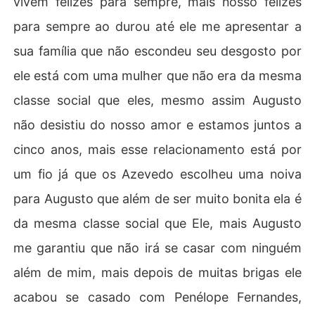
vivem felizes para sempre, mais nosso felizes
para sempre ao durou até ele me apresentar a
sua família que não escondeu seu desgosto por
ele está com uma mulher que não era da mesma
classe social que eles, mesmo assim Augusto
não desistiu do nosso amor e estamos juntos a
cinco anos, mais esse relacionamento está por
um fio já que os Azevedo escolheu uma noiva
para Augusto que além de ser muito bonita ela é
da mesma classe social que Ele, mais Augusto
me garantiu que não irá se casar com ninguém
além de mim, mais depois de muitas brigas ele
acabou se casado com Penélope Fernandes,