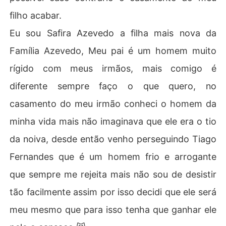
filho acabar.
Eu sou Safira Azevedo a filha mais nova da
Família Azevedo, Meu pai é um homem muito
rígido com meus irmãos, mais comigo é
diferente sempre faço o que quero, no
casamento do meu irmão conheci o homem da
minha vida mais não imaginava que ele era o tio
da noiva, desde então venho perseguindo Tiago
Fernandes que é um homem frio e arrogante
que sempre me rejeita mais não sou de desistir
tão facilmente assim por isso decidi que ele será
meu mesmo que para isso tenha que ganhar ele