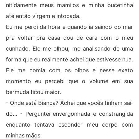
nitidamente meus mamilos e minha bucetinha
até então virgem e intocada.
Eu me perdi da hora e quando ia saindo do mar
pra voltar pra casa dou de cara com o meu
cunhado. Ele me olhou, me analisando de uma
forma que eu realmente achei que estivesse nua.
Ele me comia com os olhos e nesse exato
momento eu percebi que o volume em sua
bermuda ficou maior.
- Onde está Bianca? Achei que vocês tinham saí­
do... - Perguntei envergonhada e constrangida
enquanto tentava esconder meu corpo com
minhas mãos.