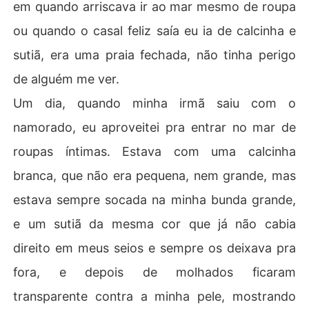
em quando arriscava ir ao mar mesmo de roupa
ou quando o casal feliz saí­a eu ia de calcinha e
sutiã, era uma praia fechada, não tinha perigo
de alguém me ver.
Um dia, quando minha irmã saiu com o
namorado, eu aproveitei pra entrar no mar de
roupas í­ntimas. Estava com uma calcinha
branca, que não era pequena, nem grande, mas
estava sempre socada na minha bunda grande,
e um sutiã da mesma cor que já não cabia
direito em meus seios e sempre os deixava pra
fora, e depois de molhados ficaram
transparente contra a minha pele, mostrando