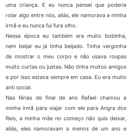
uma criança. E eu nunca pensei que poderia
rolar algo entre nós, aliás, ele namorava a minha
irmã e eu nunca fui fura olho.
Nessa época eu também era muito bobinha,
nem beijar eu já tinha beijado. Tinha vergonha
de mostrar o meu corpo e não usava roupas
muito curtas ou justas. Não tinha muitos amigos
e por isso estava sempre em casa. Eu era muito
anti social.
Nas férias de final de ano Rafael chamou a
minha irmã para viajar com ele para Angra dos
Reis, a minha mãe no começo não quis deixar,
aliás, eles namoravam a menos de um ano e