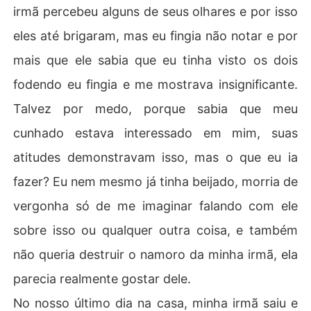
irmã percebeu alguns de seus olhares e por isso
eles até brigaram, mas eu fingia não notar e por
mais que ele sabia que eu tinha visto os dois
fodendo eu fingia e me mostrava insignificante.
Talvez por medo, porque sabia que meu
cunhado estava interessado em mim, suas
atitudes demonstravam isso, mas o que eu ia
fazer? Eu nem mesmo já tinha beijado, morria de
vergonha só de me imaginar falando com ele
sobre isso ou qualquer outra coisa, e também
não queria destruir o namoro da minha irmã, ela
parecia realmente gostar dele.
No nosso último dia na casa, minha irmã saiu e