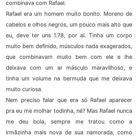
combinava com Rafael.
Rafael era um homem muito bonito. Moreno de
cabelos e olhos negros, um pouco mais alto que
eu, deve ter uns 1.78, por aí­. Tinha um corpo
muito bem definido, músculos nada exagerados,
que combinavam muito bem com ele e lhe
deixava com um ar másculo maravilhoso, e
tinha um volume na bermuda que me deixava
muito curiosa.
Nem preciso falar que era só Rafael aparecer
pra eu me molhar todinha, né? Mas Rafael nunca
me deu bola, sempre me tratou como a
irmãzinha mais nova de sua namorada, como