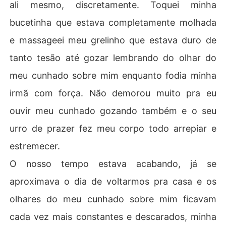
ali mesmo, discretamente. Toquei minha
bucetinha que estava completamente molhada
e massageei meu grelinho que estava duro de
tanto tesão até gozar lembrando do olhar do
meu cunhado sobre mim enquanto fodia minha
irmã com força. Não demorou muito pra eu
ouvir meu cunhado gozando também e o seu
urro de prazer fez meu corpo todo arrepiar e
estremecer.
O nosso tempo estava acabando, já se
aproximava o dia de voltarmos pra casa e os
olhares do meu cunhado sobre mim ficavam
cada vez mais constantes e descarados, minha