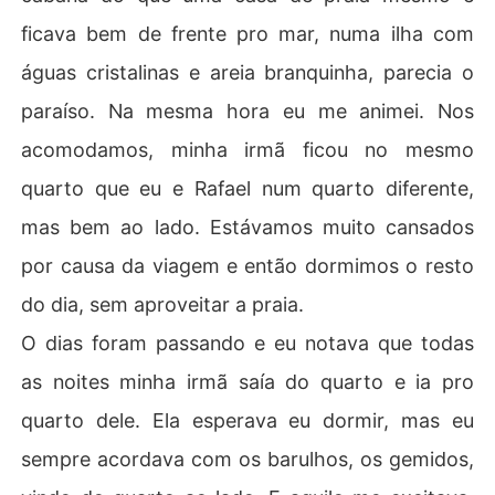
ficava bem de frente pro mar, numa ilha com
águas cristalinas e areia branquinha, parecia o
paraí­so. Na mesma hora eu me animei. Nos
acomodamos, minha irmã ficou no mesmo
quarto que eu e Rafael num quarto diferente,
mas bem ao lado. Estávamos muito cansados
por causa da viagem e então dormimos o resto
do dia, sem aproveitar a praia.
O dias foram passando e eu notava que todas
as noites minha irmã saí­a do quarto e ia pro
quarto dele. Ela esperava eu dormir, mas eu
sempre acordava com os barulhos, os gemidos,