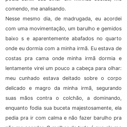
comendo, me analisando.
Nesse mesmo dia, de madrugada, eu acordei
com uma movimentação, um barulho e gemidos
baixo s e aparentemente abafados no quarto
onde eu dormia com a minha irmã. Eu estava de
costas pra cama onde minha irmã dormia e
lentamente virei um pouco a cabeça para olhar:
meu cunhado estava deitado sobre o corpo
delicado e magro da minha irmã, segurando
suas mãos contra o colchão, a dominando,
enquanto fodia sua buceta majestosamente, ela
pedia pra ir com calma e não fazer barulho pra