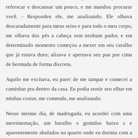
alisando. Ele olhava
descaradamente para meus seios e para todo o meu corpo,
me olhava dos pés a cabeça sem nenhum pudor, e em
dete
a
caminhar pra dentro da casa. Eu podia sentir seu