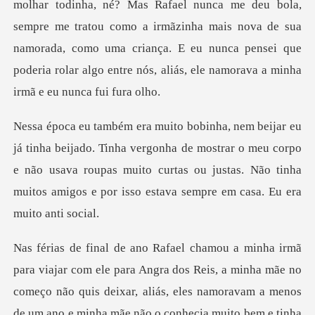
bola,
sempre me tratou como a irmãzinha mais nova de sua
namorada, como uma criança. E eu nunca p
vergonha de mostrar o meu corpo
e não usava roupas muito curtas ou justas. Não
, aliás, eles namoravam a menos
de um ano e minha mãe não o conhecia muito bem e tinha