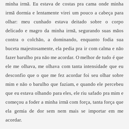
itado sobre o corpo
delicado e magro da minha irmã, segurando suas mãos
contra o colchão, a dominando, enquanto fodia sua
buceta majestosamente, ela pedia pra ir com calma e não
fazer barulho pra não me acordar. O melhor de tudo é que
ele me olhava, me olhava com tanta intensidade q