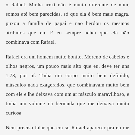
Rafael. Minha irmã não é muito diferente de mim,
somos até bem parecidas, só que ela é bem mais magra,
puxou a
s
1.78, por aí­. Tinha um corpo muito bem definido,
músculos nada exagerados, que combinavam muito bem
com