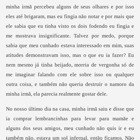
m, mas eu fingia não notar e por mais que
ele sabia que eu tinha visto os dois fodendo eu fingia e
me mostrava insignificante. Talvez por medo, porque
sabia que meu cunhado estava interessado em mim, suas
atitudes demonstravam isso
camos. Não