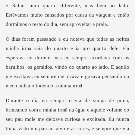
e Rafael
e. Ela
esperava eu dormir, mas eu sempre acordava com os
barulhos, os gemidos, vindo do quarto ao la
e que via