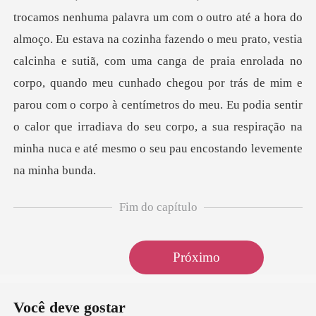
trocamos nenhuma palavra um com o outro até a hora do
almoço. Eu estava na cozinha fazendo o meu prato, vestia
calcinha e sutiã, com uma canga de praia enrolada no
corpo, quando meu cunhado ch
Fim do capítulo
Próximo
Você deve gostar