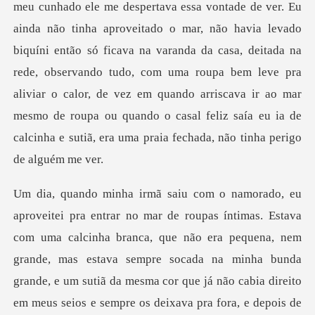
meu cunhado ele me despertava essa vontade de ver. Eu
ainda não tinha aproveitado o mar, não havia levado
biquí­ni então só ficava na varanda da casa, deitada na
rede, observando tudo, com uma
a, nem
grande, mas estava sempre socada na minha bunda
grande, e um sutiã da mesma cor que já não cabia direito
em meus seios e sempre os deixava pra