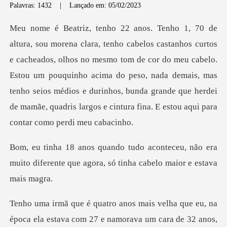
Palavras: 1432
|
Lançado em: 05/02/2023
olhos no mesmo tom de cor do meu cabelo.
Estou um pouquinho acima do peso, nada demais, mas
tenho seios médios e durin
ceu, não era
muito diferente que agora,