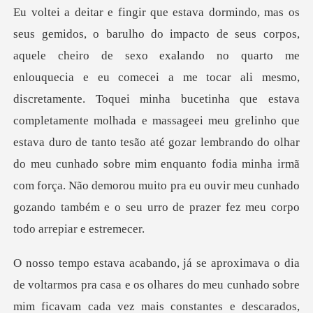
e tocar ali mesmo,
discretamente. Toquei minha bucetinha que estava
completamente molhada e massageei meu grelinho que
estava duro de tanto tesão até gozar lembrando do olhar
do m