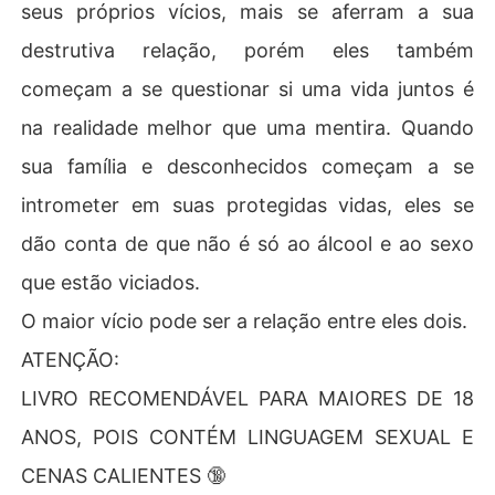
seus próprios vícios, mais se aferram a sua
destrutiva relação, porém eles também
começam a se questionar si uma vida juntos é
na realidade melhor que uma mentira. Quando
sua família e desconhecidos começam a se
intrometer em suas protegidas vidas, eles se
dão conta de que não é só ao álcool e ao sexo
que estão viciados.
O maior vício pode ser a relação entre eles dois.
ATENÇÃO:
LIVRO RECOMENDÁVEL PARA MAIORES DE 18
ANOS, POIS CONTÉM LINGUAGEM SEXUAL E
CENAS CALIENTES 🔞