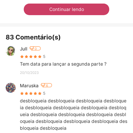
Continuar lendo
83 Comentário(s)
JulI
0
5
Tem data para lançar a segunda parte ?
20/10/2023
Maruska
6
5
desbloqueia desbloqueia desbloqueia desbloque
ia desbloqueia desbloqueia desbloqueia desbloq
ueia desbloqueia desbloqueia desbloqueia desbl
oqueia desbloqueia desbloqueia desbloqueia des
bloqueia desbloqueia