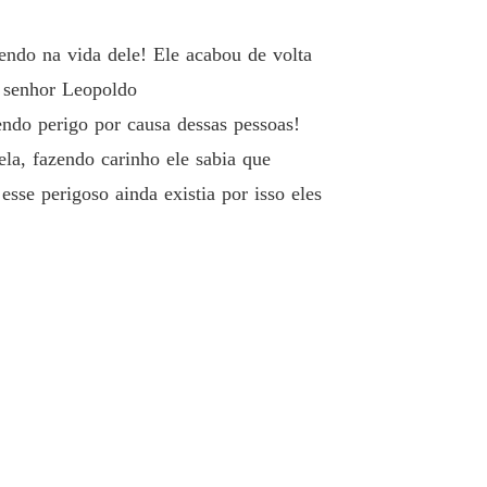
endo na vida dele! Ele acabou de volta
 senhor Leopoldo
ndo perigo por causa dessas pessoas!
la, fazendo carinho ele sabia que
sse perigoso ainda existia por isso eles