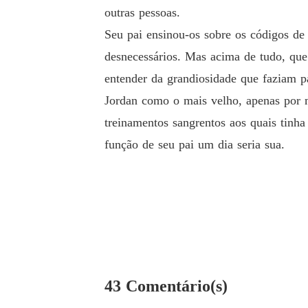
outras pessoas.
Seu pai ensinou-os sobre os códigos de 
desnecessários. Mas acima de tudo, que
entender da grandiosidade que faziam pa
Jordan como o mais velho, apenas por m
treinamentos sangrentos aos quais tinha
função de seu pai um dia seria sua.
43 Comentário(s)