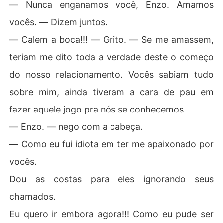
― Nunca enganamos você, Enzo. Amamos
vocês. ― Dizem juntos.
― Calem a boca!!! ― Grito. ― Se me amassem,
teriam me dito toda a verdade deste o começo
do nosso relacionamento. Vocês sabiam tudo
sobre mim, ainda tiveram a cara de pau em
fazer aquele jogo pra nós se conhecemos.
― Enzo. ― nego com a cabeça.
― Como eu fui idiota em ter me apaixonado por
vocês.
Dou as costas para eles ignorando seus
chamados.
Eu quero ir embora agora!!! Como eu pude ser