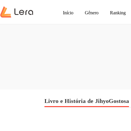
Início
Gênero
Ranking
Livro e História de JihyoGostosa