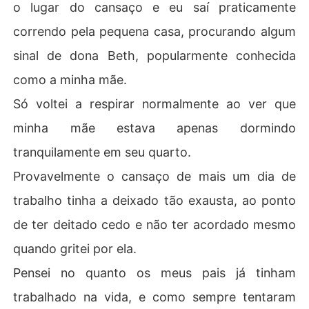
o lugar do cansaço e eu saí praticamente
correndo pela pequena casa, procurando algum
sinal de dona Beth, popularmente conhecida
como a minha mãe.
Só voltei a respirar normalmente ao ver que
minha mãe estava apenas dormindo
tranquilamente em seu quarto.
Provavelmente o cansaço de mais um dia de
trabalho tinha a deixado tão exausta, ao ponto
de ter deitado cedo e não ter acordado mesmo
quando gritei por ela.
Pensei no quanto os meus pais já tinham
trabalhado na vida, e como sempre tentaram