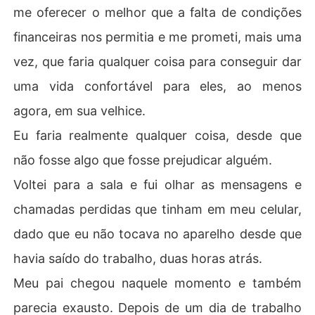
me oferecer o melhor que a falta de condições
financeiras nos permitia e me prometi, mais uma
vez, que faria qualquer coisa para conseguir dar
uma vida confortável para eles, ao menos
agora, em sua velhice.
Eu faria realmente qualquer coisa, desde que
não fosse algo que fosse prejudicar alguém.
Voltei para a sala e fui olhar as mensagens e
chamadas perdidas que tinham em meu celular,
dado que eu não tocava no aparelho desde que
havia saído do trabalho, duas horas atrás.
Meu pai chegou naquele momento e também
parecia exausto. Depois de um dia de trabalho