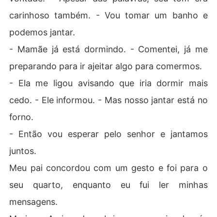
carinhoso também. - Vou tomar um banho e
podemos jantar.
- Mamãe já está dormindo. - Comentei, já me
preparando para ir ajeitar algo para comermos.
- Ela me ligou avisando que iria dormir mais
cedo. - Ele informou. - Mas nosso jantar está no
forno.
- Então vou esperar pelo senhor e jantamos
juntos.
Meu pai concordou com um gesto e foi para o
seu quarto, enquanto eu fui ler minhas
mensagens.