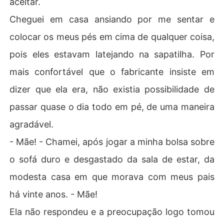
aceitar.
Cheguei em casa ansiando por me sentar e
colocar os meus pés em cima de qualquer coisa,
pois eles estavam latejando na sapatilha. Por
mais confortável que o fabricante insiste em
dizer que ela era, não existia possibilidade de
passar quase o dia todo em pé, de uma maneira
agradável.
- Mãe! - Chamei, após jogar a minha bolsa sobre
o sofá duro e desgastado da sala de estar, da
modesta casa em que morava com meus pais
há vinte anos. - Mãe!
Ela não respondeu e a preocupação logo tomou