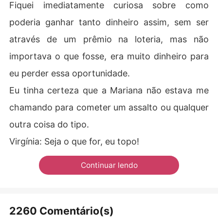
Fiquei imediatamente curiosa sobre como
poderia ganhar tanto dinheiro assim, sem ser
através de um prêmio na loteria, mas não
importava o que fosse, era muito dinheiro para
eu perder essa oportunidade.
Eu tinha certeza que a Mariana não estava me
chamando para cometer um assalto ou qualquer
outra coisa do tipo.
Virgínia: Seja o que for, eu topo!
Continuar lendo
2260 Comentário(s)