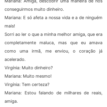
Mariana: Amiga, descobrir uma maneira de nós
conseguirmos muito dinheiro.
Mariana: E só afeta a nossa vida e a de ninguém
mais!
Sorri ao ler o que a minha melhor amiga, que era
completamente maluca, mas que eu amava
como uma irmã, me enviou, o coração já
acelerado.
Virgínia: Muito dinheiro?
Mariana: Muito mesmo!
Virgínia: Tem certeza?
Mariana: Estou falando de milhares de reais,
amiga.