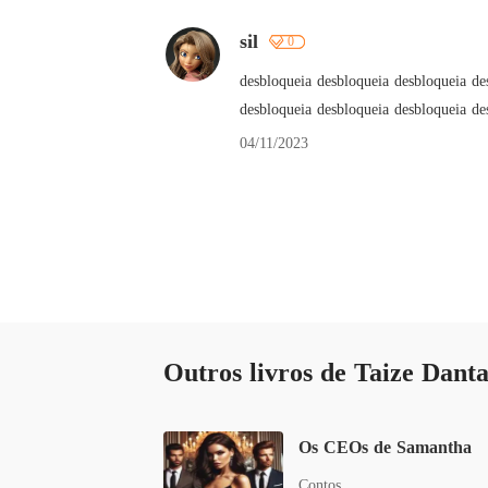
sil
0
desbloqueia desbloqueia desbloqueia de
desbloqueia desbloqueia desbloqueia de
04/11/2023
Outros livros de Taize Danta
Os CEOs de Samantha
Contos