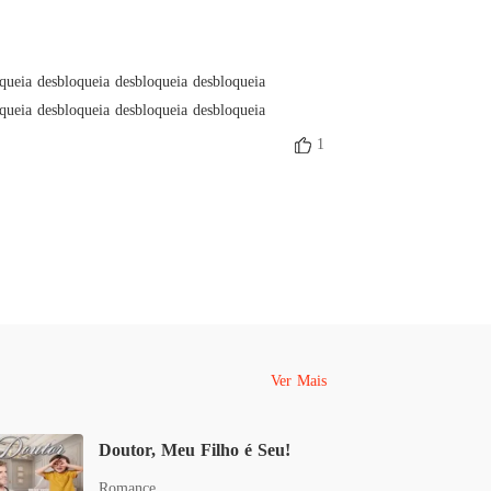
queia desbloqueia desbloqueia desbloqueia 
queia desbloqueia desbloqueia desbloqueia
1
Ver Mais
Doutor, Meu Filho é Seu!
Romance