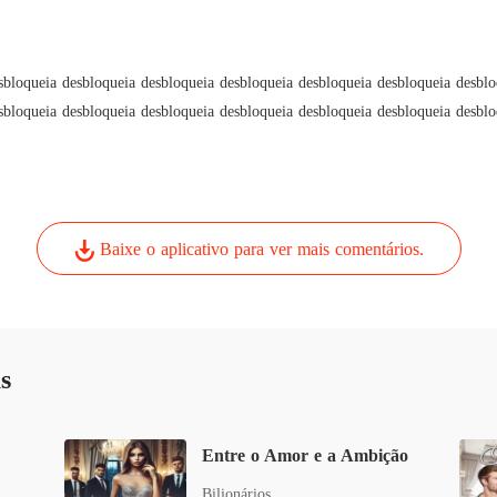
sbloqueia desbloqueia desbloqueia desbloqueia desbloqueia desbloqueia desblo
sbloqueia desbloqueia desbloqueia desbloqueia desbloqueia desbloqueia desblo
Baixe o aplicativo para ver mais comentários.
s
Entre o Amor e a Ambição
Bilionários