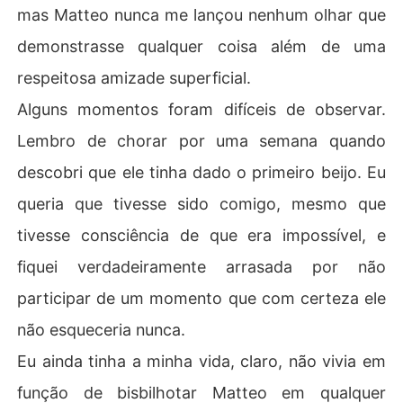
mas Matteo nunca me lançou nenhum olhar que
demonstrasse qualquer coisa além de uma
respeitosa amizade superficial.
Alguns momentos foram difíceis de observar.
Lembro de chorar por uma semana quando
descobri que ele tinha dado o primeiro beijo. Eu
queria que tivesse sido comigo, mesmo que
tivesse consciência de que era impossível, e
fiquei verdadeiramente arrasada por não
participar de um momento que com certeza ele
não esqueceria nunca.
Eu ainda tinha a minha vida, claro, não vivia em
função de bisbilhotar Matteo em qualquer