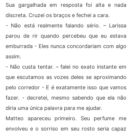
Sua gargalhada em resposta foi alta e nada
discreta. Cruzei os braços e fechei a cara.
- Não está realmente falando sério. – Larissa
parou de rir quando percebeu que eu estava
emburrada - Eles nunca concordariam com algo
assim.
- Não custa tentar. – falei no exato instante em
que escutamos as vozes deles se aproximando
pelo corredor - E é exatamente isso que vamos
fazer. - decretei, mesmo sabendo que ela não
diria uma única palavra para me ajudar.
Matteo apareceu primeiro. Seu perfume me
envolveu e o sorriso em seu rosto seria capaz