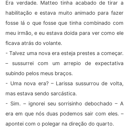
Era verdade. Matteo tinha acabado de tirar a
habilitação e estava muito animado para fazer
fosse lá o que fosse que tinha combinado com
meu irmão, e eu estava doida para ver como ele
ficava atrás do volante.
- Talvez uma nova era esteja prestes a começar.
– sussurrei com um arrepio de expectativa
subindo pelos meus braços.
- Uma nova era? – Larissa sussurrou de volta,
mas estava sendo sarcástica.
- Sim. – ignorei seu sorrisinho debochado – A
era em que nós duas podemos sair com eles. –
apontei com o polegar na direção do quarto.