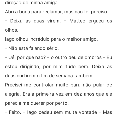
direção de minha amiga.
Abri a boca para reclamar, mas não foi preciso.
- Deixa as duas virem. – Matteo ergueu os
olhos.
Iago olhou incrédulo para o melhor amigo.
- Não está falando sério.
- Ué, por que não? – o outro deu de ombros – Eu
estou dirigindo, por mim tudo bem. Deixa as
duas curtirem o fim de semana também.
Precisei me controlar muito para não pular de
alegria. Era a primeira vez em dez anos que ele
parecia me querer por perto.
- Feito. – Iago cedeu sem muita vontade – Mas