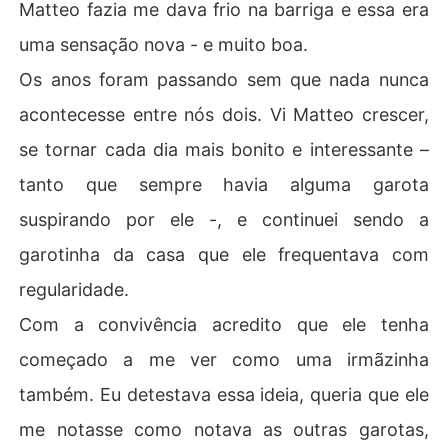
Matteo fazia me dava frio na barriga e essa era
uma sensação nova - e muito boa.
Os anos foram passando sem que nada nunca
acontecesse entre nós dois. Vi Matteo crescer,
se tornar cada dia mais bonito e interessante –
tanto que sempre havia alguma garota
suspirando por ele -, e continuei sendo a
garotinha da casa que ele frequentava com
regularidade.
Com a convivência acredito que ele tenha
começado a me ver como uma irmãzinha
também. Eu detestava essa ideia, queria que ele
me notasse como notava as outras garotas,