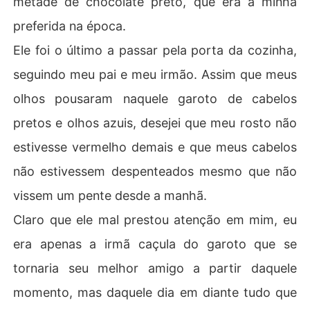
metade de chocolate preto, que era a minha
preferida na época.
Ele foi o último a passar pela porta da cozinha,
seguindo meu pai e meu irmão. Assim que meus
olhos pousaram naquele garoto de cabelos
pretos e olhos azuis, desejei que meu rosto não
estivesse vermelho demais e que meus cabelos
não estivessem despenteados mesmo que não
vissem um pente desde a manhã.
Claro que ele mal prestou atenção em mim, eu
era apenas a irmã caçula do garoto que se
tornaria seu melhor amigo a partir daquele
momento, mas daquele dia em diante tudo que