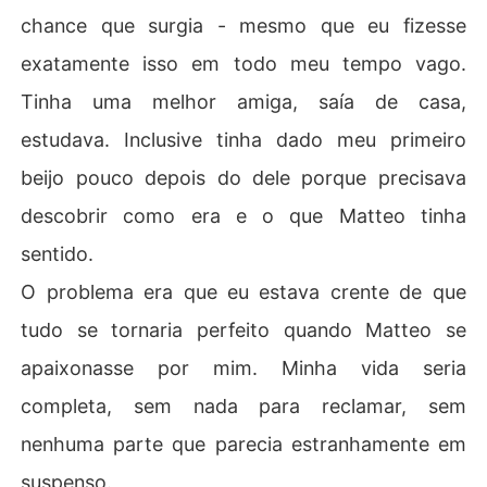
chance que surgia - mesmo que eu fizesse
exatamente isso em todo meu tempo vago.
Tinha uma melhor amiga, saía de casa,
estudava. Inclusive tinha dado meu primeiro
beijo pouco depois do dele porque precisava
descobrir como era e o que Matteo tinha
sentido.
O problema era que eu estava crente de que
tudo se tornaria perfeito quando Matteo se
apaixonasse por mim. Minha vida seria
completa, sem nada para reclamar, sem
nenhuma parte que parecia estranhamente em
suspenso.