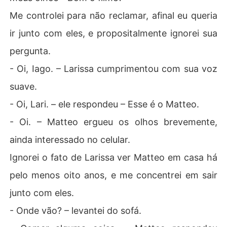
Me controlei para não reclamar, afinal eu queria
ir junto com eles, e propositalmente ignorei sua
pergunta.
- Oi, Iago. – Larissa cumprimentou com sua voz
suave.
- Oi, Lari. – ele respondeu – Esse é o Matteo.
- Oi. – Matteo ergueu os olhos brevemente,
ainda interessado no celular.
Ignorei o fato de Larissa ver Matteo em casa há
pelo menos oito anos, e me concentrei em sair
junto com eles.
- Onde vão? – levantei do sofá.