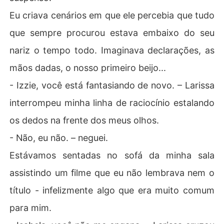
Eu criava cenários em que ele percebia que tudo
que sempre procurou estava embaixo do seu
nariz o tempo todo. Imaginava declarações, as
mãos dadas, o nosso primeiro beijo...
- Izzie, você está fantasiando de novo. – Larissa
interrompeu minha linha de raciocínio estalando
os dedos na frente dos meus olhos.
- Não, eu não. – neguei.
Estávamos sentadas no sofá da minha sala
assistindo um filme que eu não lembrava nem o
título - infelizmente algo que era muito comum
para mim.