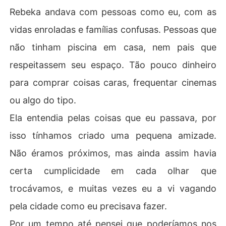
Rebeka andava com pessoas como eu, com as
vidas enroladas e famílias confusas. Pessoas que
não tinham piscina em casa, nem pais que
respeitassem seu espaço. Tão pouco dinheiro
para comprar coisas caras, frequentar cinemas
ou algo do tipo.
Ela entendia pelas coisas que eu passava, por
isso tínhamos criado uma pequena amizade.
Não éramos próximos, mas ainda assim havia
certa cumplicidade em cada olhar que
trocávamos, e muitas vezes eu a vi vagando
pela cidade como eu precisava fazer.
Por um tempo até pensei que poderíamos nos