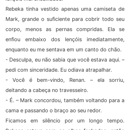
Rebeka tinha vestido apenas uma camiseta de
Mark, grande o suficiente para cobrir todo seu
corpo, menos as pernas compridas. Ela se
enfiou embaixo dos lençóis imediatamente,
enquanto eu me sentava em um canto do chão.
- Desculpa, eu não sabia que você estava aqui. –
pedi com sinceridade. Eu odiava atrapalhar.
- Você é bem-vindo, Renan. – ela sorriu,
deitando a cabeça no travesseiro.
- É. – Mark concordou, também voltando para a
cama e passando o braço ao seu redor.
Ficamos em silêncio por um longo tempo.