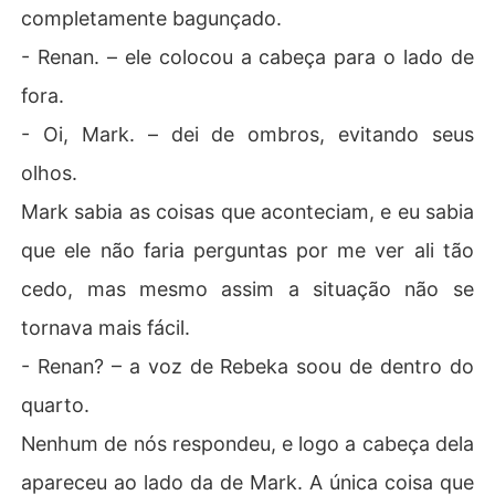
completamente bagunçado.
- Renan. – ele colocou a cabeça para o lado de
fora.
- Oi, Mark. – dei de ombros, evitando seus
olhos.
Mark sabia as coisas que aconteciam, e eu sabia
que ele não faria perguntas por me ver ali tão
cedo, mas mesmo assim a situação não se
tornava mais fácil.
- Renan? – a voz de Rebeka soou de dentro do
quarto.
Nenhum de nós respondeu, e logo a cabeça dela
apareceu ao lado da de Mark. A única coisa que