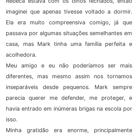
Rebeca estava com os olhos fechados, então
imaginei que apenas tivesse voltado a dormir.
Ela era muito compreensiva comigo, já que
passava por algumas situações semelhantes em
casa, mas Mark tinha uma família perfeita e
acolhedora.
Meu amigo e eu não poderíamos ser mais
diferentes, mas mesmo assim nos tornamos
inseparáveis desde pequenos. Mark sempre
parecia querer me defender, me proteger, e
havia entrado em inúmeras brigas na escola por
isso.
Minha gratidão era enorme, principalmente