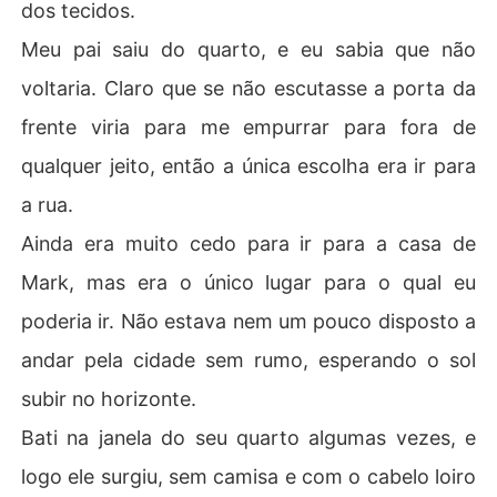
dos tecidos.
Meu pai saiu do quarto, e eu sabia que não
voltaria. Claro que se não escutasse a porta da
frente viria para me empurrar para fora de
qualquer jeito, então a única escolha era ir para
a rua.
Ainda era muito cedo para ir para a casa de
Mark, mas era o único lugar para o qual eu
poderia ir. Não estava nem um pouco disposto a
andar pela cidade sem rumo, esperando o sol
subir no horizonte.
Bati na janela do seu quarto algumas vezes, e
logo ele surgiu, sem camisa e com o cabelo loiro