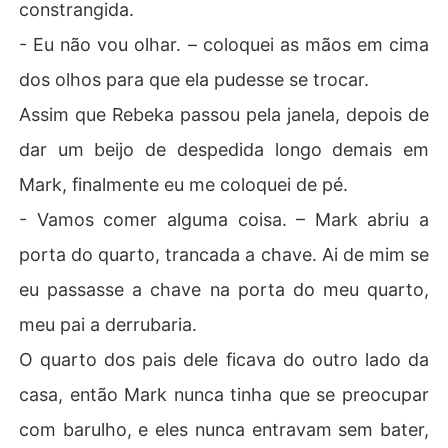
constrangida.
- Eu não vou olhar. – coloquei as mãos em cima
dos olhos para que ela pudesse se trocar.
Assim que Rebeka passou pela janela, depois de
dar um beijo de despedida longo demais em
Mark, finalmente eu me coloquei de pé.
- Vamos comer alguma coisa. – Mark abriu a
porta do quarto, trancada a chave. Ai de mim se
eu passasse a chave na porta do meu quarto,
meu pai a derrubaria.
O quarto dos pais dele ficava do outro lado da
casa, então Mark nunca tinha que se preocupar
com barulho, e eles nunca entravam sem bater,