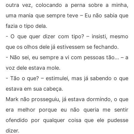
outra vez, colocando a perna sobre a minha,
uma mania que sempre teve – Eu não sabia que
fazia o tipo dela.
- O que quer dizer com tipo? – insisti, mesmo
que os olhos dele já estivessem se fechando.
- Não sei, eu sempre a vi com pessoas tão... – a
voz dele estava mole.
- Tão o que? – estimulei, mas já sabendo o que
estava em sua cabeça.
Mark não prosseguiu, já estava dormindo, o que
era melhor porque eu não queria me sentir
ofendido por qualquer coisa que ele pudesse
dizer.