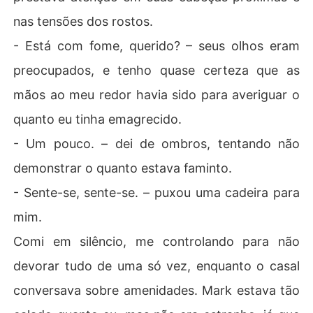
nas tensões dos rostos.
- Está com fome, querido? – seus olhos eram
preocupados, e tenho quase certeza que as
mãos ao meu redor havia sido para averiguar o
quanto eu tinha emagrecido.
- Um pouco. – dei de ombros, tentando não
demonstrar o quanto estava faminto.
- Sente-se, sente-se. – puxou uma cadeira para
mim.
Comi em silêncio, me controlando para não
devorar tudo de uma só vez, enquanto o casal
conversava sobre amenidades. Mark estava tão