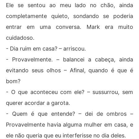
Ele se sentou ao meu lado no chão, ainda
completamente quieto, sondando se poderia
entrar em uma conversa. Mark era muito
cuidadoso.
- Dia ruim em casa? – arriscou.
- Provavelmente. – balancei a cabeça, ainda
evitando seus olhos – Afinal, quando é que é
bom?
- O que aconteceu com ele? – sussurrou, sem
querer acordar a garota.
- Quem é que entende? – dei de ombros –
Provavelmente havia alguma mulher em casa, e
ele não queria que eu interferisse no dia deles.