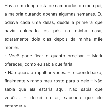
Havia uma longa lista de namoradas do meu pai,
a maioria durando apenas algumas semanas. Eu
odiava cada uma delas, desde a primeira que
havia colocado os pés na minha casa,
exatamente dois dias depois da minha mãe
morrer.
- Você pode ficar o quanto precisar. – Mark
ofereceu, como eu sabia que faria.
- Não quero atrapalhar vocês. – respondi baixo,
finalmente virando meu rosto para o dele – Não
sabia que ela estaria aqui. Não sabia que
vocês... – deixei no ar, sabendo que ele
entenderia.