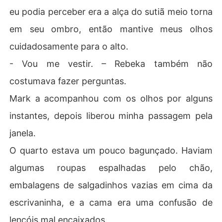
eu podia perceber era a alça do sutiã meio torna
em seu ombro, então mantive meus olhos
cuidadosamente para o alto.
- Vou me vestir. – Rebeka também não
costumava fazer perguntas.
Mark a acompanhou com os olhos por alguns
instantes, depois liberou minha passagem pela
janela.
O quarto estava um pouco bagunçado. Haviam
algumas roupas espalhadas pelo chão,
embalagens de salgadinhos vazias em cima da
escrivaninha, e a cama era uma confusão de
lençóis mal encaixados.