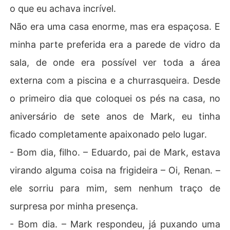
o que eu achava incrível.
Não era uma casa enorme, mas era espaçosa. E
minha parte preferida era a parede de vidro da
sala, de onde era possível ver toda a área
externa com a piscina e a churrasqueira. Desde
o primeiro dia que coloquei os pés na casa, no
aniversário de sete anos de Mark, eu tinha
ficado completamente apaixonado pelo lugar.
- Bom dia, filho. – Eduardo, pai de Mark, estava
virando alguma coisa na frigideira – Oi, Renan. –
ele sorriu para mim, sem nenhum traço de
surpresa por minha presença.
- Bom dia. – Mark respondeu, já puxando uma