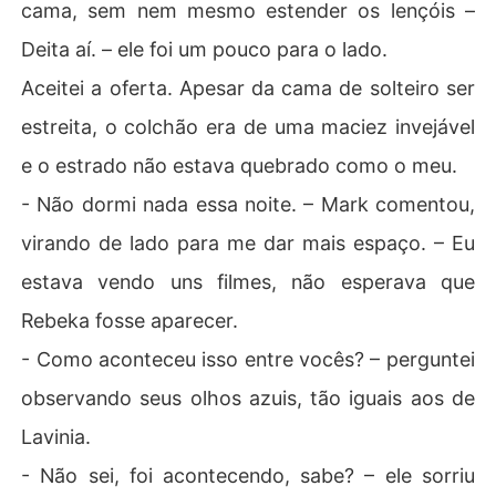
cama, sem nem mesmo estender os lençóis –
Deita aí. – ele foi um pouco para o lado.
Aceitei a oferta. Apesar da cama de solteiro ser
estreita, o colchão era de uma maciez invejável
e o estrado não estava quebrado como o meu.
- Não dormi nada essa noite. – Mark comentou,
virando de lado para me dar mais espaço. – Eu
estava vendo uns filmes, não esperava que
Rebeka fosse aparecer.
- Como aconteceu isso entre vocês? – perguntei
observando seus olhos azuis, tão iguais aos de
Lavinia.
- Não sei, foi acontecendo, sabe? – ele sorriu