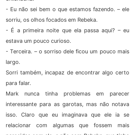
- Eu não sei bem o que estamos fazendo. – ele
sorriu, os olhos focados em Rebeka.
- É a primeira noite que ela passa aqui? – eu
estava um pouco curioso.
- Terceira. – o sorriso dele ficou um pouco mais
largo.
Sorri também, incapaz de encontrar algo certo
para falar.
Mark nunca tinha problemas em parecer
interessante para as garotas, mas não notava
isso. Claro que eu imaginava que ele ia se
relacionar com algumas que fossem mais