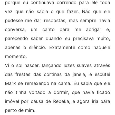
porque eu continuava correndo para ele toda
vez que não sabia o que fazer. Não que ele
pudesse me dar respostas, mas sempre havia
conversa, um canto para me abrigar e,
parecendo saber quando eu precisava muito,
apenas o silêncio. Exatamente como naquele
momento.
Vi o sol nascer, lançando luzes suaves através
das frestas das cortinas da janela, e escutei
Mark se remexendo na cama. Eu sabia que ele
não tinha voltado a dormir, que havia ficado
imóvel por causa de Rebeka, e agora iria para
perto de mim.