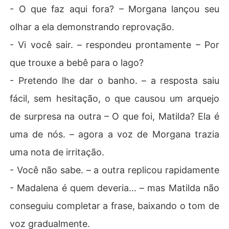
- O que faz aqui fora? – Morgana lançou seu
olhar a ela demonstrando reprovação.
- Vi você sair. – respondeu prontamente – Por
que trouxe a bebê para o lago?
- Pretendo lhe dar o banho. – a resposta saiu
fácil, sem hesitação, o que causou um arquejo
de surpresa na outra – O que foi, Matilda? Ela é
uma de nós. – agora a voz de Morgana trazia
uma nota de irritação.
- Você não sabe. – a outra replicou rapidamente
- Madalena é quem deveria... – mas Matilda não
conseguiu completar a frase, baixando o tom de
voz gradualmente.