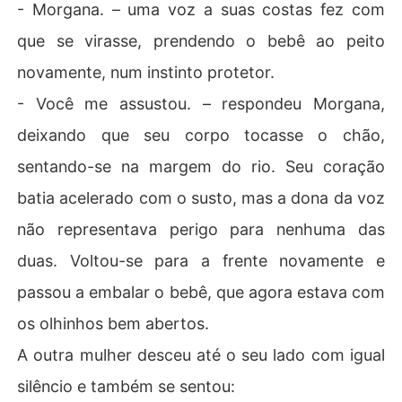
- Morgana. – uma voz a suas costas fez com
que se virasse, prendendo o bebê ao peito
novamente, num instinto protetor.
- Você me assustou. – respondeu Morgana,
deixando que seu corpo tocasse o chão,
sentando-se na margem do rio. Seu coração
batia acelerado com o susto, mas a dona da voz
não representava perigo para nenhuma das
duas. Voltou-se para a frente novamente e
passou a embalar o bebê, que agora estava com
os olhinhos bem abertos.
A outra mulher desceu até o seu lado com igual
silêncio e também se sentou: