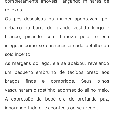
completamente imóveis, lançando milhares de
reflexos.
Os pés descalços da mulher apontavam por
debaixo da barra do grande vestido longo e
branco, pisando com firmeza pelo terreno
irregular como se conhecesse cada detalhe do
solo incerto.
Às margens do lago, ela se abaixou, revelando
um pequeno embrulho de tecidos preso aos
braços finos e compridos. Seus olhos
vasculharam o rostinho adormecido ali no meio.
A expressão da bebê era de profunda paz,
ignorando tudo que acontecia ao seu redor.