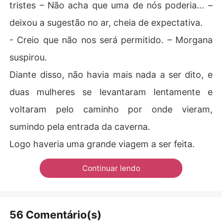
tristes – Não acha que uma de nós poderia... –
deixou a sugestão no ar, cheia de expectativa.
- Creio que não nos será permitido. – Morgana
suspirou.
Diante disso, não havia mais nada a ser dito, e
duas mulheres se levantaram lentamente e
voltaram pelo caminho por onde vieram,
sumindo pela entrada da caverna.
Logo haveria uma grande viagem a ser feita.
Continuar lendo
56 Comentário(s)