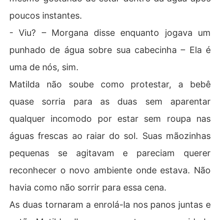
poucos instantes.
- Viu? – Morgana disse enquanto jogava um
punhado de água sobre sua cabecinha – Ela é
uma de nós, sim.
Matilda não soube como protestar, a bebê
quase sorria para as duas sem aparentar
qualquer incomodo por estar sem roupa nas
águas frescas ao raiar do sol. Suas mãozinhas
pequenas se agitavam e pareciam querer
reconhecer o novo ambiente onde estava. Não
havia como não sorrir para essa cena.
As duas tornaram a enrolá-la nos panos juntas e