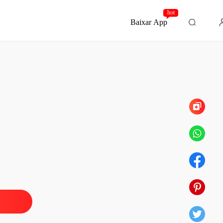
hot
Baixar App
Capítulo 10 10
rmãos Creed livro 2
o 1 Sinopse
15/01/2022
rmãos Creed livro 2
 2 2
15/01/2022
rmãos Creed livro 2
 3 3
15/01/2022
rmãos Creed livro 2
 4 4
15/01/2022
rmãos Creed livro 2
 5 5
15/01/2022