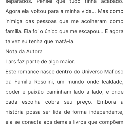
separados. Pensei que tudo tinha acabado.
Agora ela voltou para a minha vida... Mas como
inimiga das pessoas que me acolheram como
família. Ela foi o único que me escapou... E agora
talvez eu tenha que matá-la.
Nota da Autora
Lars faz parte de algo maior.
Este romance nasce dentro do Universo Mafioso
da Família Rosolini, um mundo onde lealdade,
poder e paixão caminham lado a lado, e onde
cada escolha cobra seu preço. Embora a
história possa ser lida de forma independente,
ela se conecta aos demais livros que compõem