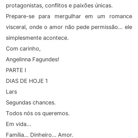
protagonistas, conflitos e paixões únicas.
Prepare-se para mergulhar em um romance
visceral, onde o amor não pede permissão... ele
simplesmente acontece.
Com carinho,
Angelinna Fagundes!
PARTE I
DIAS DE HOJE 1
Lars
Segundas chances.
Todos nós os queremos.
Em vida...
Família... Dinheiro... Amor.