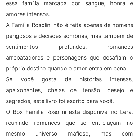
essa família marcada por sangue, honra e
amores intensos.
A Família Rosolini não é feita apenas de homens
perigosos e decisões sombrias, mas também de
sentimentos profundos, romances
arrebatadores e personagens que desafiam o
próprio destino quando o amor entra em cena.
Se você gosta de histórias intensas,
apaixonantes, cheias de tensão, desejo e
segredos, este livro foi escrito para você.
O Box Família Rosolini está disponível no Lera,
reunindo romances que se entrelaçam no
mesmo universo mafioso, mas com