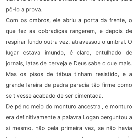
pô-lo a prova.
Com os ombros, ele abriu a porta da frente, o
que fez as dobradiças rangerem, e depois de
respirar fundo outra vez, atravessou o umbral. O
lugar estava imundo, é claro, entulhado de
jornais, latas de cerveja e Deus sabe o que mais.
Mas os pisos de tábua tinham resistido, e a
grande lareira de pedra parecia tão firme como
se tivesse acabado de ser cimentada.
De pé no meio do monturo ancestral, e monturo
era definitivamente a palavra Logan perguntou a
si mesmo, não pela primeira vez, se não havia