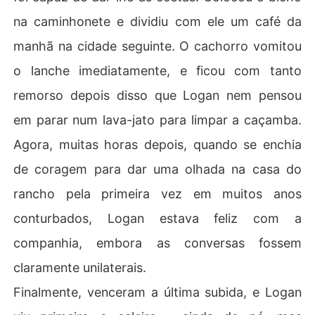
na caminhonete e dividiu com ele um café da
manhã na cidade seguinte. O cachorro vomitou
o lanche imediatamente, e ficou com tanto
remorso depois disso que Logan nem pensou
em parar num lava-jato para limpar a caçamba.
Agora, muitas horas depois, quando se enchia
de coragem para dar uma olhada na casa do
rancho pela primeira vez em muitos anos
conturbados, Logan estava feliz com a
companhia, embora as conversas fossem
claramente unilaterais.
Finalmente, venceram a última subida, e Logan