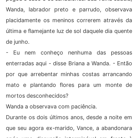
Wanda, labrador preto e parrudo, observava
placidamente os meninos correrem através da
última e flamejante luz de sol daquele dia quente
de junho.
- Eu nem conheço nenhuma das pessoas
enterradas aqui - disse Briana a Wanda. - Então
por que arrebentar minhas costas arrancando
mato e plantando flores para um monte de
mortos desconhecidos?
Wanda a observava com paciência.
Durante os dois últimos anos, desde a noite em
que seu agora ex-marido, Vance, a abandonara