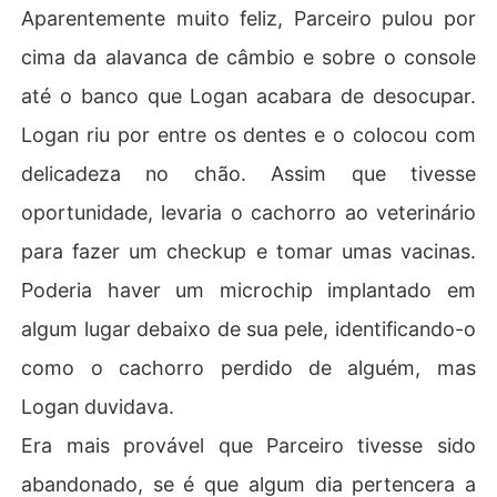
Aparentemente muito feliz, Parceiro pulou por
cima da alavanca de câmbio e sobre o console
até o banco que Logan acabara de desocupar.
Logan riu por entre os dentes e o colocou com
delicadeza no chão. Assim que tivesse
oportunidade, levaria o cachorro ao veterinário
para fazer um checkup e tomar umas vacinas.
Poderia haver um microchip implantado em
algum lugar debaixo de sua pele, identificando-o
como o cachorro perdido de alguém, mas
Logan duvidava.
Era mais provável que Parceiro tivesse sido
abandonado, se é que algum dia pertencera a