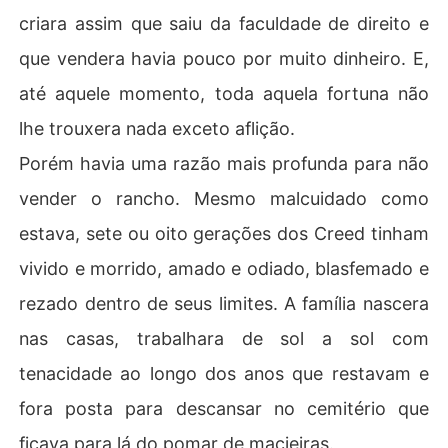
criara assim que saiu da faculdade de direito e
que vendera havia pouco por muito dinheiro. E,
até aquele momento, toda aquela fortuna não
lhe trouxera nada exceto aflição.
Porém havia uma razão mais profunda para não
vender o rancho. Mesmo malcuidado como
estava, sete ou oito gerações dos Creed tinham
vivido e morrido, amado e odiado, blasfemado e
rezado dentro de seus limites. A família nascera
nas casas, trabalhara de sol a sol com
tenacidade ao longo dos anos que restavam e
fora posta para descansar no cemitério que
ficava para lá do pomar de macieiras.