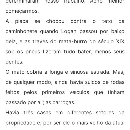
determinaram nosso trabalho. Acho melhor
começarmos.
A placa se chocou contra o teto da
caminhonete quando Logan passou por baixo
dela, e as traves do mata-burro do século XIX
sob os pneus fizeram tudo bater, menos seus
dentes.
O mato cobria a longa e sinuosa estrada. Mas,
de qualquer modo, ainda havia sulcos de rodas
feitos pelos primeiros veículos que tinham
passado por ali; as carroças.
Havia três casas em diferentes setores da
propriedade e, por ser ele o mais velho da atual