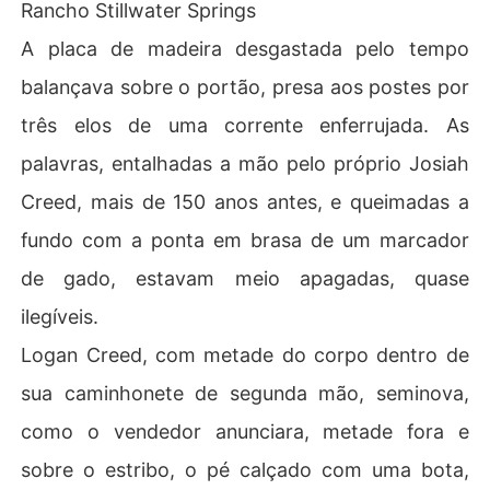
Rancho Stillwater Springs
A placa de madeira desgastada pelo tempo
balançava sobre o portão, presa aos postes por
três elos de uma corrente enferrujada. As
palavras, entalhadas a mão pelo próprio Josiah
Creed, mais de 150 anos antes, e queimadas a
fundo com a ponta em brasa de um marcador
de gado, estavam meio apagadas, quase
ilegíveis.
Logan Creed, com metade do corpo dentro de
sua caminhonete de segunda mão, seminova,
como o vendedor anunciara, metade fora e
sobre o estribo, o pé calçado com uma bota,