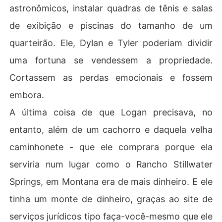
astronômicos, instalar quadras de tênis e salas
de exibição e piscinas do tamanho de um
quarteirão. Ele, Dylan e Tyler poderiam dividir
uma fortuna se vendessem a propriedade.
Cortassem as perdas emocionais e fossem
embora.
A última coisa de que Logan precisava, no
entanto, além de um cachorro e daquela velha
caminhonete - que ele comprara porque ela
serviria num lugar como o Rancho Stillwater
Springs, em Montana era de mais dinheiro. E ele
tinha um monte de dinheiro, graças ao site de
serviços jurídicos tipo faça-você-mesmo que ele