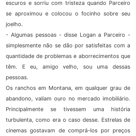
escuros e sorriu com tristeza quando Parceiro
se aproximou e colocou o focinho sobre seu
joelho.
- Algumas pessoas - disse Logan a Parceiro -
simplesmente não se dão por satisfeitas com a
quantidade de problemas e aborrecimentos que
têm. E eu, amigo velho, sou uma dessas
pessoas.
Os ranchos em Montana, em qualquer grau de
abandono, valiam ouro no mercado imobiliário.
Principalmente se tivessem uma história
turbulenta, como era o caso desse. Estrelas de
cinemas gostavam de comprá-los por preços