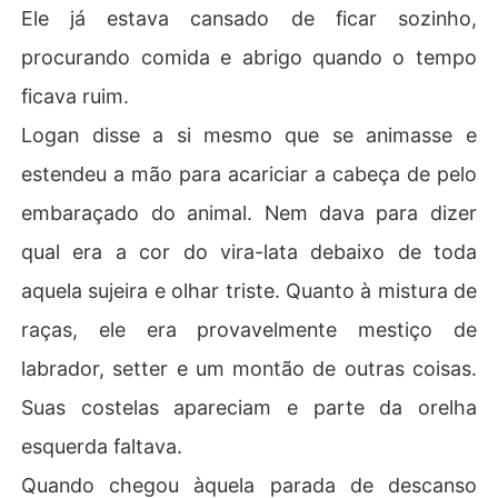
Ele já estava cansado de ficar sozinho,
procurando comida e abrigo quando o tempo
ficava ruim.
Logan disse a si mesmo que se animasse e
estendeu a mão para acariciar a cabeça de pelo
embaraçado do animal. Nem dava para dizer
qual era a cor do vira-lata debaixo de toda
aquela sujeira e olhar triste. Quanto à mistura de
raças, ele era provavelmente mestiço de
labrador, setter e um montão de outras coisas.
Suas costelas apareciam e parte da orelha
esquerda faltava.
Quando chegou àquela parada de descanso