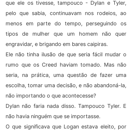
que ele os tivesse, tampouco - Dylan e Tyler,
pelo que sabia, continuavam nos rodeios, ao
menos em parte do tempo, perseguindo os
tipos de mulher que um homem não quer
engravidar, e brigando em bares caipiras.
Ele não tinha ilusão de que seria fácil mudar o
rumo que os Creed haviam tomado. Mas não
seria, na prática, uma questão de fazer uma
escolha, tomar uma decisão, e não abandoná-la,
não importando o que acontecesse?
Dylan não faria nada disso. Tampouco Tyler. E
não havia ninguém que se importasse.
O que significava que Logan estava eleito, por