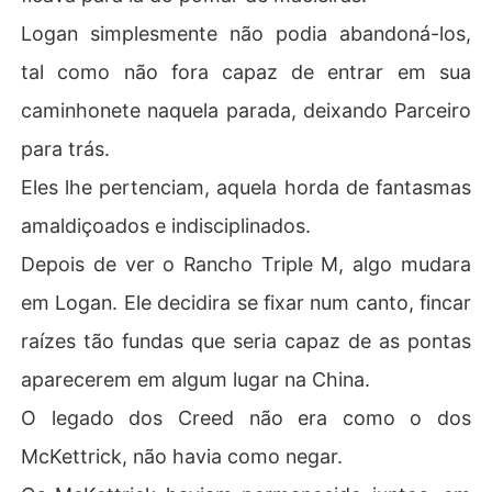
Logan simplesmente não podia abandoná-los,
tal como não fora capaz de entrar em sua
caminhonete naquela parada, deixando Parceiro
para trás.
Eles lhe pertenciam, aquela horda de fantasmas
amaldiçoados e indisciplinados.
Depois de ver o Rancho Triple M, algo mudara
em Logan. Ele decidira se fixar num canto, fincar
raízes tão fundas que seria capaz de as pontas
aparecerem em algum lugar na China.
O legado dos Creed não era como o dos
McKettrick, não havia como negar.