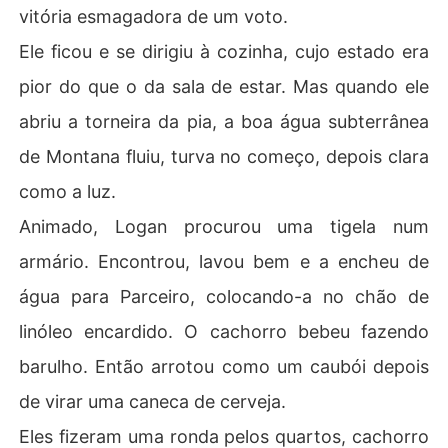
vitória esmagadora de um voto.
Ele ficou e se dirigiu à cozinha, cujo estado era
pior do que o da sala de estar. Mas quando ele
abriu a torneira da pia, a boa água subterrânea
de Montana fluiu, turva no começo, depois clara
como a luz.
Animado, Logan procurou uma tigela num
armário. Encontrou, lavou bem e a encheu de
água para Parceiro, colocando-a no chão de
linóleo encardido. O cachorro bebeu fazendo
barulho. Então arrotou como um caubói depois
de virar uma caneca de cerveja.
Eles fizeram uma ronda pelos quartos, cachorro