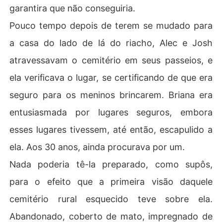
garantira que não conseguiria.
Pouco tempo depois de terem se mudado para
a casa do lado de lá do riacho, Alec e Josh
atravessavam o cemitério em seus passeios, e
ela verificava o lugar, se certificando de que era
seguro para os meninos brincarem. Briana era
entusiasmada por lugares seguros, embora
esses lugares tivessem, até então, escapulido a
ela. Aos 30 anos, ainda procurava por um.
Nada poderia tê-la preparado, como supôs,
para o efeito que a primeira visão daquele
cemitério rural esquecido teve sobre ela.
Abandonado, coberto de mato, impregnado de