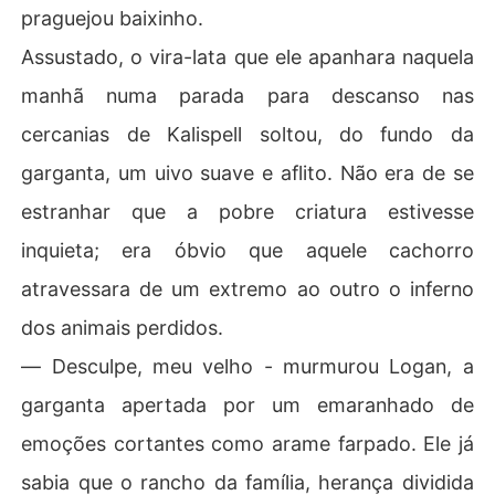
praguejou baixinho.
Assustado, o vira-lata que ele apanhara naquela
manhã numa parada para descanso nas
cercanias de Kalispell soltou, do fundo da
garganta, um uivo suave e aflito. Não era de se
estranhar que a pobre criatura estivesse
inquieta; era óbvio que aquele cachorro
atravessara de um extremo ao outro o inferno
dos animais perdidos.
― Desculpe, meu velho - murmurou Logan, a
garganta apertada por um emaranhado de
emoções cortantes como arame farpado. Ele já
sabia que o rancho da família, herança dividida