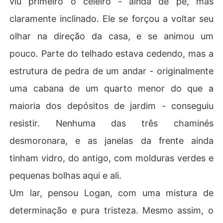
viu primeiro o celeiro - ainda de pé, mas
claramente inclinado. Ele se forçou a voltar seu
olhar na direção da casa, e se animou um
pouco. Parte do telhado estava cedendo, mas a
estrutura de pedra de um andar - originalmente
uma cabana de um quarto menor do que a
maioria dos depósitos de jardim - conseguiu
resistir. Nenhuma das três chaminés
desmoronara, e as janelas da frente ainda
tinham vidro, do antigo, com molduras verdes e
pequenas bolhas aqui e ali.
Um lar, pensou Logan, com uma mistura de
determinação e pura tristeza. Mesmo assim, o