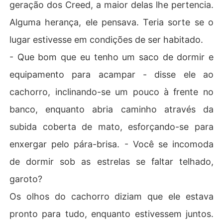
geração dos Creed, a maior delas lhe pertencia.
Alguma herança, ele pensava. Teria sorte se o
lugar estivesse em condições de ser habitado.
- Que bom que eu tenho um saco de dormir e
equipamento para acampar - disse ele ao
cachorro, inclinando-se um pouco à frente no
banco, enquanto abria caminho através da
subida coberta de mato, esforçando-se para
enxergar pelo pára-brisa. - Você se incomoda
de dormir sob as estrelas se faltar telhado,
garoto?
Os olhos do cachorro diziam que ele estava
pronto para tudo, enquanto estivessem juntos.