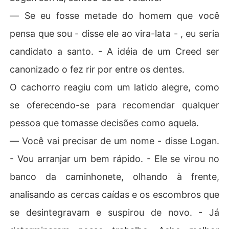
― Se eu fosse metade do homem que você
pensa que sou - disse ele ao vira-lata - , eu seria
candidato a santo. - A idéia de um Creed ser
canonizado o fez rir por entre os dentes.
O cachorro reagiu com um latido alegre, como
se oferecendo-se para recomendar qualquer
pessoa que tomasse decisões como aquela.
― Você vai precisar de um nome - disse Logan.
- Vou arranjar um bem rápido. - Ele se virou no
banco da caminhonete, olhando à frente,
analisando as cercas caídas e os escombros que
se desintegravam e suspirou de novo. - Já