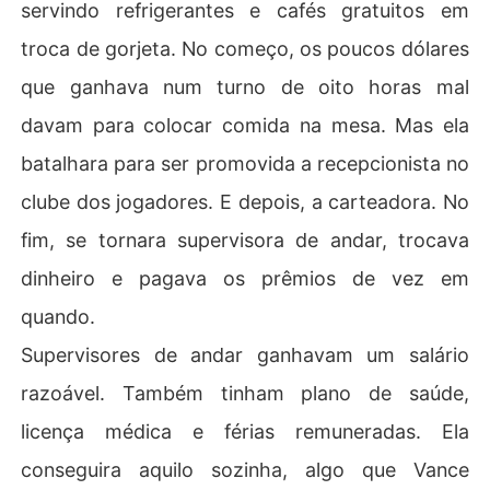
servindo refrigerantes e cafés gratuitos em
troca de gorjeta. No começo, os poucos dólares
que ganhava num turno de oito horas mal
davam para colocar comida na mesa. Mas ela
batalhara para ser promovida a recepcionista no
clube dos jogadores. E depois, a carteadora. No
fim, se tornara supervisora de andar, trocava
dinheiro e pagava os prêmios de vez em
quando.
Supervisores de andar ganhavam um salário
razoável. Também tinham plano de saúde,
licença médica e férias remuneradas. Ela
conseguira aquilo sozinha, algo que Vance