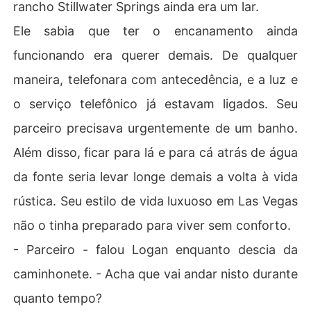
rancho Stillwater Springs ainda era um lar.
Ele sabia que ter o encanamento ainda
funcionando era querer demais. De qualquer
maneira, telefonara com antecedência, e a luz e
o serviço telefônico já estavam ligados. Seu
parceiro precisava urgentemente de um banho.
Além disso, ficar para lá e para cá atrás de água
da fonte seria levar longe demais a volta à vida
rústica. Seu estilo de vida luxuoso em Las Vegas
não o tinha preparado para viver sem conforto.
- Parceiro - falou Logan enquanto descia da
caminhonete. - Acha que vai andar nisto durante
quanto tempo?