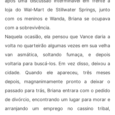
após uma discussão interminável em frente à
loja do Wal-Mart de Stillwater Springs, junto
com os meninos e Wanda, Briana se ocupava
com a sobrevivência.
Naquela ocasião, ela pensou que Vance daria a
volta no quarteirão algumas vezes em sua velha
van asmática, soltando fumaça, e depois
voltaria para buscá-los. Em vez disso, deixou a
cidade. Quando ele apareceu, três meses
depois, magnanimamente pronto a deixar o
passado para trás, Briana entrara com o pedido
de divórcio, encontrando um lugar para morar e
arranjando um emprego no cassino tribal,