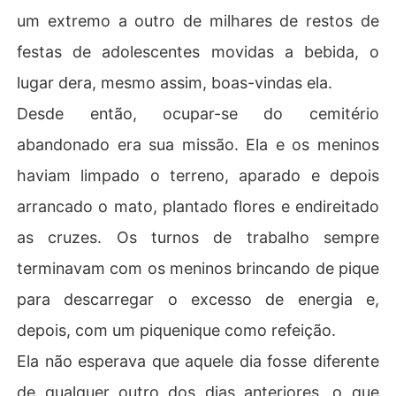
um extremo a outro de milhares de restos de
festas de adolescentes movidas a bebida, o
lugar dera, mesmo assim, boas-vindas ela.
Desde então, ocupar-se do cemitério
abandonado era sua missão. Ela e os meninos
haviam limpado o terreno, aparado e depois
arrancado o mato, plantado flores e endireitado
as cruzes. Os turnos de trabalho sempre
terminavam com os meninos brincando de pique
para descarregar o excesso de energia e,
depois, com um piquenique como refeição.
Ela não esperava que aquele dia fosse diferente
de qualquer outro dos dias anteriores, o que