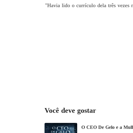
"Havia lido o currículo dela três vezes n
Você deve gostar