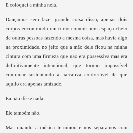
ei a min
sma coisa, mas havia algo
na proximidade, no jeito que a mão dele ficou na minha
cintura com uma firmeza que não era possessiva mas
disse
ambém