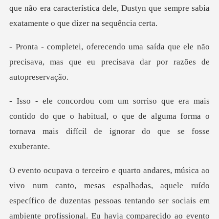
que não era característica dele, Dustyn que sem
da que ele não
precisava, mas que eu pre
ntido do que o habitual, o que de alguma forma o
torn
o de duzentas pessoas tentando ser sociais em
ambiente profissional. Eu havia comparecido ao evento