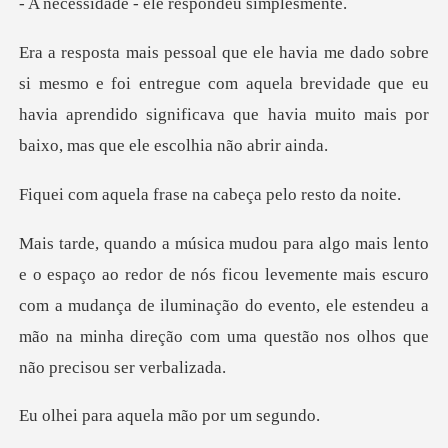
- ele responde
oi entregue com aquela brevidade que eu
havia aprendido significava
frase na cabeça pe
ficou levemente mais escuro
com a mudança de iluminação do evento, ele estendeu
aquela mão p