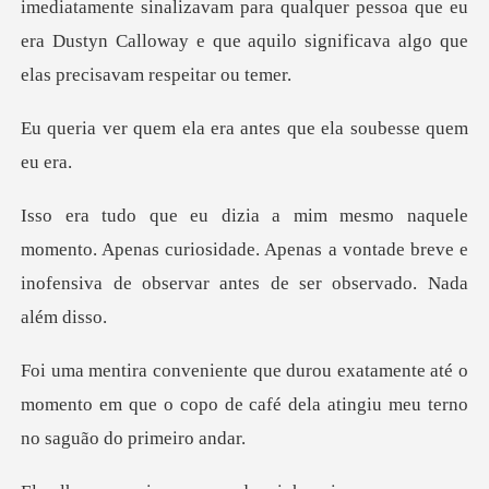
imediatamente sinalizavam para qualquer pe
la era antes que ela
. Apenas curiosidade. Apenas a vontade breve e
inofens
nte até o
momento em que o copo de café dela