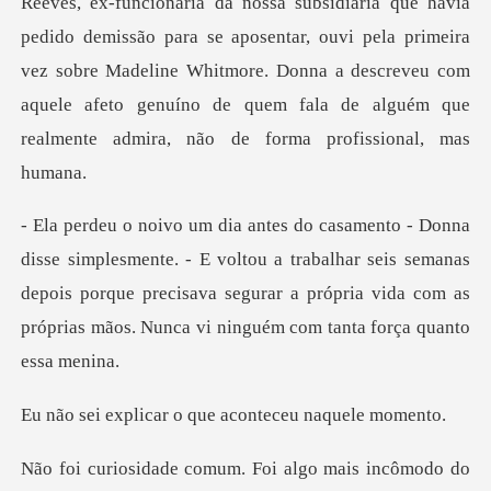
pedido demissão para se aposentar, ouvi pela primeira
vez sobre Madeline Whitmore. Donna a descreveu co
E voltou a trabalhar seis semanas
depois porque precisava segurar a própria v
ar o que acontece