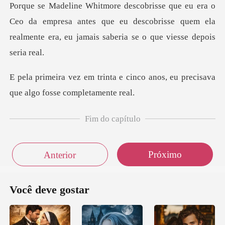
da empresa antes que eu descobrisse quem ela
realmente
e cinco anos, eu precisava
que
Fim do capítulo
Próximo
Anterior
Você deve gostar