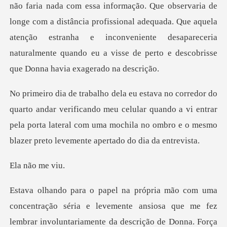
ia de
longe com a distância profissional adequada. Que aquela
atenção estranha e inconveniente desapa
rificando meu celular quando a vi entrar
pela porta lateral com uma mochi
ão me
e me fez
lembrar involuntariamente da descrição de Donna. Força