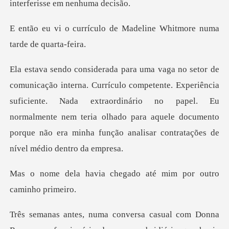
o de Madeline Whitmore n
. Experiência
suficiente. Nada extraordinário no papel. Eu
normalmente nem teria olhado para aqu
chegado até mim por