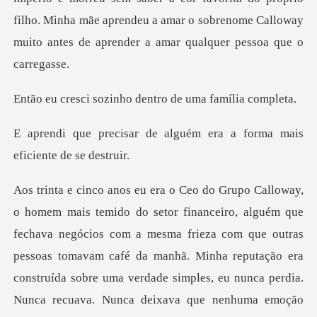
filho. Minha mãe aprendeu a amar o sobrenome
zinho dentro de um
alguém era a forma mais
negócios com a mesma frieza com que outras
pessoas tomavam café da manhã. Minha reputação era
construída sobre uma