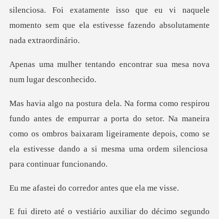
silenciosa. Foi exatamente i
do encontrar sua mesa no
porta do setor. Na maneira
como os ombros baixaram ligeiramente depois, como se
corredor antes