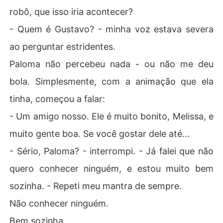
robô, que isso iria acontecer?
- Quem é Gustavo? - minha voz estava severa
ao perguntar estridentes.
Paloma não percebeu nada - ou não me deu
bola. Simplesmente, com a animação que ela
tinha, começou a falar:
- Um amigo nosso. Ele é muito bonito, Melissa, e
muito gente boa. Se você gostar dele até...
- Sério, Paloma? - interrompi. - Já falei que não
quero conhecer ninguém, e estou muito bem
sozinha. - Repeti meu mantra de sempre.
Não conhecer ninguém.
Bem sozinha.