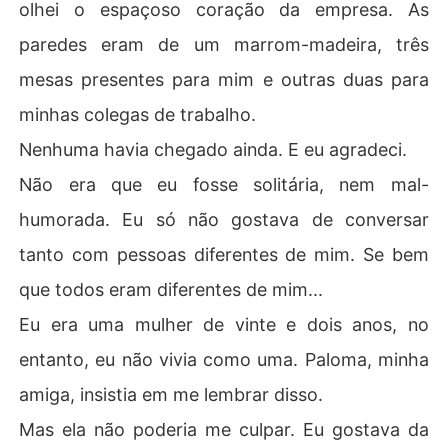
olhei o espaçoso coração da empresa. As
paredes eram de um marrom-madeira, três
mesas presentes para mim e outras duas para
minhas colegas de trabalho.
Nenhuma havia chegado ainda. E eu agradeci.
Não era que eu fosse solitária, nem mal-
humorada. Eu só não gostava de conversar
tanto com pessoas diferentes de mim. Se bem
que todos eram diferentes de mim...
Eu era uma mulher de vinte e dois anos, no
entanto, eu não vivia como uma. Paloma, minha
amiga, insistia em me lembrar disso.
Mas ela não poderia me culpar. Eu gostava da