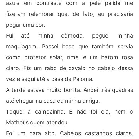
azuis em contraste com a pele pálida me
fizeram relembrar que, de fato, eu precisaria
pegar uma cor.
Fui até minha cômoda, peguei minha
maquiagem. Passei base que também servia
como protetor solar, rímel e um batom rosa
claro. Fiz um rabo de cavalo no cabelo dessa
vez e segui até a casa de Paloma.
A tarde estava muito bonita. Andei três quadras
até chegar na casa da minha amiga.
Toquei a campainha. E não foi ela, nem o
Matheus quem atendeu.
Foi um cara alto. Cabelos castanhos claros,