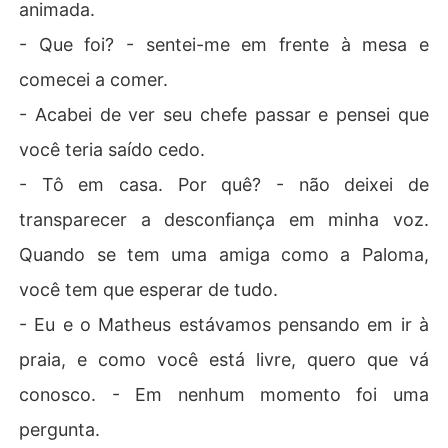
animada.
- Que foi? - sentei-me em frente à mesa e
comecei a comer.
- Acabei de ver seu chefe passar e pensei que
você teria saído cedo.
- Tô em casa. Por quê? - não deixei de
transparecer a desconfiança em minha voz.
Quando se tem uma amiga como a Paloma,
você tem que esperar de tudo.
- Eu e o Matheus estávamos pensando em ir à
praia, e como você está livre, quero que vá
conosco. - Em nenhum momento foi uma
pergunta.