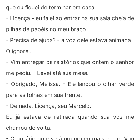
que eu fiquei de terminar em casa.
- Licença - eu falei ao entrar na sua sala cheia de
pilhas de papéis no meu braço.
- Precisa de ajuda? - a voz dele estava animada.
O ignorei.
- Vim entregar os relatórios que ontem o senhor
me pediu. - Levei até sua mesa.
- Obrigado, Melissa. - Ele lançou o olhar verde
para as folhas em sua frente.
- De nada. Licença, seu Marcelo.
Eu já estava de retirada quando sua voz me
chamou de volta.
- O horário hoje será um pouco mais curto. Vou