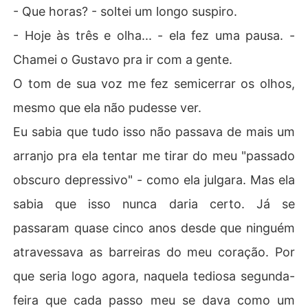
- Que horas? - soltei um longo suspiro.
- Hoje às três e olha... - ela fez uma pausa. -
Chamei o Gustavo pra ir com a gente.
O tom de sua voz me fez semicerrar os olhos,
mesmo que ela não pudesse ver.
Eu sabia que tudo isso não passava de mais um
arranjo pra ela tentar me tirar do meu "passado
obscuro depressivo" - como ela julgara. Mas ela
sabia que isso nunca daria certo. Já se
passaram quase cinco anos desde que ninguém
atravessava as barreiras do meu coração. Por
que seria logo agora, naquela tediosa segunda-
feira que cada passo meu se dava como um