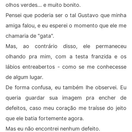
olhos verdes... e muito bonito.
Pensei que poderia ser o tal Gustavo que minha
amiga falou, e eu esperei o momento que ele me
chamaria de "gata".
Mas, ao contrário disso, ele permaneceu
olhando pra mim, com a testa franzida e os
lábios entreabertos - como se me conhecesse
de algum lugar.
De forma confusa, eu também lhe observei. Eu
queria guardar sua imagem pra encher de
defeitos, caso meu coração me traísse do jeito
que ele batia fortemente agora.
Mas eu não encontrei nenhum defeito.