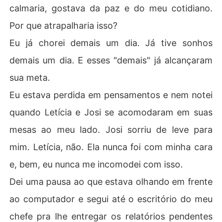
calmaria, gostava da paz e do meu cotidiano.
Por que atrapalharia isso?
Eu já chorei demais um dia. Já tive sonhos
demais um dia. E esses "demais" já alcançaram
sua meta.
Eu estava perdida em pensamentos e nem notei
quando Letícia e Josi se acomodaram em suas
mesas ao meu lado. Josi sorriu de leve para
mim. Letícia, não. Ela nunca foi com minha cara
e, bem, eu nunca me incomodei com isso.
Dei uma pausa ao que estava olhando em frente
ao computador e segui até o escritório do meu
chefe pra lhe entregar os relatórios pendentes