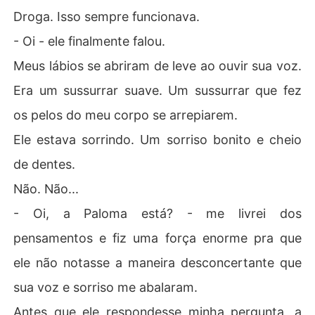
Droga. Isso sempre funcionava.
- Oi - ele finalmente falou.
Meus lábios se abriram de leve ao ouvir sua voz.
Era um sussurrar suave. Um sussurrar que fez
os pelos do meu corpo se arrepiarem.
Ele estava sorrindo. Um sorriso bonito e cheio
de dentes.
Não. Não...
- Oi, a Paloma está? - me livrei dos
pensamentos e fiz uma força enorme pra que
ele não notasse a maneira desconcertante que
sua voz e sorriso me abalaram.
Antes que ele respondesse minha pergunta, a