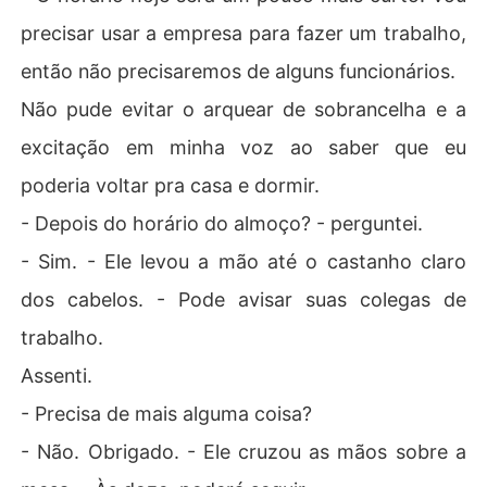
precisar usar a empresa para fazer um trabalho,
então não precisaremos de alguns funcionários.
Não pude evitar o arquear de sobrancelha e a
excitação em minha voz ao saber que eu
poderia voltar pra casa e dormir.
- Depois do horário do almoço? - perguntei.
- Sim. - Ele levou a mão até o castanho claro
dos cabelos. - Pode avisar suas colegas de
trabalho.
Assenti.
- Precisa de mais alguma coisa?
- Não. Obrigado. - Ele cruzou as mãos sobre a