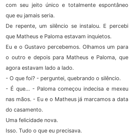
com seu jeito único e totalmente espontâneo
que eu jamais seria.
De repente, um silêncio se instalou. E percebi
que Matheus e Paloma estavam inquietos.
Eu e o Gustavo percebemos. Olhamos um para
o outro e depois para Matheus e Paloma, que
agora estavam lado a lado.
- O que foi? - perguntei, quebrando o silêncio.
- É que... - Paloma começou indecisa e mexeu
nas mãos. - Eu e o Matheus já marcamos a data
do casamento.
Uma felicidade nova.
Isso. Tudo o que eu precisava.