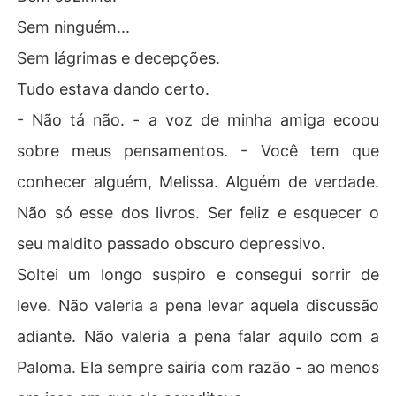
Sem ninguém...
Sem lágrimas e decepções.
Tudo estava dando certo.
- Não tá não. - a voz de minha amiga ecoou
sobre meus pensamentos. - Você tem que
conhecer alguém, Melissa. Alguém de verdade.
Não só esse dos livros. Ser feliz e esquecer o
seu maldito passado obscuro depressivo.
Soltei um longo suspiro e consegui sorrir de
leve. Não valeria a pena levar aquela discussão
adiante. Não valeria a pena falar aquilo com a
Paloma. Ela sempre sairia com razão - ao menos