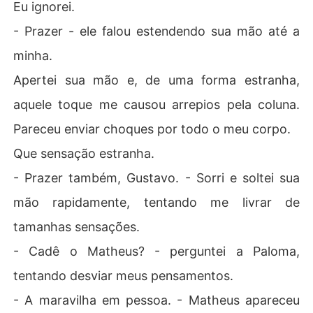
Eu ignorei.
- Prazer - ele falou estendendo sua mão até a
minha.
Apertei sua mão e, de uma forma estranha,
aquele toque me causou arrepios pela coluna.
Pareceu enviar choques por todo o meu corpo.
Que sensação estranha.
- Prazer também, Gustavo. - Sorri e soltei sua
mão rapidamente, tentando me livrar de
tamanhas sensações.
- Cadê o Matheus? - perguntei a Paloma,
tentando desviar meus pensamentos.
- A maravilha em pessoa. - Matheus apareceu