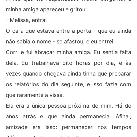
minha amiga apareceu e gritou:
- Melissa, entra!
O cara que estava entre a porta - que eu ainda
não sabia o nome - se afastou, e eu entrei.
Corri e fui abraçar minha amiga. Eu sentia falta
dela. Eu trabalhava oito horas por dia, e às
vezes quando chegava ainda tinha que preparar
os relatórios do dia seguinte, e isso fazia com
que raramente a visse.
Ela era a única pessoa próxima de mim. Há de
anos atrás e que ainda permanecia. Afinal,
amizade era isso: permanecer nos tempos