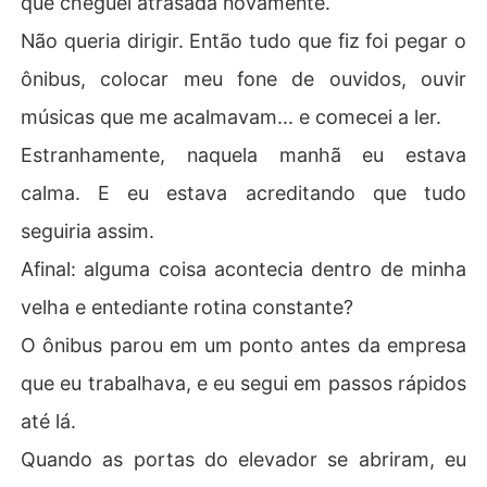
que cheguei atrasada novamente.
Não queria dirigir. Então tudo que fiz foi pegar o
ônibus, colocar meu fone de ouvidos, ouvir
músicas que me acalmavam... e comecei a ler.
Estranhamente, naquela manhã eu estava
calma. E eu estava acreditando que tudo
seguiria assim.
Afinal: alguma coisa acontecia dentro de minha
velha e entediante rotina constante?
O ônibus parou em um ponto antes da empresa
que eu trabalhava, e eu segui em passos rápidos
até lá.
Quando as portas do elevador se abriram, eu