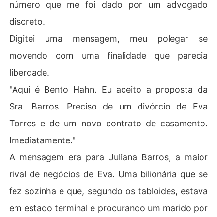
número que me foi dado por um advogado
discreto.
Digitei uma mensagem, meu polegar se
movendo com uma finalidade que parecia
liberdade.
"Aqui é Bento Hahn. Eu aceito a proposta da
Sra. Barros. Preciso de um divórcio de Eva
Torres e de um novo contrato de casamento.
Imediatamente."
A mensagem era para Juliana Barros, a maior
rival de negócios de Eva. Uma bilionária que se
fez sozinha e que, segundo os tabloides, estava
em estado terminal e procurando um marido por