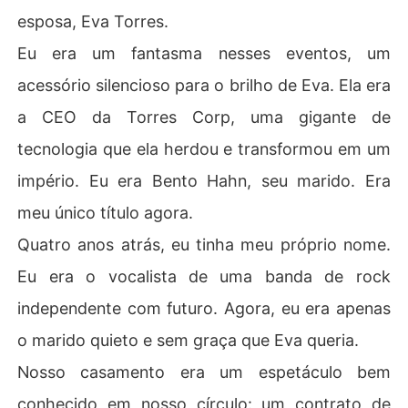
esposa, Eva Torres.
Eu era um fantasma nesses eventos, um
acessório silencioso para o brilho de Eva. Ela era
a CEO da Torres Corp, uma gigante de
tecnologia que ela herdou e transformou em um
império. Eu era Bento Hahn, seu marido. Era
meu único título agora.
Quatro anos atrás, eu tinha meu próprio nome.
Eu era o vocalista de uma banda de rock
independente com futuro. Agora, eu era apenas
o marido quieto e sem graça que Eva queria.
Nosso casamento era um espetáculo bem
conhecido em nosso círculo: um contrato de