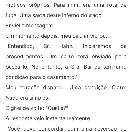
motivos próprios. Para mim, era uma rota de
fuga. Uma saída deste inferno dourado.
Enviei a mensagem.
Um momento depois, meu celular vibrou.
"Entendido, Sr. Hahn. Iniciaremos os
procedimentos. Um carro será enviado para
buscá-lo. No entanto, a Sra. Barros tem uma
condição para o casamento."
Meu coração disparou. Uma condição. Claro.
Nada era simples.
Digitei de volta: "Qual é?"
A resposta veio instantaneamente.
"Você deve concordar com uma reversão de