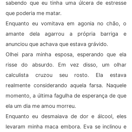
sabendo que eu tinha uma úlcera de estresse
que poderia me matar.
Enquanto eu vomitava em agonia no chão, o
amante dela agarrou a própria barriga e
anunciou que achava que estava grávido.
Olhei para minha esposa, esperando que ela
risse do absurdo. Em vez disso, um olhar
calculista cruzou seu rosto. Ela estava
realmente considerando aquela farsa. Naquele
momento, a última fagulha de esperança de que
ela um dia me amou morreu.
Enquanto eu desmaiava de dor e álcool, eles
levaram minha maca embora. Eva se inclinou e