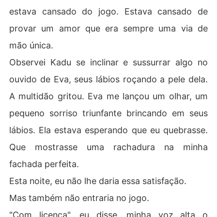
estava cansado do jogo. Estava cansado de
provar um amor que era sempre uma via de
mão única.
Observei Kadu se inclinar e sussurrar algo no
ouvido de Eva, seus lábios roçando a pele dela.
A multidão gritou. Eva me lançou um olhar, um
pequeno sorriso triunfante brincando em seus
lábios. Ela estava esperando que eu quebrasse.
Que mostrasse uma rachadura na minha
fachada perfeita.
Esta noite, eu não lhe daria essa satisfação.
Mas também não entraria no jogo.
"Com licença", eu disse, minha voz alta o