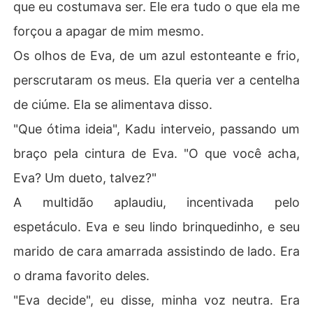
que eu costumava ser. Ele era tudo o que ela me
forçou a apagar de mim mesmo.
Os olhos de Eva, de um azul estonteante e frio,
perscrutaram os meus. Ela queria ver a centelha
de ciúme. Ela se alimentava disso.
"Que ótima ideia", Kadu interveio, passando um
braço pela cintura de Eva. "O que você acha,
Eva? Um dueto, talvez?"
A multidão aplaudiu, incentivada pelo
espetáculo. Eva e seu lindo brinquedinho, e seu
marido de cara amarrada assistindo de lado. Era
o drama favorito deles.
"Eva decide", eu disse, minha voz neutra. Era