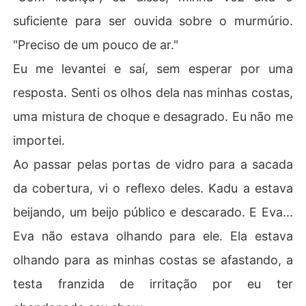
suficiente para ser ouvida sobre o murmúrio.
"Preciso de um pouco de ar."
Eu me levantei e saí, sem esperar por uma
resposta. Senti os olhos dela nas minhas costas,
uma mistura de choque e desagrado. Eu não me
importei.
Ao passar pelas portas de vidro para a sacada
da cobertura, vi o reflexo deles. Kadu a estava
beijando, um beijo público e descarado. E Eva...
Eva não estava olhando para ele. Ela estava
olhando para as minhas costas se afastando, a
testa franzida de irritação por eu ter