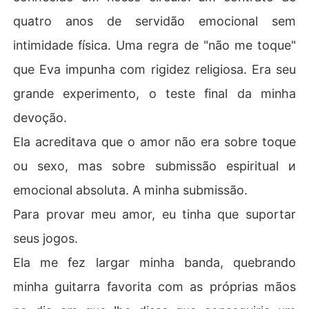
quatro anos de servidão emocional sem
intimidade física. Uma regra de "não me toque"
que Eva impunha com rigidez religiosa. Era seu
grande experimento, o teste final da minha
devoção.
Ela acreditava que o amor não era sobre toque
ou sexo, mas sobre submissão espiritual и
emocional absoluta. A minha submissão.
Para provar meu amor, eu tinha que suportar
seus jogos.
Ela me fez largar minha banda, quebrando
minha guitarra favorita com as próprias mãos