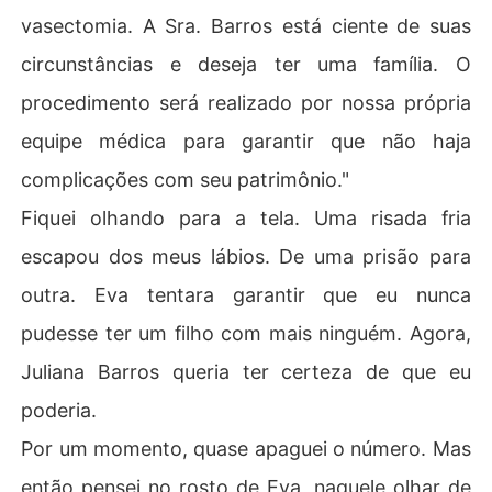
vasectomia. A Sra. Barros está ciente de suas
circunstâncias e deseja ter uma família. O
procedimento será realizado por nossa própria
equipe médica para garantir que não haja
complicações com seu patrimônio."
Fiquei olhando para a tela. Uma risada fria
escapou dos meus lábios. De uma prisão para
outra. Eva tentara garantir que eu nunca
pudesse ter um filho com mais ninguém. Agora,
Juliana Barros queria ter certeza de que eu
poderia.
Por um momento, quase apaguei o número. Mas
então pensei no rosto de Eva, naquele olhar de