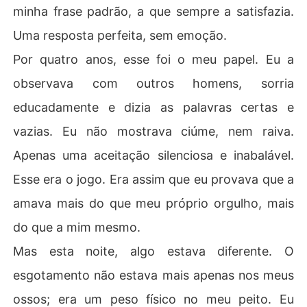
minha frase padrão, a que sempre a satisfazia.
Uma resposta perfeita, sem emoção.
Por quatro anos, esse foi o meu papel. Eu a
observava com outros homens, sorria
educadamente e dizia as palavras certas e
vazias. Eu não mostrava ciúme, nem raiva.
Apenas uma aceitação silenciosa e inabalável.
Esse era o jogo. Era assim que eu provava que a
amava mais do que meu próprio orgulho, mais
do que a mim mesmo.
Mas esta noite, algo estava diferente. O
esgotamento não estava mais apenas nos meus
ossos; era um peso físico no meu peito. Eu