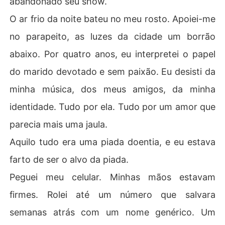
abandonado seu show.
O ar frio da noite bateu no meu rosto. Apoiei-me
no parapeito, as luzes da cidade um borrão
abaixo. Por quatro anos, eu interpretei o papel
do marido devotado e sem paixão. Eu desisti da
minha música, dos meus amigos, da minha
identidade. Tudo por ela. Tudo por um amor que
parecia mais uma jaula.
Aquilo tudo era uma piada doentia, e eu estava
farto de ser o alvo da piada.
Peguei meu celular. Minhas mãos estavam
firmes. Rolei até um número que salvara
semanas atrás com um nome genérico. Um