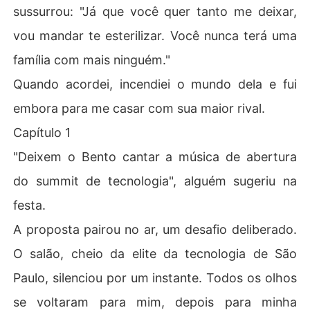
sussurrou: "Já que você quer tanto me deixar,
vou mandar te esterilizar. Você nunca terá uma
família com mais ninguém."
Quando acordei, incendiei o mundo dela e fui
embora para me casar com sua maior rival.
Capítulo 1
"Deixem o Bento cantar a música de abertura
do summit de tecnologia", alguém sugeriu na
festa.
A proposta pairou no ar, um desafio deliberado.
O salão, cheio da elite da tecnologia de São
Paulo, silenciou por um instante. Todos os olhos
se voltaram para mim, depois para minha