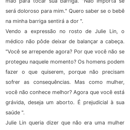
mão para tocar sua barriga. "Não importa se
será doloroso para mim." Quero saber se o bebê
na minha barriga sentirá a dor ".
Vendo a expressão no rosto de Julie Lin, o
médico não pôde deixar de balançar a cabeça.
"Você se arrepende agora? Por que você não se
protegeu naquele momento? Os homens podem
fazer o que quiserem, porque não precisam
sofrer as consequências. Mas como mulher,
você não conhece melhor? Agora que você está
grávida, deseja um aborto. É prejudicial à sua
saúde ".
Julie Lin queria dizer que não era uma mulher