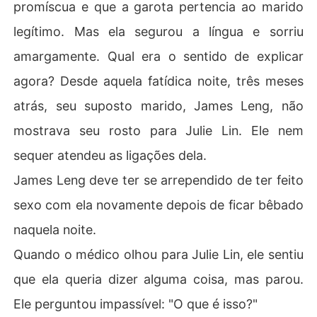
promíscua e que a garota pertencia ao marido
legítimo. Mas ela segurou a língua e sorriu
amargamente. Qual era o sentido de explicar
agora? Desde aquela fatídica noite, três meses
atrás, seu suposto marido, James Leng, não
mostrava seu rosto para Julie Lin. Ele nem
sequer atendeu as ligações dela.
James Leng deve ter se arrependido de ter feito
sexo com ela novamente depois de ficar bêbado
naquela noite.
Quando o médico olhou para Julie Lin, ele sentiu
que ela queria dizer alguma coisa, mas parou.
Ele perguntou impassível: "O que é isso?"