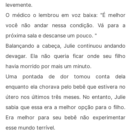
levemente.
O médico o lembrou em voz baixa: "É melhor
você não andar nessa condição. Vá para a
próxima sala e descanse um pouco. "
Balançando a cabeça, Julie continuou andando
devagar. Ela não queria ficar onde seu filho
havia morrido por mais um minuto.
Uma pontada de dor tomou conta dela
enquanto ela chorava pelo bebê que estivera no
útero nos últimos três meses. No entanto, Julie
sabia que essa era a melhor opção para o filho.
Era melhor para seu bebê não experimentar
esse mundo terrível.