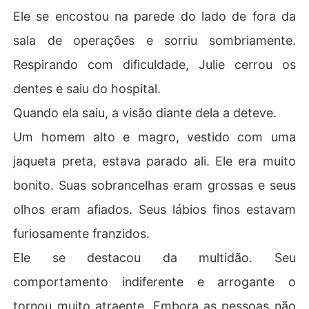
Ele se encostou na parede do lado de fora da
sala de operações e sorriu sombriamente.
Respirando com dificuldade, Julie cerrou os
dentes e saiu do hospital.
Quando ela saiu, a visão diante dela a deteve.
Um homem alto e magro, vestido com uma
jaqueta preta, estava parado ali. Ele era muito
bonito. Suas sobrancelhas eram grossas e seus
olhos eram afiados. Seus lábios finos estavam
furiosamente franzidos.
Ele se destacou da multidão. Seu
comportamento indiferente e arrogante o
tornou muito atraente. Embora as pessoas não