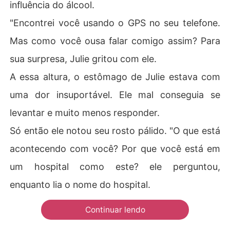
influência do álcool.
"Encontrei você usando o GPS no seu telefone.
Mas como você ousa falar comigo assim? Para
sua surpresa, Julie gritou com ele.
A essa altura, o estômago de Julie estava com
uma dor insuportável. Ele mal conseguia se
levantar e muito menos responder.
Só então ele notou seu rosto pálido. "O que está
acontecendo com você? Por que você está em
um hospital como este? ele perguntou,
enquanto lia o nome do hospital.
Continuar lendo