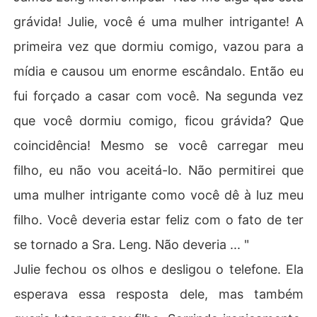
grávida! Julie, você é uma mulher intrigante! A
primeira vez que dormiu comigo, vazou para a
mídia e causou um enorme escândalo. Então eu
fui forçado a casar com você. Na segunda vez
que você dormiu comigo, ficou grávida? Que
coincidência! Mesmo se você carregar meu
filho, eu não vou aceitá-lo. Não permitirei que
uma mulher intrigante como você dê à luz meu
filho. Você deveria estar feliz com o fato de ter
se tornado a Sra. Leng. Não deveria ... "
Julie fechou os olhos e desligou o telefone. Ela
esperava essa resposta dele, mas também