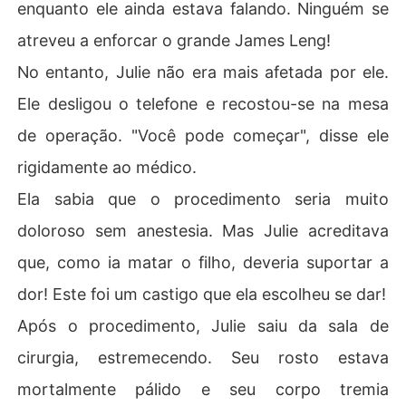
enquanto ele ainda estava falando. Ninguém se
atreveu a enforcar o grande James Leng!
No entanto, Julie não era mais afetada por ele.
Ele desligou o telefone e recostou-se na mesa
de operação. "Você pode começar", disse ele
rigidamente ao médico.
Ela sabia que o procedimento seria muito
doloroso sem anestesia. Mas Julie acreditava
que, como ia matar o filho, deveria suportar a
dor! Este foi um castigo que ela escolheu se dar!
Após o procedimento, Julie saiu da sala de
cirurgia, estremecendo. Seu rosto estava
mortalmente pálido e seu corpo tremia