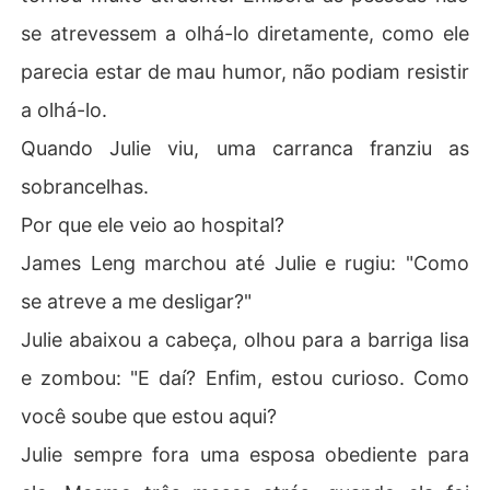
se atrevessem a olhá-lo diretamente, como ele
parecia estar de mau humor, não podiam resistir
a olhá-lo.
Quando Julie viu, uma carranca franziu as
sobrancelhas.
Por que ele veio ao hospital?
James Leng marchou até Julie e rugiu: "Como
se atreve a me desligar?"
Julie abaixou a cabeça, olhou para a barriga lisa
e zombou: "E daí? Enfim, estou curioso. Como
você soube que estou aqui?
Julie sempre fora uma esposa obediente para