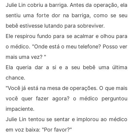
Julie Lin cobriu a barriga. Antes da operação, ela
sentiu uma forte dor na barriga, como se seu
bebê estivesse lutando para sobreviver.
Ele respirou fundo para se acalmar e olhou para
o médico. "Onde está o meu telefone? Posso ver
mais uma vez? "
Ela queria dar a si e a seu bebê uma última
chance.
"Você já está na mesa de operações. O que mais
você quer fazer agora? o médico perguntou
impaciente.
Julie Lin tentou se sentar e implorou ao médico
em voz baixa: "Por favor?"