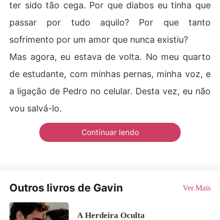
ter sido tão cega. Por que diabos eu tinha que
passar por tudo aquilo? Por que tanto
sofrimento por um amor que nunca existiu?
Mas agora, eu estava de volta. No meu quarto
de estudante, com minhas pernas, minha voz, e
a ligação de Pedro no celular. Desta vez, eu não
vou salvá-lo.
Continuar lendo
Outros livros de Gavin
Ver Mais
A Herdeira Oculta