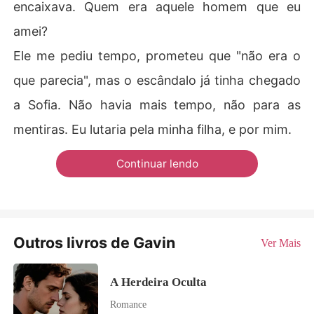
encaixava. Quem era aquele homem que eu
amei?
Ele me pediu tempo, prometeu que "não era o
que parecia", mas o escândalo já tinha chegado
a Sofia. Não havia mais tempo, não para as
mentiras. Eu lutaria pela minha filha, e por mim.
Continuar lendo
Outros livros de Gavin
Ver Mais
A Herdeira Oculta
Romance