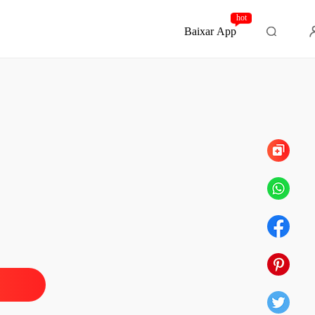
hot
Baixar App
Capítulo 12
s Partidos, Vidas Recomeçadas
ção
08/07/2025
s Partidos, Vidas Recomeçadas
o 1
08/07/2025
s Partidos, Vidas Recomeçadas
o 2
08/07/2025
s Partidos, Vidas Recomeçadas
o 3
08/07/2025
s Partidos, Vidas Recomeçadas
o 4
08/07/2025