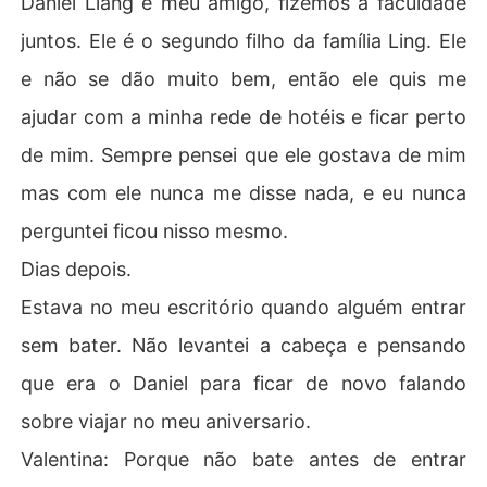
Daniel Liang é meu amigo, fizemos a faculdade
juntos. Ele é o segundo filho da família Ling. Ele
e não se dão muito bem, então ele quis me
ajudar com a minha rede de hotéis e ficar perto
de mim. Sempre pensei que ele gostava de mim
mas com ele nunca me disse nada, e eu nunca
perguntei ficou nisso mesmo.
Dias depois.
Estava no meu escritório quando alguém entrar
sem bater. Não levantei a cabeça e pensando
que era o Daniel para ficar de novo falando
sobre viajar no meu aniversario.
Valentina: Porque não bate antes de entrar