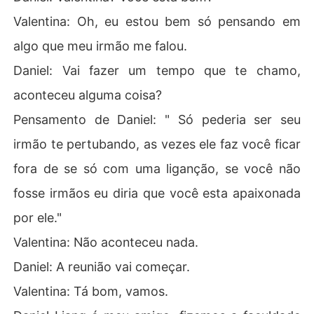
Valentina: Oh, eu estou bem só pensando em
algo que meu irmão me falou.
Daniel: Vai fazer um tempo que te chamo,
aconteceu alguma coisa?
Pensamento de Daniel: " Só pederia ser seu
irmão te pertubando, as vezes ele faz você ficar
fora de se só com uma liganção, se você não
fosse irmãos eu diria que você esta apaixonada
por ele."
Valentina: Não aconteceu nada.
Daniel: A reunião vai começar.
Valentina: Tá bom, vamos.