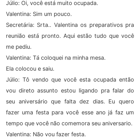
Júlio: Oi, você está muito ocupada.
Valentina: Sim um pouco.
Secretária: Srta.. Valentina os preparativos pra
reunião está pronto. Aqui estão tudo que você
me pediu.
Valentina: Tá coloquei na minha mesa.
Ela colocou e saiu.
Júlio: Tô vendo que você esta ocupada então
vou direto assunto estou ligando pra falar do
seu aniversário que falta dez dias. Eu quero
fazer uma festa para você esse ano já faz um
tempo que você não comemora seu aniversario.
Valentina: Não vou fazer festa.