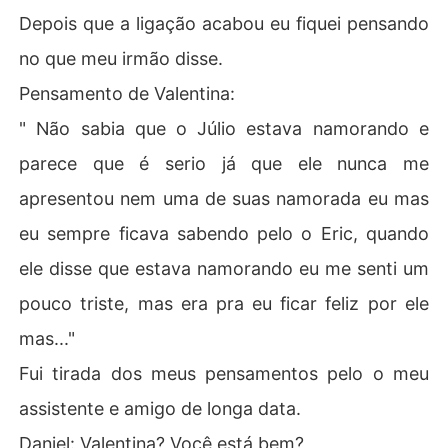
Depois que a ligação acabou eu fiquei pensando
no que meu irmão disse.
Pensamento de Valentina:
" Não sabia que o Júlio estava namorando e
parece que é serio já que ele nunca me
apresentou nem uma de suas namorada eu mas
eu sempre ficava sabendo pelo o Eric, quando
ele disse que estava namorando eu me senti um
pouco triste, mas era pra eu ficar feliz por ele
mas..."
Fui tirada dos meus pensamentos pelo o meu
assistente e amigo de longa data.
Daniel: Valentina? Você está bem?