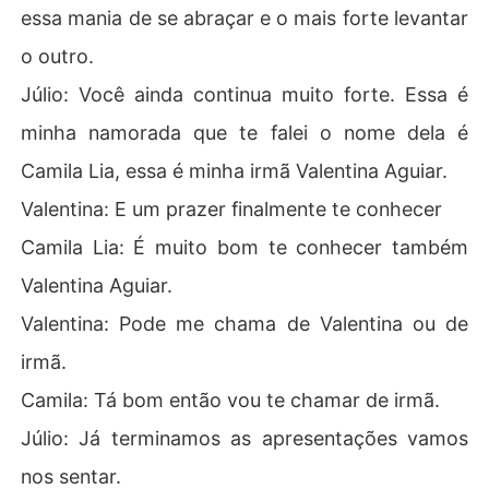
essa mania de se abraçar e o mais forte levantar
o outro.
Júlio: Você ainda continua muito forte. Essa é
minha namorada que te falei o nome dela é
Camila Lia, essa é minha irmã Valentina Aguiar.
Valentina: E um prazer finalmente te conhecer
Camila Lia: É muito bom te conhecer também
Valentina Aguiar.
Valentina: Pode me chama de Valentina ou de
irmã.
Camila: Tá bom então vou te chamar de irmã.
Júlio: Já terminamos as apresentações vamos
nos sentar.