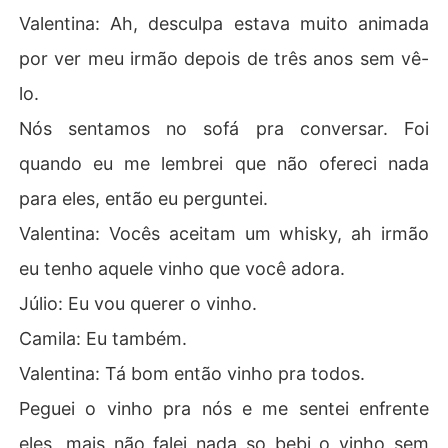
Valentina: Ah, desculpa estava muito animada
por ver meu irmão depois de três anos sem vê-
lo.
Nós sentamos no sofá pra conversar. Foi
quando eu me lembrei que não ofereci nada
para eles, então eu perguntei.
Valentina: Vocês aceitam um whisky, ah irmão
eu tenho aquele vinho que você adora.
Júlio: Eu vou querer o vinho.
Camila: Eu também.
Valentina: Tá bom então vinho pra todos.
Peguei o vinho pra nós e me sentei enfrente
eles, mais não falei nada so bebi o vinho sem