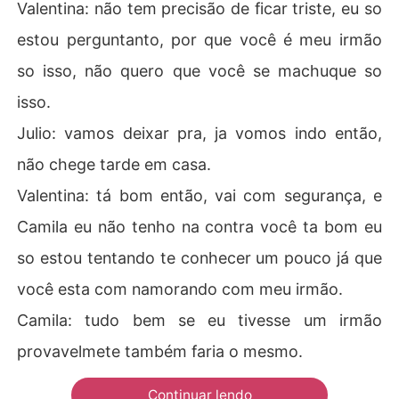
Valentina: não tem precisão de ficar triste, eu so
estou perguntanto, por que você é meu irmão
so isso, não quero que você se machuque so
isso.
Julio: vamos deixar pra, ja vomos indo então,
não chege tarde em casa.
Valentina: tá bom então, vai com segurança, e
Camila eu não tenho na contra você ta bom eu
so estou tentando te conhecer um pouco já que
você esta com namorando com meu irmão.
Camila: tudo bem se eu tivesse um irmão
provavelmete também faria o mesmo.
Continuar lendo