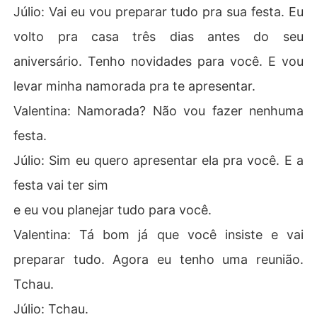
Júlio: Vai eu vou preparar tudo pra sua festa. Eu
volto pra casa três dias antes do seu
aniversário. Tenho novidades para você. E vou
levar minha namorada pra te apresentar.
Valentina: Namorada? Não vou fazer nenhuma
festa.
Júlio: Sim eu quero apresentar ela pra você. E a
festa vai ter sim
e eu vou planejar tudo para você.
Valentina: Tá bom já que você insiste e vai
preparar tudo. Agora eu tenho uma reunião.
Tchau.
Júlio: Tchau.