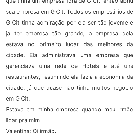
que tinha um empresa fora de G Cit, então abriu
sua empresa em G Cit. Todos os empresários de
G Cit tinha admiração por ela ser tão joveme e
já ter empresa tão grande, a empresa dela
estava no primeiro lugar das melhores da
cidade. Ela administrava uma empresa que
gerenciava uma rede de Hoteis e até uns
restaurantes, resumindo ela fazia a economia da
cidade, já que quase não tinha muitos negocio
em G Cit.
Estava em minha empresa quando meu irmão
ligar pra mim.
Valentina: Oi irmão.