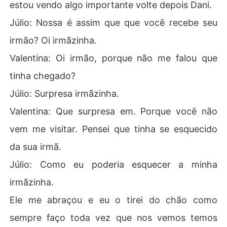
estou vendo algo importante volte depois Dani.
Júlio: Nossa é assim que que você recebe seu
irmão? Oi irmãzinha.
Valentina: Oi irmão, porque não me falou que
tinha chegado?
Júlio: Surpresa irmãzinha.
Valentina: Que surpresa em. Porque você não
vem me visitar. Pensei que tinha se esquecido
da sua irmã.
Júlio: Como eu poderia esquecer a minha
irmãzinha.
Ele me abraçou e eu o tirei do chão como
sempre faço toda vez que nos vemos temos