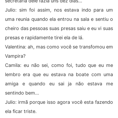
secretaria dele fazia uns dez dias...
Julio: sim foi assim, nos estava indo para um
uma reunia quando ela entrou na sala e sentiu o
cheiro das pessoas suas presas saiu e eu vi suas
presas e rapidamente tirei ela de lá.
Valentina: ah, mas como você se transfomou em
Vampira?
Camila: eu não sei, como foi, tudo que eu me
lembro era que eu estava na boate com uma
amiga e quando eu sai ja não estava me
sentindo bem...
Julio: irmã porque isso agora você esta fazendo
ela ficar triste.