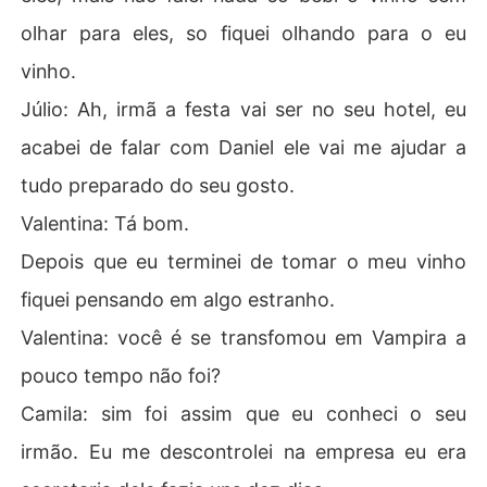
olhar para eles, so fiquei olhando para o eu
vinho.
Júlio: Ah, irmã a festa vai ser no seu hotel, eu
acabei de falar com Daniel ele vai me ajudar a
tudo preparado do seu gosto.
Valentina: Tá bom.
Depois que eu terminei de tomar o meu vinho
fiquei pensando em algo estranho.
Valentina: você é se transfomou em Vampira a
pouco tempo não foi?
Camila: sim foi assim que eu conheci o seu
irmão. Eu me descontrolei na empresa eu era