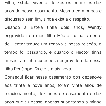
Filha, Estela, vivemos felizes os primeiros dez
anos do nosso casamento. Mesmo com brigas e
discussão sem fim, ainda existia o respeito.
Quando a Estela tinha dois anos, Wendy
engravidou do meu filho Héctor, o nascimento
do Héctor trouxe um renovo a nossa relação, o
tempo foi passando, e quando o Hector tinha
meses, a minha ex esposa engravidou da nossa
filha Penélope. Que é a mais nova.
Consegui ficar nesse casamento dos dezenove
aos trinta e nove anos, foram vinte anos de
relacionamento, dez anos de casamento e dez
anos que eu passei apenas suportando a minha