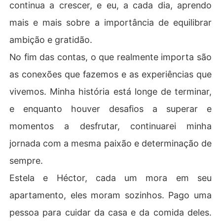
continua a crescer, e eu, a cada dia, aprendo
mais e mais sobre a importância de equilibrar
ambição e gratidão.
No fim das contas, o que realmente importa são
as conexões que fazemos e as experiências que
vivemos. Minha história está longe de terminar,
e enquanto houver desafios a superar e
momentos a desfrutar, continuarei minha
jornada com a mesma paixão e determinação de
sempre.
Estela e Héctor, cada um mora em seu
apartamento, eles moram sozinhos. Pago uma
pessoa para cuidar da casa e da comida deles.