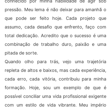
conhecido por minha habilidade de agir sob
pressão. Meu lema é não deixar para amanhã o
que pode ser feito hoje. Cada projeto que
assumo, cada desafio que enfrento, faço com
total dedicação. Acredito que o sucesso é uma
combinação de trabalho duro, paixão e uma
pitada de sorte.
Quando olho para trás, vejo uma trajetória
repleta de altos e baixos, mas cada experiência,
cada erro, cada vitória, contribuiu para minha
formação. Hoje, sou um exemplo de que é
possível conciliar uma vida profissional exigente
com um estilo de vida vibrante. Meu império