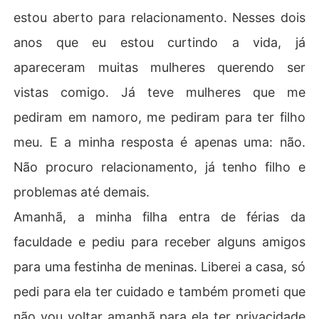
estou aberto para relacionamento. Nesses dois
anos que eu estou curtindo a vida, já
apareceram muitas mulheres querendo ser
vistas comigo. Já teve mulheres que me
pediram em namoro, me pediram para ter filho
meu. E a minha resposta é apenas uma: não.
Não procuro relacionamento, já tenho filho e
problemas até demais.
Amanhã, a minha filha entra de férias da
faculdade e pediu para receber alguns amigos
para uma festinha de meninas. Liberei a casa, só
pedi para ela ter cuidado e também prometi que
não vou voltar amanhã para ela ter privacidade