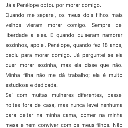
Já a Penélope optou por morar comigo.
Quando me separei, os meus dois filhos mais
velhos vieram morar comigo. Sempre dei
liberdade a eles. E quando quiseram namorar
sozinhos, apoiei. Penélope, quando fez 18 anos,
pediu para morar comigo. Já perguntei se ela
quer morar sozinha, mas ela disse que não.
Minha filha não me dá trabalho; ela é muito
estudiosa e dedicada.
Saí com muitas mulheres diferentes, passei
noites fora de casa, mas nunca levei nenhuma
para deitar na minha cama, comer na minha
mesa e nem conviver com os meus filhos. Não