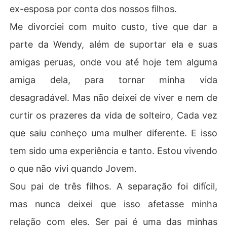
ex-esposa por conta dos nossos filhos.
Me divorciei com muito custo, tive que dar a
parte da Wendy, além de suportar ela e suas
amigas peruas, onde vou até hoje tem alguma
amiga dela, para tornar minha vida
desagradável. Mas não deixei de viver e nem de
curtir os prazeres da vida de solteiro, Cada vez
que saiu conheço uma mulher diferente. E isso
tem sido uma experiência e tanto. Estou vivendo
o que não vivi quando Jovem.
Sou pai de três filhos. A separação foi difícil,
mas nunca deixei que isso afetasse minha
relação com eles. Ser pai é uma das minhas