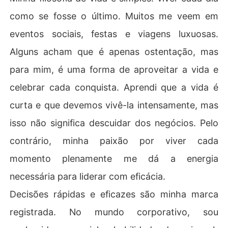
como se fosse o último. Muitos me veem em
eventos sociais, festas e viagens luxuosas.
Alguns acham que é apenas ostentação, mas
para mim, é uma forma de aproveitar a vida e
celebrar cada conquista. Aprendi que a vida é
curta e que devemos vivê-la intensamente, mas
isso não significa descuidar dos negócios. Pelo
contrário, minha paixão por viver cada
momento plenamente me dá a energia
necessária para liderar com eficácia.
Decisões rápidas e eficazes são minha marca
registrada. No mundo corporativo, sou