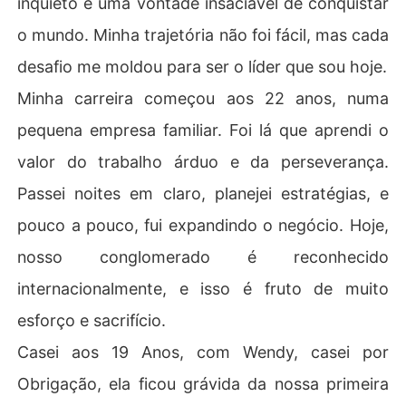
inquieto e uma vontade insaciável de conquistar
o mundo. Minha trajetória não foi fácil, mas cada
desafio me moldou para ser o líder que sou hoje.
Minha carreira começou aos 22 anos, numa
pequena empresa familiar. Foi lá que aprendi o
valor do trabalho árduo e da perseverança.
Passei noites em claro, planejei estratégias, e
pouco a pouco, fui expandindo o negócio. Hoje,
nosso conglomerado é reconhecido
internacionalmente, e isso é fruto de muito
esforço e sacrifício.
Casei aos 19 Anos, com Wendy, casei por
Obrigação, ela ficou grávida da nossa primeira