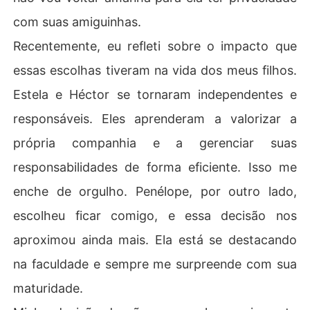
com suas amiguinhas.
Recentemente, eu refleti sobre o impacto que
essas escolhas tiveram na vida dos meus filhos.
Estela e Héctor se tornaram independentes e
responsáveis. Eles aprenderam a valorizar a
própria companhia e a gerenciar suas
responsabilidades de forma eficiente. Isso me
enche de orgulho. Penélope, por outro lado,
escolheu ficar comigo, e essa decisão nos
aproximou ainda mais. Ela está se destacando
na faculdade e sempre me surpreende com sua
maturidade.