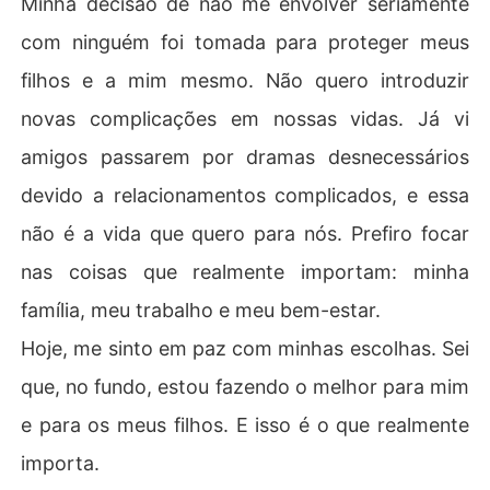
Minha decisão de não me envolver seriamente
com ninguém foi tomada para proteger meus
filhos e a mim mesmo. Não quero introduzir
novas complicações em nossas vidas. Já vi
amigos passarem por dramas desnecessários
devido a relacionamentos complicados, e essa
não é a vida que quero para nós. Prefiro focar
nas coisas que realmente importam: minha
família, meu trabalho e meu bem-estar.
Hoje, me sinto em paz com minhas escolhas. Sei
que, no fundo, estou fazendo o melhor para mim
e para os meus filhos. E isso é o que realmente
importa.