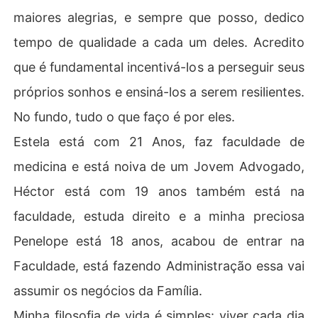
maiores alegrias, e sempre que posso, dedico
tempo de qualidade a cada um deles. Acredito
que é fundamental incentivá-los a perseguir seus
próprios sonhos e ensiná-los a serem resilientes.
No fundo, tudo o que faço é por eles.
Estela está com 21 Anos, faz faculdade de
medicina e está noiva de um Jovem Advogado,
Héctor está com 19 anos também está na
faculdade, estuda direito e a minha preciosa
Penelope está 18 anos, acabou de entrar na
Faculdade, está fazendo Administração essa vai
assumir os negócios da Família.
Minha filosofia de vida é simples: viver cada dia