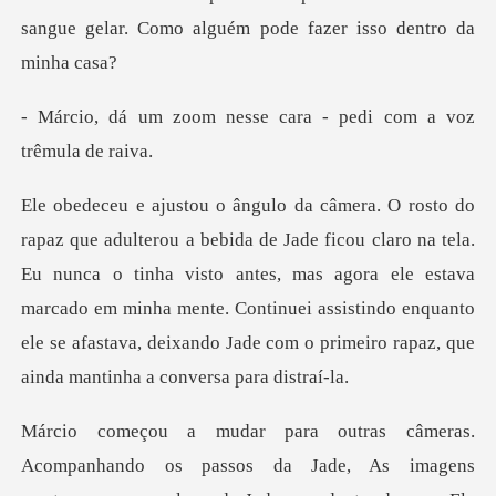
esse cara - pedi com a
tela.
Eu nunca o tinha visto antes, mas agora ele estava
marcado em minha mente. Continuei assistindo en
imagens