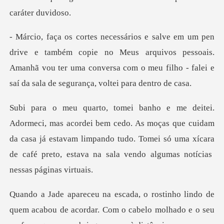
copie no Meus arquivos pessoais.
Amanhã vou ter uma conversa com o meu
do. As moças que cuidam
da casa já estavam limpando tudo. Tomei só uma xícara
o de
quem acabou de acordar. Com o cabelo molhado