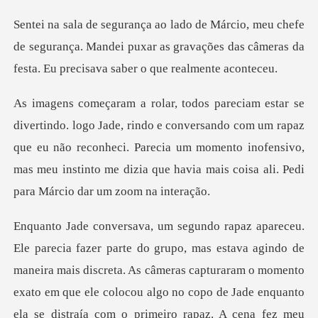
fe
de segurança. Mandei puxar as gravações das câmeras
conversando com um rapaz
que eu não reconheci. Parecia um momento inofensivo,
mas meu
eira mais discreta. As câmeras capturaram o momento
exato em que ele colocou algo no copo de Jade enquanto
ela