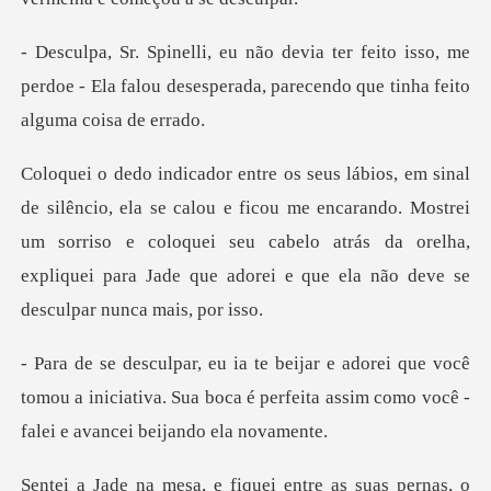
to isso, me
perdoe - Ela falou desesperada, pa
e ficou me encarando. Mostrei
um sorriso e coloquei seu cabelo atrás da orelha,
e
você
tomou a iniciativa. Sua boca é perfeita assim
nas, o