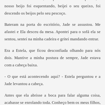
nosso beijo foi esquentando, beijei o seu
stei e Ela desceu da mesa. Apontei para o sofá ela se
se
do para nós
dois. Mantive a minha postura
qui? - Estela perguntou e
e enrolando toda. Conheço bem os meus filhos,