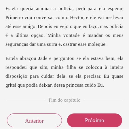
or, e ele vai me levar
até esse amigo. Depois eu vejo o que eu faço, mas polícia
é a últi
im, minha filha se colocou à inteira
disposição para cuidar dela, se e
Fim do capítulo
Próximo
Anterior