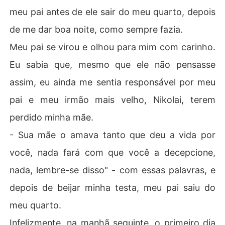
meu pai antes de ele sair do meu quarto, depois
de me dar boa noite, como sempre fazia.
Meu pai se virou e olhou para mim com carinho.
Eu sabia que, mesmo que ele não pensasse
assim, eu ainda me sentia responsável por meu
pai e meu irmão mais velho, Nikolai, terem
perdido minha mãe.
- Sua mãe o amava tanto que deu a vida por
você, nada fará com que você a decepcione,
nada, lembre-se disso" - com essas palavras, e
depois de beijar minha testa, meu pai saiu do
meu quarto.
Infelizmente, na manhã seguinte, o primeiro dia