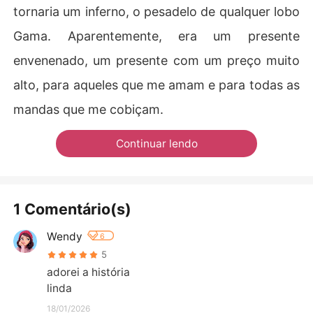
tornaria um inferno, o pesadelo de qualquer lobo
Gama. Aparentemente, era um presente
envenenado, um presente com um preço muito
alto, para aqueles que me amam e para todas as
mandas que me cobiçam.
Continuar lendo
1 Comentário(s)
Wendy
6
5
adorei a história 

linda
18/01/2026