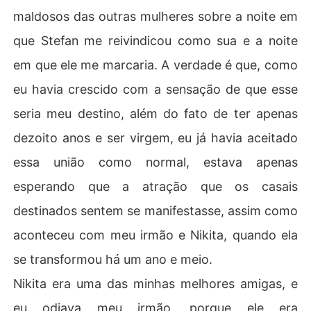
maldosos das outras mulheres sobre a noite em
que Stefan me reivindicou como sua e a noite
em que ele me marcaria. A verdade é que, como
eu havia crescido com a sensação de que esse
seria meu destino, além do fato de ter apenas
dezoito anos e ser virgem, eu já havia aceitado
essa união como normal, estava apenas
esperando que a atração que os casais
destinados sentem se manifestasse, assim como
aconteceu com meu irmão e Nikita, quando ela
se transformou há um ano e meio.
Nikita era uma das minhas melhores amigas, e
eu odiava meu irmão, porque ele era