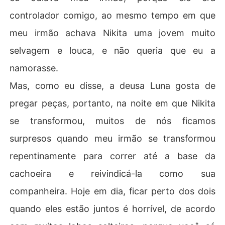
controlador comigo, ao mesmo tempo em que
meu irmão achava Nikita uma jovem muito
selvagem e louca, e não queria que eu a
namorasse.
Mas, como eu disse, a deusa Luna gosta de
pregar peças, portanto, na noite em que Nikita
se transformou, muitos de nós ficamos
surpresos quando meu irmão se transformou
repentinamente para correr até a base da
cachoeira e reivindicá-la como sua
companheira. Hoje em dia, ficar perto dos dois
quando eles estão juntos é horrível, de acordo