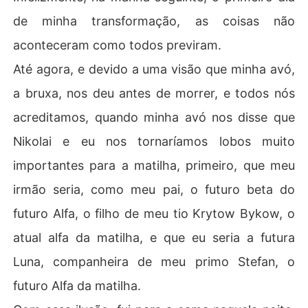
de minha transformação, as coisas não
aconteceram como todos previram.
Até agora, e devido a uma visão que minha avó,
a bruxa, nos deu antes de morrer, e todos nós
acreditamos, quando minha avó nos disse que
Nikolai e eu nos tornaríamos lobos muito
importantes para a matilha, primeiro, que meu
irmão seria, como meu pai, o futuro beta do
futuro Alfa, o filho de meu tio Krytow Bykow, o
atual alfa da matilha, e que eu seria a futura
Luna, companheira de meu primo Stefan, o
futuro Alfa da matilha.