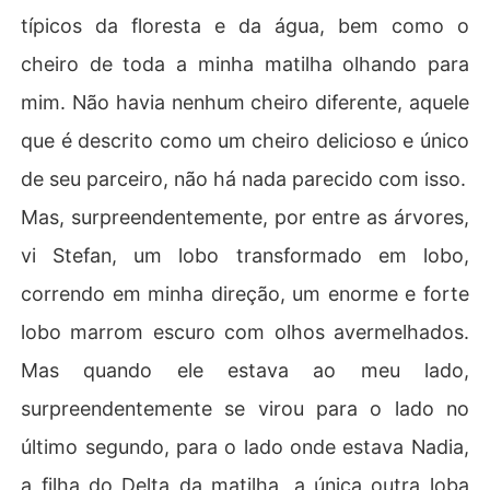
típicos da floresta e da água, bem como o
cheiro de toda a minha matilha olhando para
mim. Não havia nenhum cheiro diferente, aquele
que é descrito como um cheiro delicioso e único
de seu parceiro, não há nada parecido com isso.
Mas, surpreendentemente, por entre as árvores,
vi Stefan, um lobo transformado em lobo,
correndo em minha direção, um enorme e forte
lobo marrom escuro com olhos avermelhados.
Mas quando ele estava ao meu lado,
surpreendentemente se virou para o lado no
último segundo, para o lado onde estava Nadia,
a filha do Delta da matilha, a única outra loba