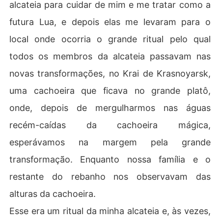
alcateia para cuidar de mim e me tratar como a
futura Lua, e depois elas me levaram para o
local onde ocorria o grande ritual pelo qual
todos os membros da alcateia passavam nas
novas transformações, no Krai de Krasnoyarsk,
uma cachoeira que ficava no grande platô,
onde, depois de mergulharmos nas águas
recém-caídas da cachoeira mágica,
esperávamos na margem pela grande
transformação. Enquanto nossa família e o
restante do rebanho nos observavam das
alturas da cachoeira.
Esse era um ritual da minha alcateia e, às vezes,