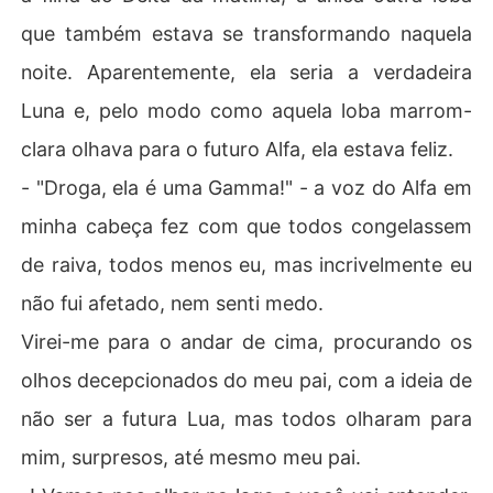
que também estava se transformando naquela
noite. Aparentemente, ela seria a verdadeira
Luna e, pelo modo como aquela loba marrom-
clara olhava para o futuro Alfa, ela estava feliz.
- "Droga, ela é uma Gamma!" - a voz do Alfa em
minha cabeça fez com que todos congelassem
de raiva, todos menos eu, mas incrivelmente eu
não fui afetado, nem senti medo.
Virei-me para o andar de cima, procurando os
olhos decepcionados do meu pai, com a ideia de
não ser a futura Lua, mas todos olharam para
mim, surpresos, até mesmo meu pai.