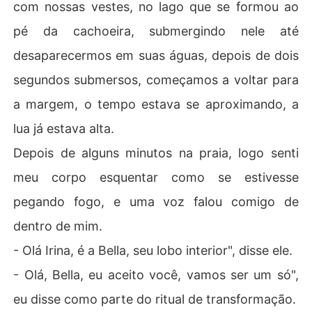
com nossas vestes, no lago que se formou ao
pé da cachoeira, submergindo nele até
desaparecermos em suas águas, depois de dois
segundos submersos, começamos a voltar para
a margem, o tempo estava se aproximando, a
lua já estava alta.
Depois de alguns minutos na praia, logo senti
meu corpo esquentar como se estivesse
pegando fogo, e uma voz falou comigo de
dentro de mim.
- Olá Irina, é a Bella, seu lobo interior", disse ele.
- Olá, Bella, eu aceito você, vamos ser um só",
eu disse como parte do ritual de transformação.