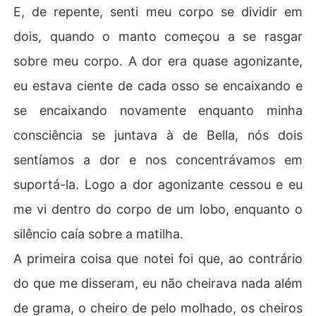
E, de repente, senti meu corpo se dividir em
dois, quando o manto começou a se rasgar
sobre meu corpo. A dor era quase agonizante,
eu estava ciente de cada osso se encaixando e
se encaixando novamente enquanto minha
consciência se juntava à de Bella, nós dois
sentíamos a dor e nos concentrávamos em
suportá-la. Logo a dor agonizante cessou e eu
me vi dentro do corpo de um lobo, enquanto o
silêncio caía sobre a matilha.
A primeira coisa que notei foi que, ao contrário
do que me disseram, eu não cheirava nada além
de grama, o cheiro de pelo molhado, os cheiros