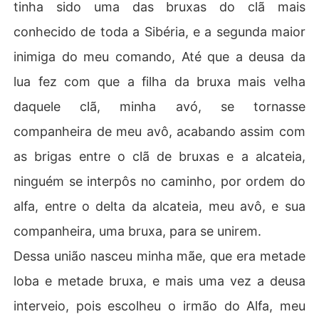
tinha sido uma das bruxas do clã mais
conhecido de toda a Sibéria, e a segunda maior
inimiga do meu comando, Até que a deusa da
lua fez com que a filha da bruxa mais velha
daquele clã, minha avó, se tornasse
companheira de meu avô, acabando assim com
as brigas entre o clã de bruxas e a alcateia,
ninguém se interpôs no caminho, por ordem do
alfa, entre o delta da alcateia, meu avô, e sua
companheira, uma bruxa, para se unirem.
Dessa união nasceu minha mãe, que era metade
loba e metade bruxa, e mais uma vez a deusa
interveio, pois escolheu o irmão do Alfa, meu