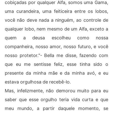
cobiçadas por qualquer Alfa, somos uma Gama,
uma curandeira, uma feiticeira entre os lobos,
você não deve nada a ninguém, ao controle de
qualquer lobo, nem mesmo de um Alfa, exceto a
quem a deusa escolheu como nossa
companheira, nosso amor, nosso futuro, e você
nosso protetor."- Bella me disse, fazendo com
que eu me sentisse feliz, esse tinha sido o
presente da minha mãe e da minha avó, e eu
estava orgulhosa de recebê-lo.
Mas, infelizmente, não demorou muito para eu
saber que esse orgulho teria vida curta e que
meu mundo, a partir daquele momento, se