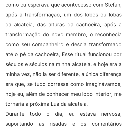
como eu esperava que acontecesse com Stefan,
após a transformação, um dos lobos ou lobas
da alcateia, das alturas da cachoeira, após a
transformação do novo membro, o reconhecia
como seu companheiro e descia transformado
até o pé da cachoeira, Esse ritual funcionou por
séculos e séculos na minha alcateia, e hoje era a
minha vez, não ia ser diferente, a única diferença
era que, se tudo corresse como imaginávamos,
hoje eu, além de conhecer meu lobo interior, me
tornaria a próxima Lua da alcateia.
Durante todo o dia, eu estava nervosa,
suportando as risadas e os comentários