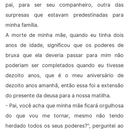
pai, para ser seu companheiro, outra das
surpresas que estavam predestinadas para
minha família.
A morte de minha mãe, quando eu tinha dois
anos de idade, significou que os poderes de
bruxa que ela deveria passar para mim não
poderiam ser completados quando eu tivesse
dezoito anos, que é o meu aniversário de
dezoito anos amanhã, então essa foi a extensão
do presente da deusa para a nossa matilha.
- Pai, você acha que minha mãe ficará orgulhosa
do que vou me tornar, mesmo não tendo
herdado todos os seus poderes?", perguntei ao