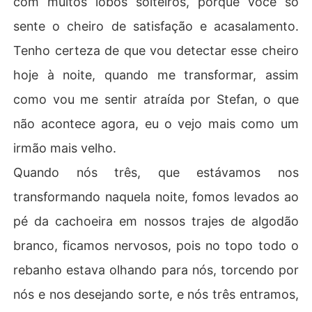
com muitos lobos solteiros, porque você só
sente o cheiro de satisfação e acasalamento.
Tenho certeza de que vou detectar esse cheiro
hoje à noite, quando me transformar, assim
como vou me sentir atraída por Stefan, o que
não acontece agora, eu o vejo mais como um
irmão mais velho.
Quando nós três, que estávamos nos
transformando naquela noite, fomos levados ao
pé da cachoeira em nossos trajes de algodão
branco, ficamos nervosos, pois no topo todo o
rebanho estava olhando para nós, torcendo por
nós e nos desejando sorte, e nós três entramos,