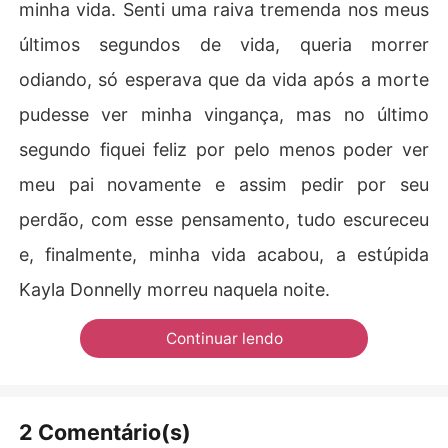
minha vida. Senti uma raiva tremenda nos meus
últimos segundos de vida, queria morrer
odiando, só esperava que da vida após a morte
pudesse ver minha vingança, mas no último
segundo fiquei feliz por pelo menos poder ver
meu pai novamente e assim pedir por seu
perdão, com esse pensamento, tudo escureceu
e, finalmente, minha vida acabou, a estúpida
Kayla Donnelly morreu naquela noite.
Continuar lendo
2 Comentário(s)