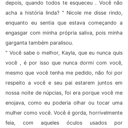
depois, quando todos te esqueceu . Você não
acha a história linda? " Nicole me disse rindo,
enquanto eu sentia que estava começando a
engasgar com minha própria saliva, pois minha
garganta também paralisou.
" Você sabe o melhor, Kayla, que eu nunca quis
você , é por isso que nunca dormi com você,
mesmo que você tenha me pedido, não foi por
respeito a você e seu pai estarem juntos em
nossa noite de núpcias, foi era porque você me
enojava, como eu poderia olhar ou tocar uma
mulher como você. Você é gorda, horrivelmente
feia, com aqueles óculos usados por