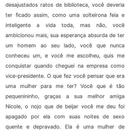
desajustados ratos de biblioteca, você deveria
ter ficado assim, como uma solteirona feia e
inteligente a vida toda, mas não, você
ambicionou mais, sua esperança absurda de ter
um homem ao seu lado, você que nunca
conheceu um, e você me escolheu, quis me
conquistar quando cheguei na empresa como
vice-presidente. O que fez você pensar que era
uma mulher para me ter? Você que é tão
pequenininho, graças a sua melhor amiga
Nicole, o nojo que de beijar você me deu foi
apagado por ela com suas noites de sexo
quente e depravado. Ela é uma mulher de