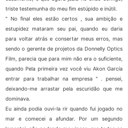
triste testemunha do meu fim estúpido e inútil.
" No final eles estão certos , sua ambição e
estupidez mataram seu pai, quando eu daria
para voltar atrás e consertar meus erros, mas
sendo o gerente de projetos da Donnelly Optics
Film, parecia que para mim não era o suficiente,
quando Pela primeira vez você viu Akon García
entrar para trabalhar na empresa " . pensei,
deixando-me arrastar pela escuridão que me
dominava.
Eu ainda podia ouvi-la rir quando fui jogado no
mar e comecei a afundar. Por um segundo