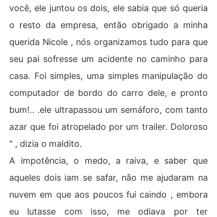
você, ele juntou os dois, ele sabia que só queria
o resto da empresa, então obrigado a minha
querida Nicole , nós organizamos tudo para que
seu pai sofresse um acidente no caminho para
casa. Foi simples, uma simples manipulação do
computador de bordo do carro dele, e pronto
bum!.. .ele ultrapassou um semáforo, com tanto
azar que foi atropelado por um trailer. Doloroso
" , dizia o maldito.
A impotência, o medo, a raiva, e saber que
aqueles dois iam se safar, não me ajudaram na
nuvem em que aos poucos fui caindo , embora
eu lutasse com isso, me odiava por ter