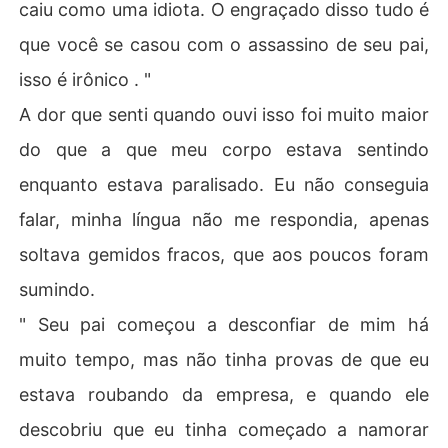
caiu como uma idiota. O engraçado disso tudo é
que você se casou com o assassino de seu pai,
isso é irônico . "
A dor que senti quando ouvi isso foi muito maior
do que a que meu corpo estava sentindo
enquanto estava paralisado. Eu não conseguia
falar, minha língua não me respondia, apenas
soltava gemidos fracos, que aos poucos foram
sumindo.
" Seu pai começou a desconfiar de mim há
muito tempo, mas não tinha provas de que eu
estava roubando da empresa, e quando ele
descobriu que eu tinha começado a namorar