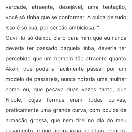
verdade, atraente, desejável, uma tentação,
você só tinha que se conformar. A culpa de tudo
isso é só sua, por ser tão ambiciosa. "
Ouvi -lo só deixou claro para mim que eu nunca
deveria ter passado daquela linha, deveria ter
percebido que um homem tão atraente quanto
Akon, que poderia facilmente passar por um
modelo de passarela, nunca notaria uma mulher
como eu, que pesava duas vezes tanto, que
Nicole, cujas formas eram todas curvas,
praticamente uma grande curva, com óculos de
armação grossa, que nem tirei no dia do meu
casamento, e que agora jazia no chão comigo,