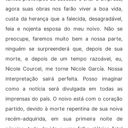
agora suas obras nos farão viver a boa vida,
custa da herança que a falecida, desagradável,
feia e nojenta esposa do meu noivo. Não se
preocupe, faremos muito bem a nossa parte,
ninguém se surpreenderá que, depois de sua
morte, e depois de um tempo razoável, eu,
Nicole Courcel, me torne Nicole García. Nossa
interpretação sairá perfeita. Posso imaginar
como a notícia será divulgada em todas as
imprensas do país. O noivo está com o coração
partido, devido à morte repentina de sua noiva
recém-adquirida, em sua primeira noite de