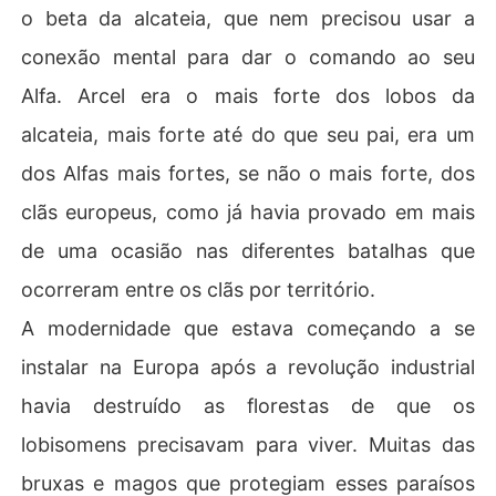
o beta da alcateia, que nem precisou usar a
conexão mental para dar o comando ao seu
Alfa. Arcel era o mais forte dos lobos da
alcateia, mais forte até do que seu pai, era um
dos Alfas mais fortes, se não o mais forte, dos
clãs europeus, como já havia provado em mais
de uma ocasião nas diferentes batalhas que
ocorreram entre os clãs por território.
A modernidade que estava começando a se
instalar na Europa após a revolução industrial
havia destruído as florestas de que os
lobisomens precisavam para viver. Muitas das
bruxas e magos que protegiam esses paraísos