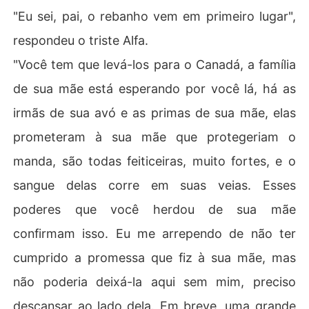
"Eu sei, pai, o rebanho vem em primeiro lugar",
respondeu o triste Alfa.
"Você tem que levá-los para o Canadá, a família
de sua mãe está esperando por você lá, há as
irmãs de sua avó e as primas de sua mãe, elas
prometeram à sua mãe que protegeriam o
manda, são todas feiticeiras, muito fortes, e o
sangue delas corre em suas veias. Esses
poderes que você herdou de sua mãe
confirmam isso. Eu me arrependo de não ter
cumprido a promessa que fiz à sua mãe, mas
não poderia deixá-la aqui sem mim, preciso
descansar ao lado dela. Em breve, uma grande