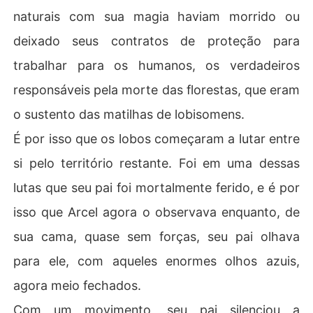
naturais com sua magia haviam morrido ou
deixado seus contratos de proteção para
trabalhar para os humanos, os verdadeiros
responsáveis pela morte das florestas, que eram
o sustento das matilhas de lobisomens.
É por isso que os lobos começaram a lutar entre
si pelo território restante. Foi em uma dessas
lutas que seu pai foi mortalmente ferido, e é por
isso que Arcel agora o observava enquanto, de
sua cama, quase sem forças, seu pai olhava
para ele, com aqueles enormes olhos azuis,
agora meio fechados.
Com um movimento, seu pai silenciou a