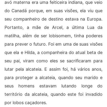
avó materna era uma feiticeira indiana, que veio
do Canadá porque, em suas visões, ela viu que
seu companheiro de destino estava na Europa.
Portanto, a mãe de Arcel, a última Lua da
matilha, além de ser lobisomem, tinha poderes
para prever o futuro. Foi em uma de suas visões
que ela e Hilda, a companheira do atual beta de
seu pai, viram como eles se sacrificaram para
lutar pela alcateia. E assim foi, há vários anos,
para proteger a alcateia, quando seu marido e
seus homens estavam lutando longe do
território da alcateia, quando este foi invadido
por lobos caçadores.