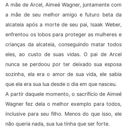
A mãe de Arcel, Aimeé Wagner, juntamente com
a mãe de seu melhor amigo e futuro beta da
alcateia após a morte de seu pai, Isaak Weber,
enfrentou os lobos para proteger as mulheres e
crianças da alcateia, conseguindo matar todos
eles, ao custo de suas vidas. O pai de Arcel
nunca se perdoou por ter deixado sua esposa
sozinha, ela era o amor de sua vida, ele sabia
que ela era sua lua desde o dia em que nasceu.
A partir daquele momento, o sacrifício de Aimeé
Wagner fez dela o melhor exemplo para todos,
inclusive para seu filho. Menos do que isso, ele
não queria nada, sua lua tinha que ser forte.