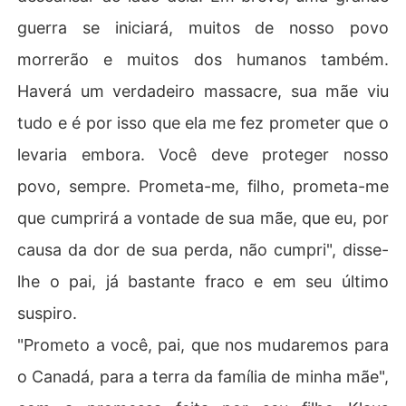
guerra se iniciará, muitos de nosso povo
morrerão e muitos dos humanos também.
Haverá um verdadeiro massacre, sua mãe viu
tudo e é por isso que ela me fez prometer que o
levaria embora. Você deve proteger nosso
povo, sempre. Prometa-me, filho, prometa-me
que cumprirá a vontade de sua mãe, que eu, por
causa da dor de sua perda, não cumpri", disse-
lhe o pai, já bastante fraco e em seu último
suspiro.
"Prometo a você, pai, que nos mudaremos para
o Canadá, para a terra da família de minha mãe",