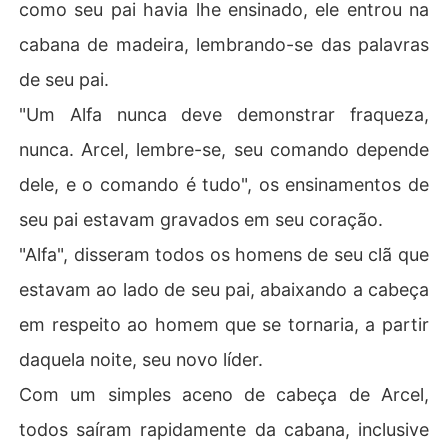
como seu pai havia lhe ensinado, ele entrou na
cabana de madeira, lembrando-se das palavras
de seu pai.
"Um Alfa nunca deve demonstrar fraqueza,
nunca. Arcel, lembre-se, seu comando depende
dele, e o comando é tudo", os ensinamentos de
seu pai estavam gravados em seu coração.
"Alfa", disseram todos os homens de seu clã que
estavam ao lado de seu pai, abaixando a cabeça
em respeito ao homem que se tornaria, a partir
daquela noite, seu novo líder.
Com um simples aceno de cabeça de Arcel,
todos saíram rapidamente da cabana, inclusive