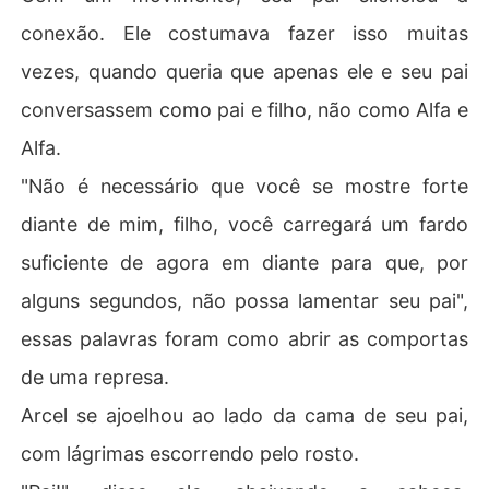
conexão. Ele costumava fazer isso muitas
vezes, quando queria que apenas ele e seu pai
conversassem como pai e filho, não como Alfa e
Alfa.
"Não é necessário que você se mostre forte
diante de mim, filho, você carregará um fardo
suficiente de agora em diante para que, por
alguns segundos, não possa lamentar seu pai",
essas palavras foram como abrir as comportas
de uma represa.
Arcel se ajoelhou ao lado da cama de seu pai,
com lágrimas escorrendo pelo rosto.