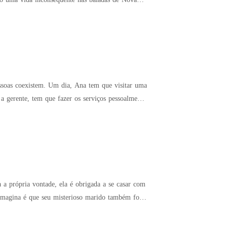
ssoas coexistem. Um dia, Ana tem que visitar uma
 gerente, tem que fazer os serviços pessoalmente