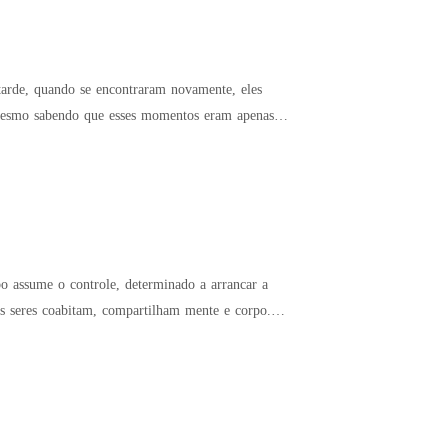
bo assume o controle, determinado a arrancar a
s seres coabitam, compartilham mente e corpo.