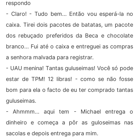
respondo
- Claro! - Tudo bem... Então vou esperá-la no
caixa. Tirei dois pacotes de batatas, um pacote
dos rebuçado preferidos da Beca e chocolate
branco... Fui até o caixa e entreguei as compras
a senhora malvada para registrar.
- UAU menina! Tantas guluseimas! Você só pode
estar de TPM! 12 libras! - como se não fosse
bom para ela o facto de eu ter comprado tantas
guluseimas.
- Ahmmm... aqui tem - Michael entrega o
dinheiro e começa a pôr as guloseimas nas
sacolas e depois entrega para mim.