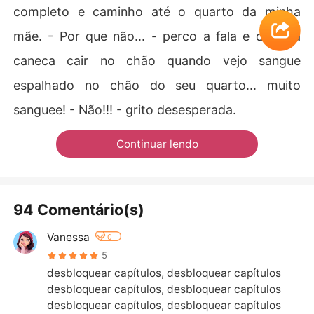
completo e caminho até o quarto da minha
mãe. - Por que não... - perco a fala e deixo a
caneca cair no chão quando vejo sangue
espalhado no chão do seu quarto... muito
sanguee! - Não!!! - grito desesperada.
Continuar lendo
94 Comentário(s)
Vanessa
0
5
desbloquear capítulos, desbloquear capítulos

desbloquear capítulos, desbloquear capítulos

desbloquear capítulos, desbloquear capítulos
