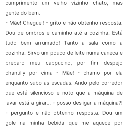
cumprimento um velho vizinho chato, mas
gente do bem.
- Mãe! Cheguei! - grito e não obtenho resposta.
Dou de ombros e caminho até a cozinha. Está
tudo bem arrumado! Tanto a sala como a
cozinha. Sirvo um pouco de leite numa caneca e
preparo meu cappucino, por fim despejo
chantilly por cima - Mãe! - chamo por ela
enquanto subo as escadas. Ando pelo corredor
que está silencioso e noto que a máquina de
lavar está a girar... - posso desligar a máquina?!
- pergunto e não obtenho resposta. Dou um
gole na minha bebida que me aquece por