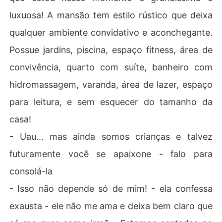
luxuosa! A mansão tem estilo rústico que deixa
qualquer ambiente convidativo e aconchegante.
Possue jardins, piscina, espaço fitness, área de
convivência, quarto com suíte, banheiro com
hidromassagem, varanda, área de lazer, espaço
para leitura, e sem esquecer do tamanho da
casa!
- Uau... mas ainda somos crianças e talvez
futuramente você se apaixone - falo para
consolá-la
- Isso não depende só de mim! - ela confessa
exausta - ele não me ama e deixa bem claro que