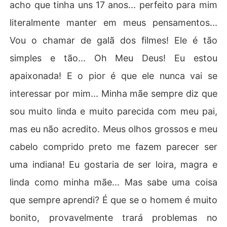
acho que tinha uns 17 anos... perfeito para mim
literalmente manter em meus pensamentos...
Vou o chamar de galã dos filmes! Ele é tão
simples e tão... Oh Meu Deus! Eu estou
apaixonada! E o pior é que ele nunca vai se
interessar por mim... Minha mãe sempre diz que
sou muito linda e muito parecida com meu pai,
mas eu não acredito. Meus olhos grossos e meu
cabelo comprido preto me fazem parecer ser
uma indiana! Eu gostaria de ser loira, magra e
linda como minha mãe... Mas sabe uma coisa
que sempre aprendi? É que se o homem é muito
bonito, provavelmente trará problemas no