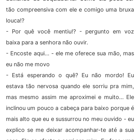
tão compreensiva com ele e comigo uma bruxa
louca!?
- Por quê você mentiu!? - pergunto em voz
baixa para a senhora não ouvir.
- Encoste aqui... - ele me oferece sua mão, mas
eu não me movo
- Está esperando o quê? Eu não mordo! Eu
estava tão nervosa quando ele sorriu pra mim,
mas mesmo assim me aproximei e muito... Ele
inclinou um pouco a cabeça para baixo porque é
mais alto que eu e sussurrou no meu ouvido - eu
explico se me deixar acompanhar-te até a sua