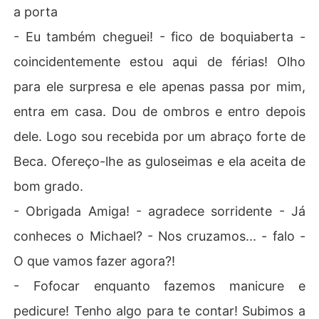
a porta
- Eu também cheguei! - fico de boquiaberta -
coincidentemente estou aqui de férias! Olho
para ele surpresa e ele apenas passa por mim,
entra em casa. Dou de ombros e entro depois
dele. Logo sou recebida por um abraço forte de
Beca. Ofereço-lhe as guloseimas e ela aceita de
bom grado.
- Obrigada Amiga! - agradece sorridente - Já
conheces o Michael? - Nos cruzamos... - falo -
O que vamos fazer agora?!
- Fofocar enquanto fazemos manicure e
pedicure! Tenho algo para te contar! Subimos a