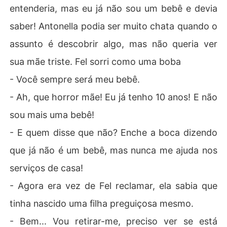
entenderia, mas eu já não sou um bebê e devia
saber! Antonella podia ser muito chata quando o
assunto é descobrir algo, mas não queria ver
sua mãe triste. Fel sorri como uma boba
- Você sempre será meu bebê.
- Ah, que horror mãe! Eu já tenho 10 anos! E não
sou mais uma bebê!
- E quem disse que não? Enche a boca dizendo
que já não é um bebê, mas nunca me ajuda nos
serviços de casa!
- Agora era vez de Fel reclamar, ela sabia que
tinha nascido uma filha preguiçosa mesmo.
- Bem... Vou retirar-me, preciso ver se está