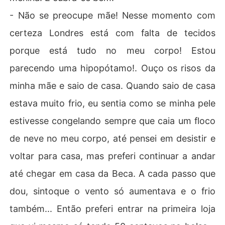
- Não se preocupe mãe! Nesse momento com
certeza Londres está com falta de tecidos
porque está tudo no meu corpo! Estou
parecendo uma hipopótamo!. Ouço os risos da
minha mãe e saio de casa. Quando saio de casa
estava muito frio, eu sentia como se minha pele
estivesse congelando sempre que caia um floco
de neve no meu corpo, até pensei em desistir e
voltar para casa, mas preferi continuar a andar
até chegar em casa da Beca. A cada passo que
dou, sintoque o vento só aumentava e o frio
também... Então preferi entrar na primeira loja