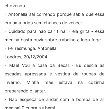
chovendo
- Antonella sai correndo porque sabia que essa
era uma briga sem chances de vencer.
- Cuidado para não cair filha! - ela grita - essa
menina basta ouvir sobre trabalho e logo foge...
- Fel resmunga. Antonella
Londres, 20/12/2004
- Mãe! Vou a casa da Beca! - Eu descia as
escadas apressada e vestida de roupas de
inverno. Minha mãe estava na cozinha
preparando o jantar.
- Não esqueça de andar com a bomba de ar
menina! E cubra-se bem!