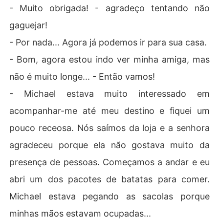
- Muito obrigada! - agradeço tentando não
gaguejar!
- Por nada... Agora já podemos ir para sua casa.
- Bom, agora estou indo ver minha amiga, mas
não é muito longe... - Então vamos!
- Michael estava muito interessado em
acompanhar-me até meu destino e fiquei um
pouco receosa. Nós saímos da loja e a senhora
agradeceu porque ela não gostava muito da
presença de pessoas. Começamos a andar e eu
abri um dos pacotes de batatas para comer.
Michael estava pegando as sacolas porque
minhas mãos estavam ocupadas...