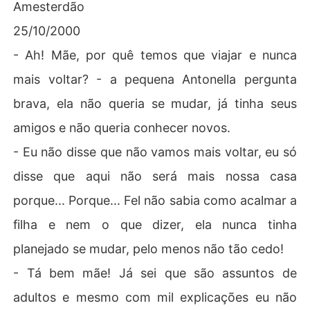
Amesterdão
25/10/2000
- Ah! Mãe, por quê temos que viajar e nunca
mais voltar? - a pequena Antonella pergunta
brava, ela não queria se mudar, já tinha seus
amigos e não queria conhecer novos.
- Eu não disse que não vamos mais voltar, eu só
disse que aqui não será mais nossa casa
porque... Porque... Fel não sabia como acalmar a
filha e nem o que dizer, ela nunca tinha
planejado se mudar, pelo menos não tão cedo!
- Tá bem mãe! Já sei que são assuntos de
adultos e mesmo com mil explicações eu não