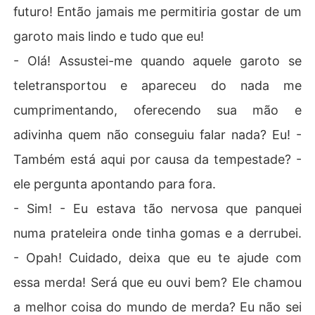
futuro! Então jamais me permitiria gostar de um
garoto mais lindo e tudo que eu!
- Olá! Assustei-me quando aquele garoto se
teletransportou e apareceu do nada me
cumprimentando, oferecendo sua mão e
adivinha quem não conseguiu falar nada? Eu! -
Também está aqui por causa da tempestade? -
ele pergunta apontando para fora.
- Sim! - Eu estava tão nervosa que panquei
numa prateleira onde tinha gomas e a derrubei.
- Opah! Cuidado, deixa que eu te ajude com
essa merda! Será que eu ouvi bem? Ele chamou
a melhor coisa do mundo de merda? Eu não sei