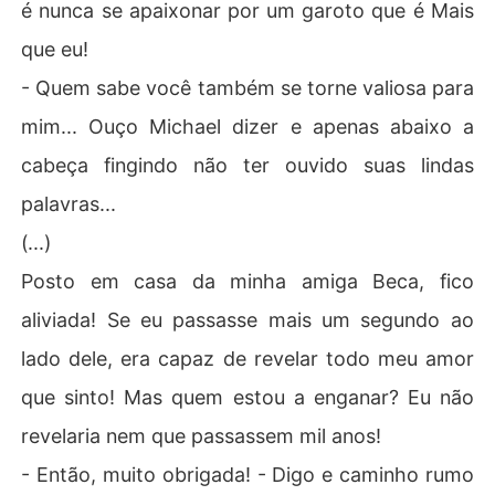
é nunca se apaixonar por um garoto que é Mais
que eu!
- Quem sabe você também se torne valiosa para
mim... Ouço Michael dizer e apenas abaixo a
cabeça fingindo não ter ouvido suas lindas
palavras...
(...)
Posto em casa da minha amiga Beca, fico
aliviada! Se eu passasse mais um segundo ao
lado dele, era capaz de revelar todo meu amor
que sinto! Mas quem estou a enganar? Eu não
revelaria nem que passassem mil anos!
- Então, muito obrigada! - Digo e caminho rumo