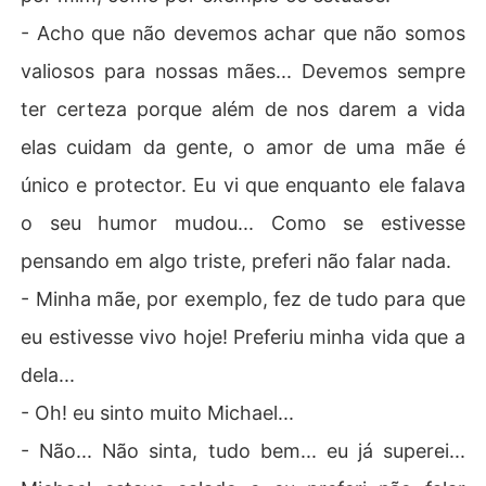
- Acho que não devemos achar que não somos
valiosos para nossas mães... Devemos sempre
ter certeza porque além de nos darem a vida
elas cuidam da gente, o amor de uma mãe é
único e protector. Eu vi que enquanto ele falava
o seu humor mudou... Como se estivesse
pensando em algo triste, preferi não falar nada.
- Minha mãe, por exemplo, fez de tudo para que
eu estivesse vivo hoje! Preferiu minha vida que a
dela...
- Oh! eu sinto muito Michael...
- Não... Não sinta, tudo bem... eu já superei...