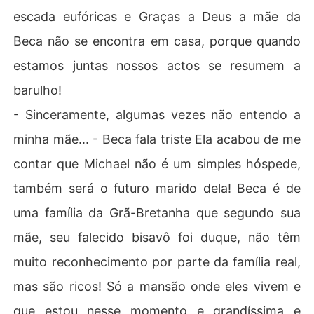
escada eufóricas e Graças a Deus a mãe da
Beca não se encontra em casa, porque quando
estamos juntas nossos actos se resumem a
barulho!
- Sinceramente, algumas vezes não entendo a
minha mãe... - Beca fala triste Ela acabou de me
contar que Michael não é um simples hóspede,
também será o futuro marido dela! Beca é de
uma família da Grã-Bretanha que segundo sua
mãe, seu falecido bisavô foi duque, não têm
muito reconhecimento por parte da família real,
mas são ricos! Só a mansão onde eles vivem e
que estou nesse momento e grandíssima e