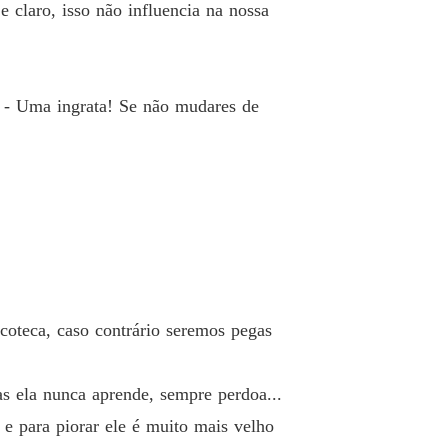
claro, isso não influencia na nossa
 - Uma ingrata! Se não mudares de
coteca, caso contrário seremos pegas
s ela nunca aprende, sempre perdoa...
 e para piorar ele é muito mais velho