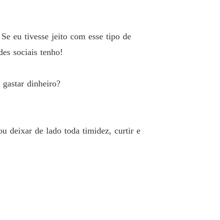
e eu tivesse jeito com esse tipo de
es sociais tenho!
gastar dinheiro?
u deixar de lado toda timidez, curtir e