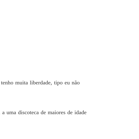
tenho muita liberdade, tipo eu não
 a uma discoteca de maiores de idade