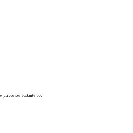
e parece ser bastante boa
