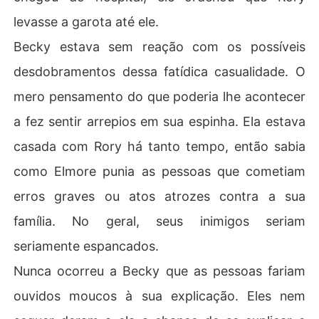
levasse a garota até ele.
Becky estava sem reação com os possíveis
desdobramentos dessa fatídica casualidade. O
mero pensamento do que poderia lhe acontecer
a fez sentir arrepios em sua espinha. Ela estava
casada com Rory há tanto tempo, então sabia
como Elmore punia as pessoas que cometiam
erros graves ou atos atrozes contra a sua
família. No geral, seus inimigos seriam
seriamente espancados.
Nunca ocorreu a Becky que as pessoas fariam
ouvidos moucos à sua explicação. Eles nem