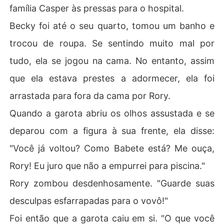
família Casper às pressas para o hospital.
Becky foi até o seu quarto, tomou um banho e
trocou de roupa. Se sentindo muito mal por
tudo, ela se jogou na cama. No entanto, assim
que ela estava prestes a adormecer, ela foi
arrastada para fora da cama por Rory.
Quando a garota abriu os olhos assustada e se
deparou com a figura à sua frente, ela disse:
"Você já voltou? Como Babete está? Me ouça,
Rory! Eu juro que não a empurrei para piscina."
Rory zombou desdenhosamente. "Guarde suas
desculpas esfarrapadas para o vovô!"
Foi então que a garota caiu em si. "O que você