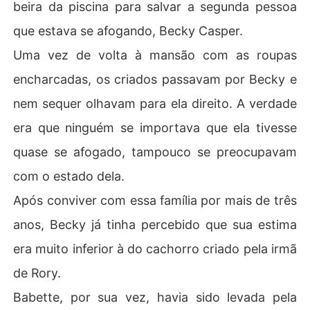
beira da piscina para salvar a segunda pessoa
que estava se afogando, Becky Casper.
Uma vez de volta à mansão com as roupas
encharcadas, os criados passavam por Becky e
nem sequer olhavam para ela direito. A verdade
era que ninguém se importava que ela tivesse
quase se afogado, tampouco se preocupavam
com o estado dela.
Após conviver com essa família por mais de três
anos, Becky já tinha percebido que sua estima
era muito inferior à do cachorro criado pela irmã
de Rory.
Babette, por sua vez, havia sido levada pela