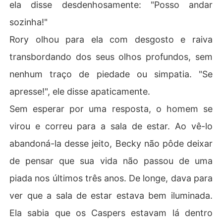
ela disse desdenhosamente: "Posso andar
sozinha!"
Rory olhou para ela com desgosto e raiva
transbordando dos seus olhos profundos, sem
nenhum traço de piedade ou simpatia. "Se
apresse!", ele disse apaticamente.
Sem esperar por uma resposta, o homem se
virou e correu para a sala de estar. Ao vê-lo
abandoná-la desse jeito, Becky não pôde deixar
de pensar que sua vida não passou de uma
piada nos últimos três anos. De longe, dava para
ver que a sala de estar estava bem iluminada.
Ela sabia que os Caspers estavam lá dentro