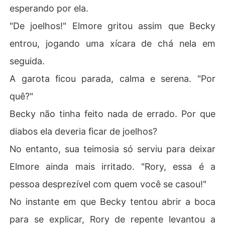
esperando por ela.
"De joelhos!" Elmore gritou assim que Becky
entrou, jogando uma xícara de chá nela em
seguida.
A garota ficou parada, calma e serena. "Por
quê?"
Becky não tinha feito nada de errado. Por que
diabos ela deveria ficar de joelhos?
No entanto, sua teimosia só serviu para deixar
Elmore ainda mais irritado. "Rory, essa é a
pessoa desprezível com quem você se casou!"
No instante em que Becky tentou abrir a boca
para se explicar, Rory de repente levantou a