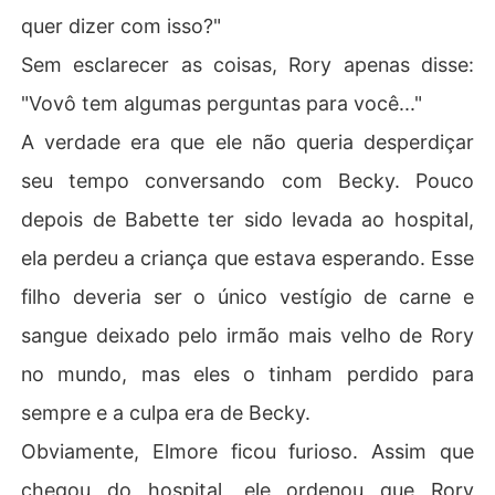
quer dizer com isso?"
Sem esclarecer as coisas, Rory apenas disse:
"Vovô tem algumas perguntas para você..."
A verdade era que ele não queria desperdiçar
seu tempo conversando com Becky. Pouco
depois de Babette ter sido levada ao hospital,
ela perdeu a criança que estava esperando. Esse
filho deveria ser o único vestígio de carne e
sangue deixado pelo irmão mais velho de Rory
no mundo, mas eles o tinham perdido para
sempre e a culpa era de Becky.
Obviamente, Elmore ficou furioso. Assim que
chegou do hospital, ele ordenou que Rory