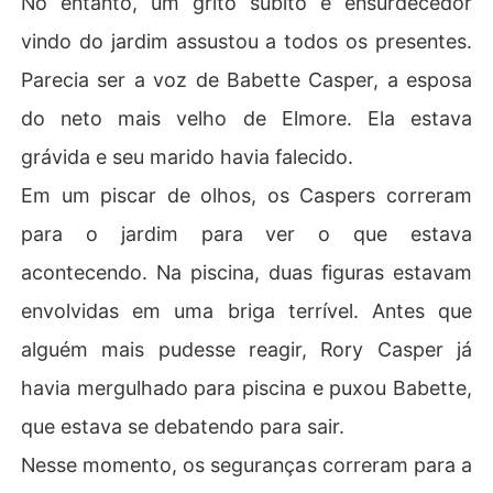
No entanto, um grito súbito e ensurdecedor
vindo do jardim assustou a todos os presentes.
Parecia ser a voz de Babette Casper, a esposa
do neto mais velho de Elmore. Ela estava
grávida e seu marido havia falecido.
Em um piscar de olhos, os Caspers correram
para o jardim para ver o que estava
acontecendo. Na piscina, duas figuras estavam
envolvidas em uma briga terrível. Antes que
alguém mais pudesse reagir, Rory Casper já
havia mergulhado para piscina e puxou Babette,
que estava se debatendo para sair.
Nesse momento, os seguranças correram para a