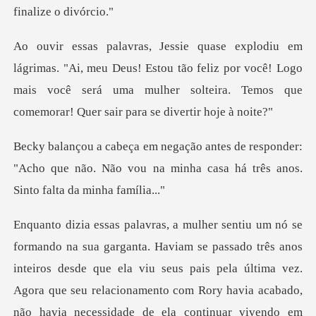
Deus! Estou tão feliz por você! Logo
mais você será uma mulher solt
sponder:
"Acho que não. Não vou na minha casa
pela última vez.
Agora que seu relacionamento com Rory havia acabado,
não havia necessidade de ela continuar vivendo em