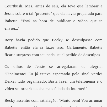
Courtbush. Mas, antes de
te, então ela ia fazer isso. Certamente, Babette
fic
ava esperando pelo sinal verde!
Deixei tudo organizado. Basta fazer
! Vou arrumar