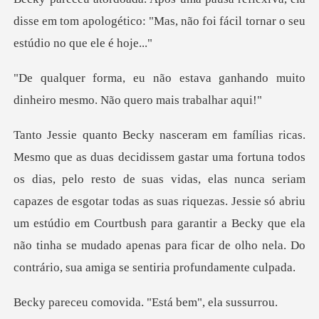
disse em tom apologético: "Mas, não foi
a ganhando muito
dinheiro mesmo.
de suas vidas, elas nunca seriam
capazes de esgotar todas as suas riquezas. Jessie só abriu
um estúdio em Courtbush para garanti
ovida. "Está bem"