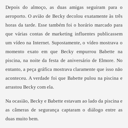
contas de marketing influentes publicassem
um vídeo na Internet. Supostamente, o vídeo mostrava o
momento exato em que Becky empurrou Babette na
piscina, na noite da fe
do da piscina e
as câmeras de segurança c