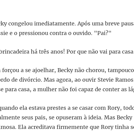
s uma breve paus
a há três anos! Por que
ordo de divórcio. Mas agora, ao ouvir Stevie Ramos,